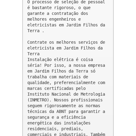
O processo de seleção de pessoal 
é bastante rigoroso, o que 
garante a contratação dos 
melhores engenheiros e 
eletricistas em Jardim Filhos da 
Terra .

Contrate os melhores serviços de 
eletricista em Jardim Filhos da 
Terra

Instalação elétrica é coisa 
séria! Por isso, a nossa empresa 
em Jardim Filhos da Terra só 
trabalha com materiais de 
qualidade, preferencialmente com 
marcas certificadas pelo 
Instituto Nacional de Metrologia 
(INMETRO). Nossos profissionais 
seguem rigorosamente as normas 
técnicas da ABNT para garantir a 
segurança e a eficiência 
energética das instalações 
residenciais, prediais, 
comerciais e industriais. Também 