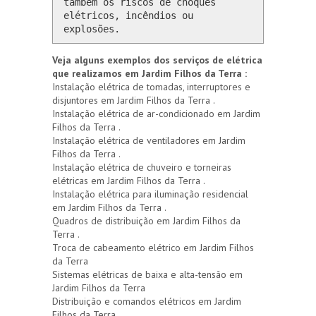
também os riscos de choques 
elétricos, incêndios ou 
explosões.
Veja alguns exemplos dos serviços de elétrica
que realizamos em Jardim Filhos da Terra :
Instalação elétrica de tomadas, interruptores e
disjuntores em Jardim Filhos da Terra .
Instalação elétrica de ar-condicionado em Jardim
Filhos da Terra .
Instalação elétrica de ventiladores em Jardim
Filhos da Terra .
Instalação elétrica de chuveiro e torneiras
elétricas em Jardim Filhos da Terra .
Instalação elétrica para iluminação residencial
em Jardim Filhos da Terra .
Quadros de distribuição em Jardim Filhos da
Terra .
Troca de cabeamento elétrico em Jardim Filhos
da Terra
Sistemas elétricas de baixa e alta-tensão em
Jardim Filhos da Terra
Distribuição e comandos elétricos em Jardim
Filhos da Terra