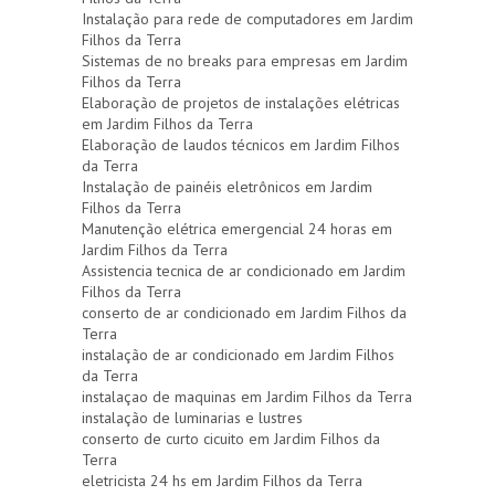
Instalação para rede de computadores em Jardim
Filhos da Terra
Sistemas de no breaks para empresas em Jardim
Filhos da Terra
Elaboração de projetos de instalações elétricas
em Jardim Filhos da Terra
Elaboração de laudos técnicos em Jardim Filhos
da Terra
Instalação de painéis eletrônicos em Jardim
Filhos da Terra
Manutenção elétrica emergencial 24 horas em
Jardim Filhos da Terra
Assistencia tecnica de ar condicionado em Jardim
Filhos da Terra
conserto de ar condicionado em Jardim Filhos da
Terra
instalação de ar condicionado em Jardim Filhos
da Terra
instalaçao de maquinas em Jardim Filhos da Terra
instalação de luminarias e lustres
conserto de curto cicuito em Jardim Filhos da
Terra
eletricista 24 hs em Jardim Filhos da Terra