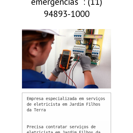
emergências : (11)
94893-1000
Empresa especializada em serviços 
de eletricista em Jardim Filhos 
da Terra 

Precisa contratar serviços de 
eletricista em Jardim Filhos da 