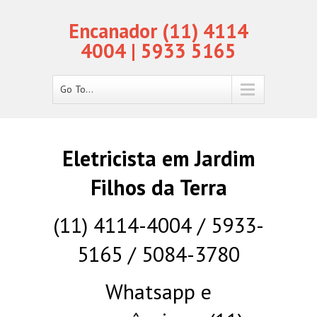
Encanador (11) 4114
4004 | 5933 5165
Go To...
Eletricista em Jardim
Filhos da Terra
(11) 4114-4004 / 5933-
5165 / 5084-3780
Whatsapp e