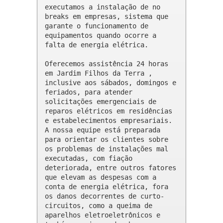
executamos a instalação de no 
breaks em empresas, sistema que 
garante o funcionamento de 
equipamentos quando ocorre a 
falta de energia elétrica.

Oferecemos assistência 24 horas 
em Jardim Filhos da Terra , 
inclusive aos sábados, domingos e 
feriados, para atender 
solicitações emergenciais de 
reparos elétricos em residências 
e estabelecimentos empresariais. 
A nossa equipe está preparada 
para orientar os clientes sobre 
os problemas de instalações mal 
executadas, com fiação 
deteriorada, entre outros fatores 
que elevam as despesas com a 
conta de energia elétrica, fora 
os danos decorrentes de curto-
circuitos, como a queima de 
aparelhos eletroeletrônicos e 