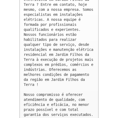
Terra ? Entre em contato, hoje 
mesmo, com a nossa empresa. Somos 
especialistas em instalações 
elétricas. A nossa equipe é 
formada por profissionais 
qualificados e experientes. 
Nossos funcionários estão 
habilitados para realizar 
qualquer tipo de serviço, desde 
instalações e manutenção elétrica 
residencial em Jardim Filhos da 
Terra à execução de projetos mais 
complexos em prédios, comércios e 
indústrias. Oferecemos as 
melhores condições de pagamento 
da região em Jardim Filhos da 
Terra !

Nosso compromisso é oferecer 
atendimento de qualidade, com 
eficiência e eficácia, no menor 
prazo possível e com total 
garantia dos serviços executados. 