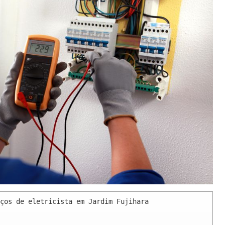
ços de eletricista em Jardim Fujihara 
