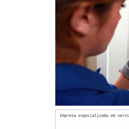
Empresa especializada em servi