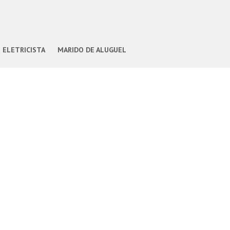
ELETRICISTA
MARIDO DE ALUGUEL