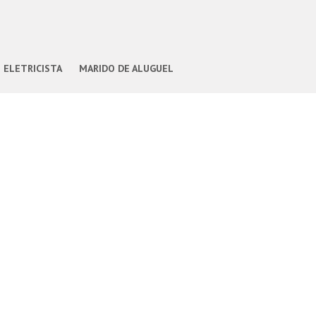
ELETRICISTA
MARIDO DE ALUGUEL