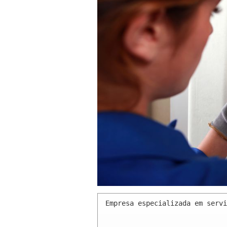
Empresa especializada em servi