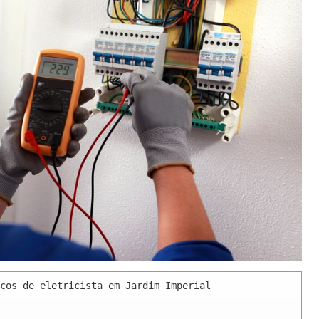
ços de eletricista em Jardim Imperial 
