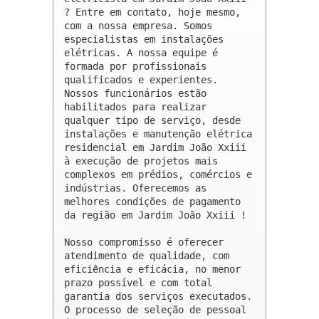
? Entre em contato, hoje mesmo, 
com a nossa empresa. Somos 
especialistas em instalações 
elétricas. A nossa equipe é 
formada por profissionais 
qualificados e experientes. 
Nossos funcionários estão 
habilitados para realizar 
qualquer tipo de serviço, desde 
instalações e manutenção elétrica 
residencial em Jardim João Xxiii 
à execução de projetos mais 
complexos em prédios, comércios e 
indústrias. Oferecemos as 
melhores condições de pagamento 
da região em Jardim João Xxiii !

Nosso compromisso é oferecer 
atendimento de qualidade, com 
eficiência e eficácia, no menor 
prazo possível e com total 
garantia dos serviços executados. 
O processo de seleção de pessoal 