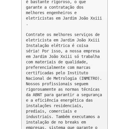
é bastante rigoroso, o que 
garante a contratação dos 
melhores engenheiros e 
eletricistas em Jardim João Xxiii 
.

Contrate os melhores serviços de 
eletricista em Jardim João Xxiii

Instalação elétrica é coisa 
séria! Por isso, a nossa empresa 
em Jardim João Xxiii só trabalha 
com materiais de qualidade, 
preferencialmente com marcas 
certificadas pelo Instituto 
Nacional de Metrologia (INMETRO). 
Nossos profissionais seguem 
rigorosamente as normas técnicas 
da ABNT para garantir a segurança 
e a eficiência energética das 
instalações residenciais, 
prediais, comerciais e 
industriais. Também executamos a 
instalação de no breaks em 
empresas, sistema que garante o 