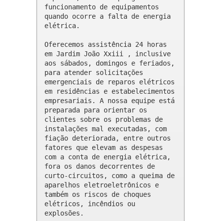
funcionamento de equipamentos 
quando ocorre a falta de energia 
elétrica.

Oferecemos assistência 24 horas 
em Jardim João Xxiii , inclusive 
aos sábados, domingos e feriados, 
para atender solicitações 
emergenciais de reparos elétricos 
em residências e estabelecimentos 
empresariais. A nossa equipe está 
preparada para orientar os 
clientes sobre os problemas de 
instalações mal executadas, com 
fiação deteriorada, entre outros 
fatores que elevam as despesas 
com a conta de energia elétrica, 
fora os danos decorrentes de 
curto-circuitos, como a queima de 
aparelhos eletroeletrônicos e 
também os riscos de choques 
elétricos, incêndios ou 
explosões.