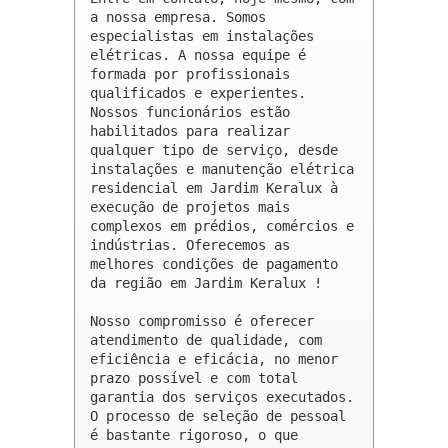
a nossa empresa. Somos 
especialistas em instalações 
elétricas. A nossa equipe é 
formada por profissionais 
qualificados e experientes. 
Nossos funcionários estão 
habilitados para realizar 
qualquer tipo de serviço, desde 
instalações e manutenção elétrica 
residencial em Jardim Keralux à 
execução de projetos mais 
complexos em prédios, comércios e 
indústrias. Oferecemos as 
melhores condições de pagamento 
da região em Jardim Keralux !

Nosso compromisso é oferecer 
atendimento de qualidade, com 
eficiência e eficácia, no menor 
prazo possível e com total 
garantia dos serviços executados. 
O processo de seleção de pessoal 
é bastante rigoroso, o que 