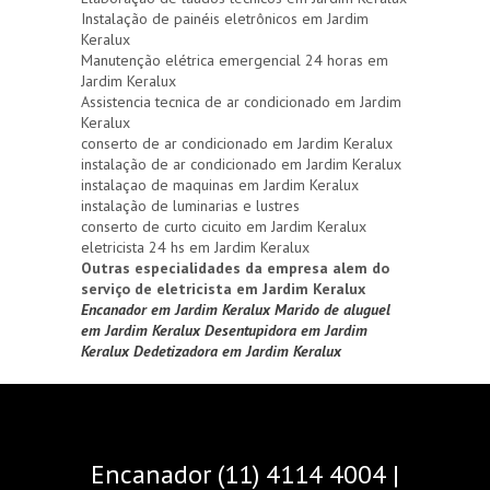
Instalação de painéis eletrônicos em Jardim
Keralux
Manutenção elétrica emergencial 24 horas em
Jardim Keralux
Assistencia tecnica de ar condicionado em Jardim
Keralux
conserto de ar condicionado em Jardim Keralux
instalação de ar condicionado em Jardim Keralux
instalaçao de maquinas em Jardim Keralux
instalação de luminarias e lustres
conserto de curto cicuito em Jardim Keralux
eletricista 24 hs em Jardim Keralux
Outras especialidades da empresa alem do
serviço de eletricista em Jardim Keralux
Encanador em Jardim Keralux
Marido de aluguel
em Jardim Keralux
Desentupidora em Jardim
Keralux
Dedetizadora em Jardim Keralux
Encanador (11) 4114 4004 |