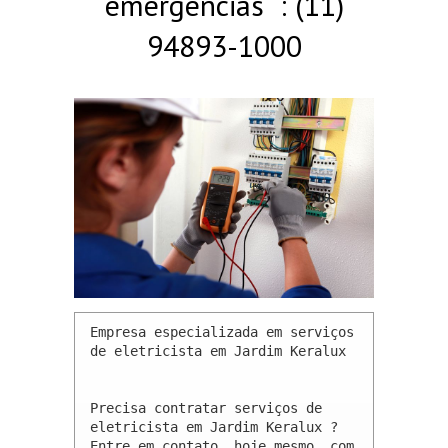
emergências : (11)
94893-1000
Empresa especializada em serviços 
de eletricista em Jardim Keralux 

Precisa contratar serviços de 
eletricista em Jardim Keralux ? 
Entre em contato, hoje mesmo, com 