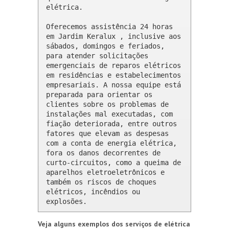
elétrica.

Oferecemos assistência 24 horas 
em Jardim Keralux , inclusive aos 
sábados, domingos e feriados, 
para atender solicitações 
emergenciais de reparos elétricos 
em residências e estabelecimentos 
empresariais. A nossa equipe está 
preparada para orientar os 
clientes sobre os problemas de 
instalações mal executadas, com 
fiação deteriorada, entre outros 
fatores que elevam as despesas 
com a conta de energia elétrica, 
fora os danos decorrentes de 
curto-circuitos, como a queima de 
aparelhos eletroeletrônicos e 
também os riscos de choques 
elétricos, incêndios ou 
explosões.
Veja alguns exemplos dos serviços de elétrica