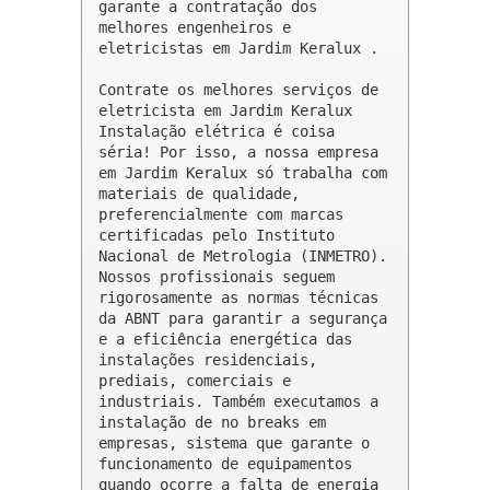
garante a contratação dos 
melhores engenheiros e 
eletricistas em Jardim Keralux .

Contrate os melhores serviços de 
eletricista em Jardim Keralux

Instalação elétrica é coisa 
séria! Por isso, a nossa empresa 
em Jardim Keralux só trabalha com 
materiais de qualidade, 
preferencialmente com marcas 
certificadas pelo Instituto 
Nacional de Metrologia (INMETRO). 
Nossos profissionais seguem 
rigorosamente as normas técnicas 
da ABNT para garantir a segurança 
e a eficiência energética das 
instalações residenciais, 
prediais, comerciais e 
industriais. Também executamos a 
instalação de no breaks em 
empresas, sistema que garante o 
funcionamento de equipamentos 
quando ocorre a falta de energia 