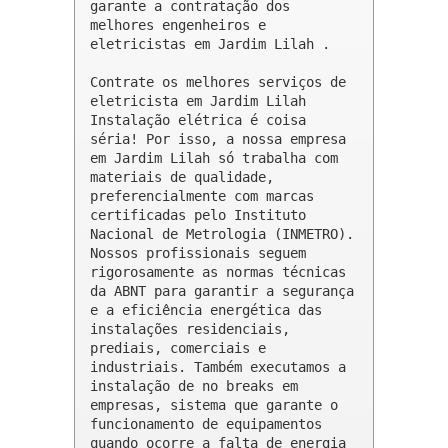
garante a contratação dos 
melhores engenheiros e 
eletricistas em Jardim Lilah .

Contrate os melhores serviços de 
eletricista em Jardim Lilah

Instalação elétrica é coisa 
séria! Por isso, a nossa empresa 
em Jardim Lilah só trabalha com 
materiais de qualidade, 
preferencialmente com marcas 
certificadas pelo Instituto 
Nacional de Metrologia (INMETRO). 
Nossos profissionais seguem 
rigorosamente as normas técnicas 
da ABNT para garantir a segurança 
e a eficiência energética das 
instalações residenciais, 
prediais, comerciais e 
industriais. Também executamos a 
instalação de no breaks em 
empresas, sistema que garante o 
funcionamento de equipamentos 
quando ocorre a falta de energia 