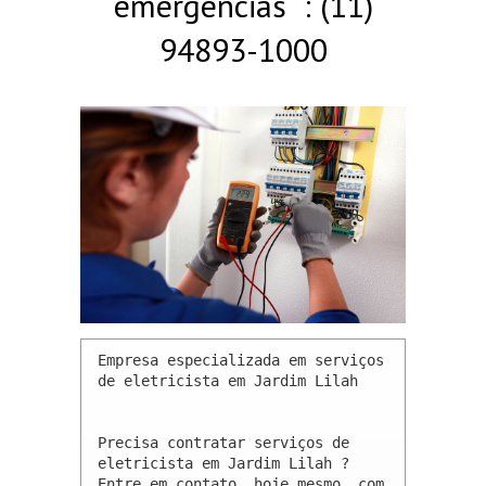
emergências : (11)
94893-1000
Empresa especializada em serviços 
de eletricista em Jardim Lilah 

Precisa contratar serviços de 
eletricista em Jardim Lilah ? 
Entre em contato, hoje mesmo, com 