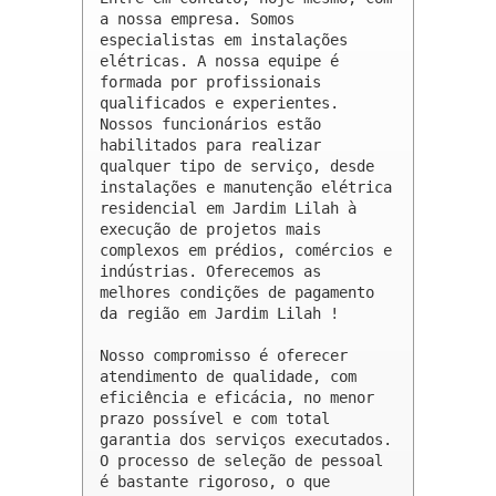
a nossa empresa. Somos 
especialistas em instalações 
elétricas. A nossa equipe é 
formada por profissionais 
qualificados e experientes. 
Nossos funcionários estão 
habilitados para realizar 
qualquer tipo de serviço, desde 
instalações e manutenção elétrica 
residencial em Jardim Lilah à 
execução de projetos mais 
complexos em prédios, comércios e 
indústrias. Oferecemos as 
melhores condições de pagamento 
da região em Jardim Lilah !

Nosso compromisso é oferecer 
atendimento de qualidade, com 
eficiência e eficácia, no menor 
prazo possível e com total 
garantia dos serviços executados. 
O processo de seleção de pessoal 
é bastante rigoroso, o que 