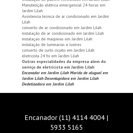
Manutenção elétrica emergencial 24 horas em
Jardim Lilah
Assistencia tecnica de ar condicionado em Jardim
Lilah
conserto de ar condicionado em Jardim Lilah
instalação de ar condicionado em Jardim Lilah
instalaçao de maquinas em Jardim Lilah
instalação de luminarias e lustres
conserto de curto cicuito em Jardim Lilah
eletricista 24 hs em Jardim Lilah
Outras especialidades da empresa alem do
serviço de eletricista em Jardim Lilah
Encanador em Jardim Lilah
Marido de aluguel em
Jardim Lilah
Desentupidora em Jardim Lilah
Dedetizadora em Jardim Lilah
Encanador (11) 4114 4004 |
5933 5165