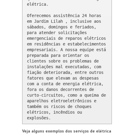
elétrica.

Oferecemos assistência 24 horas 
em Jardim Lilah , inclusive aos 
sábados, domingos e feriados, 
para atender solicitações 
emergenciais de reparos elétricos 
em residências e estabelecimentos 
empresariais. A nossa equipe está 
preparada para orientar os 
clientes sobre os problemas de 
instalações mal executadas, com 
fiação deteriorada, entre outros 
fatores que elevam as despesas 
com a conta de energia elétrica, 
fora os danos decorrentes de 
curto-circuitos, como a queima de 
aparelhos eletroeletrônicos e 
também os riscos de choques 
elétricos, incêndios ou 
explosões.
Veja alguns exemplos dos serviços de elétrica