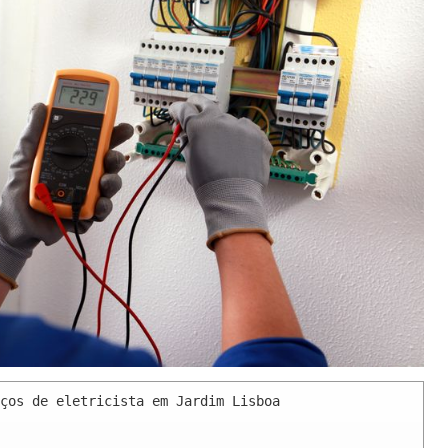
ços de eletricista em Jardim Lisboa 
