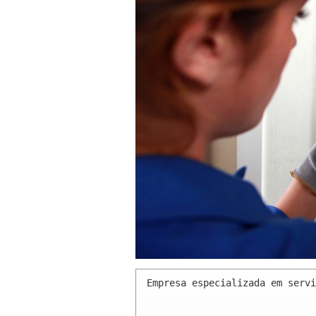
Empresa especializada em servi