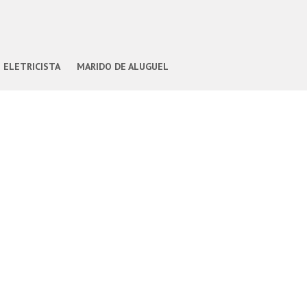
ELETRICISTA
MARIDO DE ALUGUEL