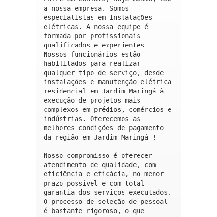
a nossa empresa. Somos 
especialistas em instalações 
elétricas. A nossa equipe é 
formada por profissionais 
qualificados e experientes. 
Nossos funcionários estão 
habilitados para realizar 
qualquer tipo de serviço, desde 
instalações e manutenção elétrica 
residencial em Jardim Maringá à 
execução de projetos mais 
complexos em prédios, comércios e 
indústrias. Oferecemos as 
melhores condições de pagamento 
da região em Jardim Maringá !

Nosso compromisso é oferecer 
atendimento de qualidade, com 
eficiência e eficácia, no menor 
prazo possível e com total 
garantia dos serviços executados. 
O processo de seleção de pessoal 
é bastante rigoroso, o que 