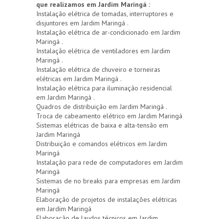
que realizamos em Jardim Maringá :
Instalação elétrica de tomadas, interruptores e
disjuntores em Jardim Maringá .
Instalação elétrica de ar-condicionado em Jardim
Maringá .
Instalação elétrica de ventiladores em Jardim
Maringá .
Instalação elétrica de chuveiro e torneiras
elétricas em Jardim Maringá .
Instalação elétrica para iluminação residencial
em Jardim Maringá .
Quadros de distribuição em Jardim Maringá .
Troca de cabeamento elétrico em Jardim Maringá
Sistemas elétricas de baixa e alta-tensão em
Jardim Maringá
Distribuição e comandos elétricos em Jardim
Maringá
Instalação para rede de computadores em Jardim
Maringá
Sistemas de no breaks para empresas em Jardim
Maringá
Elaboração de projetos de instalações elétricas
em Jardim Maringá
Elaboração de laudos técnicos em Jardim