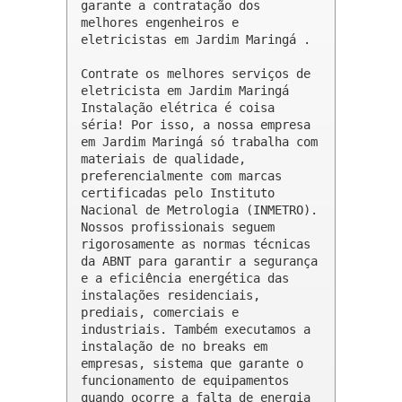
garante a contratação dos 
melhores engenheiros e 
eletricistas em Jardim Maringá .

Contrate os melhores serviços de 
eletricista em Jardim Maringá

Instalação elétrica é coisa 
séria! Por isso, a nossa empresa 
em Jardim Maringá só trabalha com 
materiais de qualidade, 
preferencialmente com marcas 
certificadas pelo Instituto 
Nacional de Metrologia (INMETRO). 
Nossos profissionais seguem 
rigorosamente as normas técnicas 
da ABNT para garantir a segurança 
e a eficiência energética das 
instalações residenciais, 
prediais, comerciais e 
industriais. Também executamos a 
instalação de no breaks em 
empresas, sistema que garante o 
funcionamento de equipamentos 
quando ocorre a falta de energia 