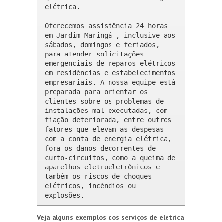
elétrica.

Oferecemos assistência 24 horas 
em Jardim Maringá , inclusive aos 
sábados, domingos e feriados, 
para atender solicitações 
emergenciais de reparos elétricos 
em residências e estabelecimentos 
empresariais. A nossa equipe está 
preparada para orientar os 
clientes sobre os problemas de 
instalações mal executadas, com 
fiação deteriorada, entre outros 
fatores que elevam as despesas 
com a conta de energia elétrica, 
fora os danos decorrentes de 
curto-circuitos, como a queima de 
aparelhos eletroeletrônicos e 
também os riscos de choques 
elétricos, incêndios ou 
explosões.
Veja alguns exemplos dos serviços de elétrica