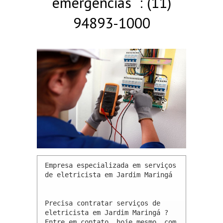
emergências : (11)
94893-1000
Empresa especializada em serviços 
de eletricista em Jardim Maringá 

Precisa contratar serviços de 
eletricista em Jardim Maringá ? 
Entre em contato, hoje mesmo, com 