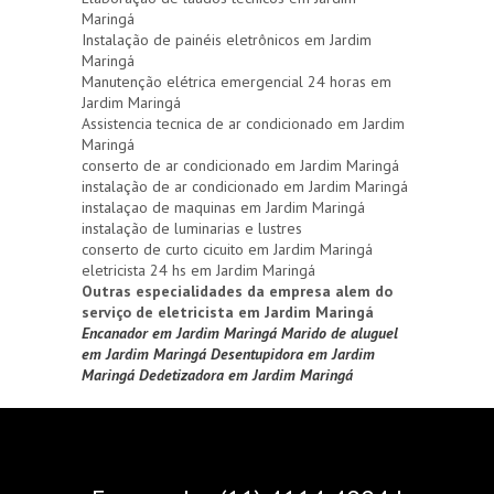
Maringá
Instalação de painéis eletrônicos em Jardim
Maringá
Manutenção elétrica emergencial 24 horas em
Jardim Maringá
Assistencia tecnica de ar condicionado em Jardim
Maringá
conserto de ar condicionado em Jardim Maringá
instalação de ar condicionado em Jardim Maringá
instalaçao de maquinas em Jardim Maringá
instalação de luminarias e lustres
conserto de curto cicuito em Jardim Maringá
eletricista 24 hs em Jardim Maringá
Outras especialidades da empresa alem do
serviço de eletricista em Jardim Maringá
Encanador em Jardim Maringá
Marido de aluguel
em Jardim Maringá
Desentupidora em Jardim
Maringá
Dedetizadora em Jardim Maringá