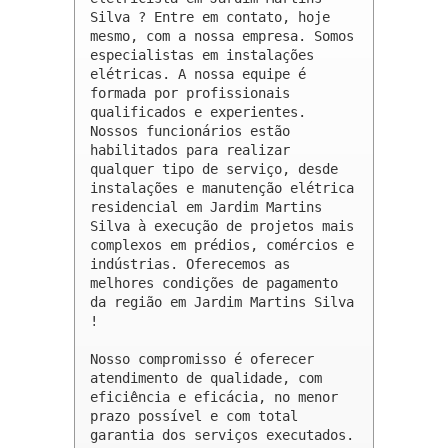
Silva ? Entre em contato, hoje 
mesmo, com a nossa empresa. Somos 
especialistas em instalações 
elétricas. A nossa equipe é 
formada por profissionais 
qualificados e experientes. 
Nossos funcionários estão 
habilitados para realizar 
qualquer tipo de serviço, desde 
instalações e manutenção elétrica 
residencial em Jardim Martins 
Silva à execução de projetos mais 
complexos em prédios, comércios e 
indústrias. Oferecemos as 
melhores condições de pagamento 
da região em Jardim Martins Silva 
!

Nosso compromisso é oferecer 
atendimento de qualidade, com 
eficiência e eficácia, no menor 
prazo possível e com total 
garantia dos serviços executados. 