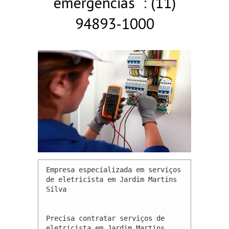
emergências : (11)
94893-1000
Empresa especializada em serviços 
de eletricista em Jardim Martins 
Silva 

Precisa contratar serviços de 
eletricista em Jardim Martins 