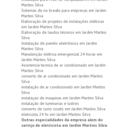
Martins Silva
Sistemas de no breaks para empresas em Jardim
Martins Silva
Elaboração de projetos de instalações elétricas
em Jardim Martins Silva
Elaboração de laudos técnicos em Jardim Martins
Silva
Instalação de painéis eletrônicos em Jardim
Martins Silva
Manutenção elétrica emergencial 24 horas em
Jardim Martins Silva
Assistencia tecnica de ar condicionado em Jardim
Martins Silva
conserto de ar condicionado em Jardim Martins
Silva
instalação de ar condicionado em Jardim Martins
Silva
instalaçao de maquinas em Jardim Martins Silva
instalação de luminarias e lustres
conserto de curto cicuito em Jardim Martins Silva
eletricista 24 hs em Jardim Martins Silva
Outras especialidades da empresa alem do
serviço de eletricista em Jardim Martins Silva