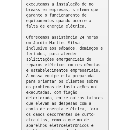
executamos a instalação de no 
breaks em empresas, sistema que 
garante o funcionamento de 
equipamentos quando ocorre a 
falta de energia elétrica.

Oferecemos assistência 24 horas 
em Jardim Martins Silva , 
inclusive aos sábados, domingos e 
feriados, para atender 
solicitações emergenciais de 
reparos elétricos em residências 
e estabelecimentos empresariais. 
A nossa equipe está preparada 
para orientar os clientes sobre 
os problemas de instalações mal 
executadas, com fiação 
deteriorada, entre outros fatores 
que elevam as despesas com a 
conta de energia elétrica, fora 
os danos decorrentes de curto-
circuitos, como a queima de 
aparelhos eletroeletrônicos e 