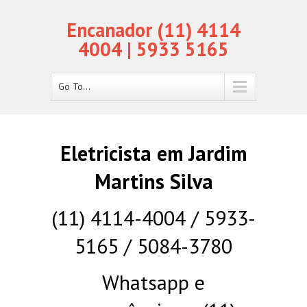
Encanador (11) 4114
4004 | 5933 5165
Go To...
Eletricista em Jardim
Martins Silva
(11) 4114-4004 / 5933-
5165 / 5084-3780
Whatsapp e