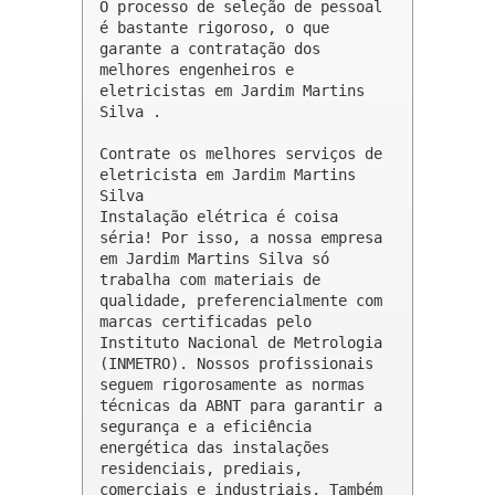
O processo de seleção de pessoal 
é bastante rigoroso, o que 
garante a contratação dos 
melhores engenheiros e 
eletricistas em Jardim Martins 
Silva .

Contrate os melhores serviços de 
eletricista em Jardim Martins 
Silva

Instalação elétrica é coisa 
séria! Por isso, a nossa empresa 
em Jardim Martins Silva só 
trabalha com materiais de 
qualidade, preferencialmente com 
marcas certificadas pelo 
Instituto Nacional de Metrologia 
(INMETRO). Nossos profissionais 
seguem rigorosamente as normas 
técnicas da ABNT para garantir a 
segurança e a eficiência 
energética das instalações 
residenciais, prediais, 
comerciais e industriais. Também 