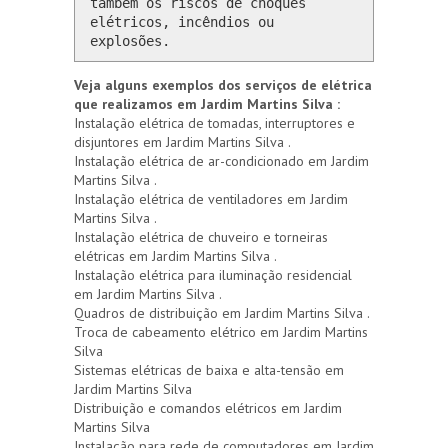
também os riscos de choques 
elétricos, incêndios ou 
explosões.
Veja alguns exemplos dos serviços de elétrica
que realizamos em Jardim Martins Silva :
Instalação elétrica de tomadas, interruptores e
disjuntores em Jardim Martins Silva .
Instalação elétrica de ar-condicionado em Jardim
Martins Silva .
Instalação elétrica de ventiladores em Jardim
Martins Silva .
Instalação elétrica de chuveiro e torneiras
elétricas em Jardim Martins Silva .
Instalação elétrica para iluminação residencial
em Jardim Martins Silva .
Quadros de distribuição em Jardim Martins Silva .
Troca de cabeamento elétrico em Jardim Martins
Silva
Sistemas elétricas de baixa e alta-tensão em
Jardim Martins Silva
Distribuição e comandos elétricos em Jardim
Martins Silva
Instalação para rede de computadores em Jardim