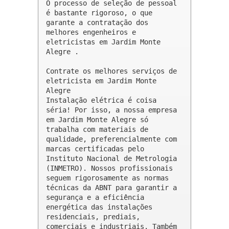
O processo de seleção de pessoal 
é bastante rigoroso, o que 
garante a contratação dos 
melhores engenheiros e 
eletricistas em Jardim Monte 
Alegre .

Contrate os melhores serviços de 
eletricista em Jardim Monte 
Alegre

Instalação elétrica é coisa 
séria! Por isso, a nossa empresa 
em Jardim Monte Alegre só 
trabalha com materiais de 
qualidade, preferencialmente com 
marcas certificadas pelo 
Instituto Nacional de Metrologia 
(INMETRO). Nossos profissionais 
seguem rigorosamente as normas 
técnicas da ABNT para garantir a 
segurança e a eficiência 
energética das instalações 
residenciais, prediais, 
comerciais e industriais. Também 