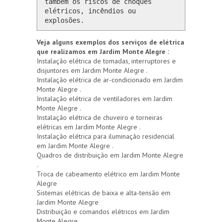
também os riscos de choques 
elétricos, incêndios ou 
explosões.
Veja alguns exemplos dos serviços de elétrica
que realizamos em Jardim Monte Alegre :
Instalação elétrica de tomadas, interruptores e
disjuntores em Jardim Monte Alegre .
Instalação elétrica de ar-condicionado em Jardim
Monte Alegre .
Instalação elétrica de ventiladores em Jardim
Monte Alegre .
Instalação elétrica de chuveiro e torneiras
elétricas em Jardim Monte Alegre .
Instalação elétrica para iluminação residencial
em Jardim Monte Alegre .
Quadros de distribuição em Jardim Monte Alegre
.
Troca de cabeamento elétrico em Jardim Monte
Alegre
Sistemas elétricas de baixa e alta-tensão em
Jardim Monte Alegre
Distribuição e comandos elétricos em Jardim
Monte Alegre