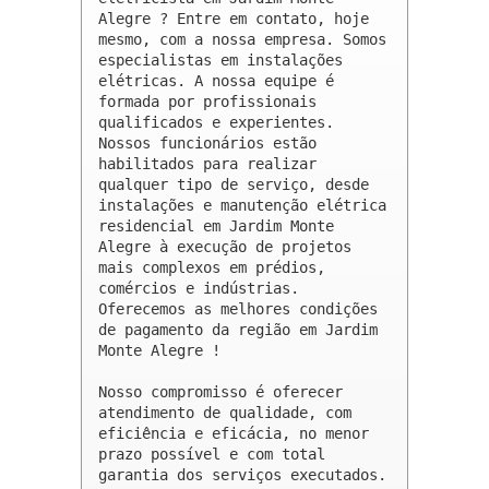
Alegre ? Entre em contato, hoje 
mesmo, com a nossa empresa. Somos 
especialistas em instalações 
elétricas. A nossa equipe é 
formada por profissionais 
qualificados e experientes. 
Nossos funcionários estão 
habilitados para realizar 
qualquer tipo de serviço, desde 
instalações e manutenção elétrica 
residencial em Jardim Monte 
Alegre à execução de projetos 
mais complexos em prédios, 
comércios e indústrias. 
Oferecemos as melhores condições 
de pagamento da região em Jardim 
Monte Alegre !

Nosso compromisso é oferecer 
atendimento de qualidade, com 
eficiência e eficácia, no menor 
prazo possível e com total 
garantia dos serviços executados. 