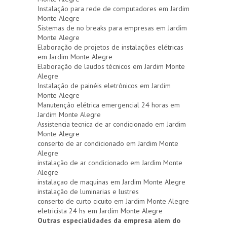
Instalação para rede de computadores em Jardim
Monte Alegre
Sistemas de no breaks para empresas em Jardim
Monte Alegre
Elaboração de projetos de instalações elétricas
em Jardim Monte Alegre
Elaboração de laudos técnicos em Jardim Monte
Alegre
Instalação de painéis eletrônicos em Jardim
Monte Alegre
Manutenção elétrica emergencial 24 horas em
Jardim Monte Alegre
Assistencia tecnica de ar condicionado em Jardim
Monte Alegre
conserto de ar condicionado em Jardim Monte
Alegre
instalação de ar condicionado em Jardim Monte
Alegre
instalaçao de maquinas em Jardim Monte Alegre
instalação de luminarias e lustres
conserto de curto cicuito em Jardim Monte Alegre
eletricista 24 hs em Jardim Monte Alegre
Outras especialidades da empresa alem do