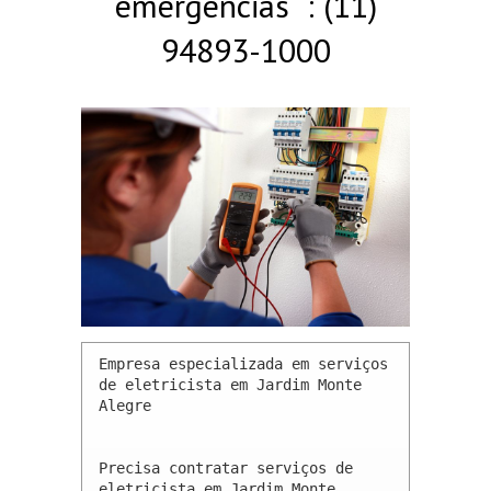
emergências : (11)
94893-1000
Empresa especializada em serviços 
de eletricista em Jardim Monte 
Alegre 

Precisa contratar serviços de 
eletricista em Jardim Monte 