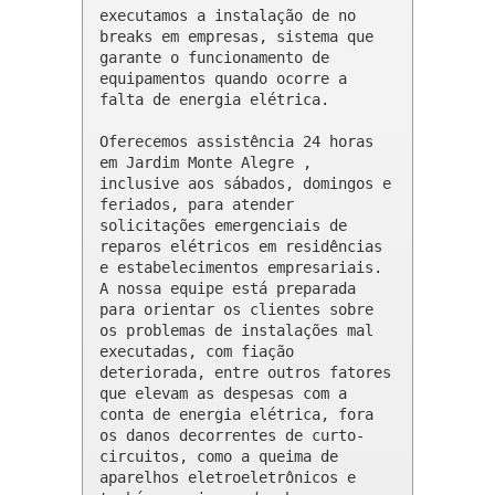
executamos a instalação de no 
breaks em empresas, sistema que 
garante o funcionamento de 
equipamentos quando ocorre a 
falta de energia elétrica.

Oferecemos assistência 24 horas 
em Jardim Monte Alegre , 
inclusive aos sábados, domingos e 
feriados, para atender 
solicitações emergenciais de 
reparos elétricos em residências 
e estabelecimentos empresariais. 
A nossa equipe está preparada 
para orientar os clientes sobre 
os problemas de instalações mal 
executadas, com fiação 
deteriorada, entre outros fatores 
que elevam as despesas com a 
conta de energia elétrica, fora 
os danos decorrentes de curto-
circuitos, como a queima de 
aparelhos eletroeletrônicos e 