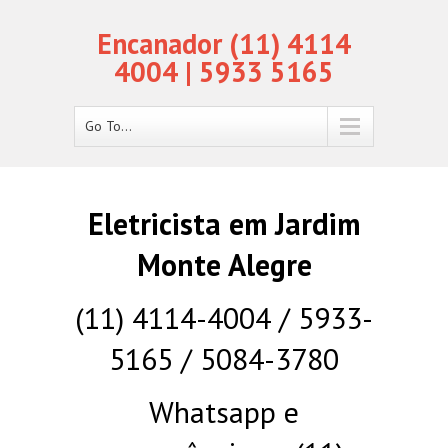
Encanador (11) 4114
4004 | 5933 5165
Go To...
Eletricista em Jardim
Monte Alegre
(11) 4114-4004 / 5933-
5165 / 5084-3780
Whatsapp e