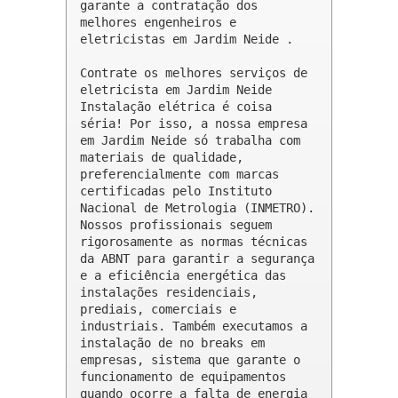
garante a contratação dos 
melhores engenheiros e 
eletricistas em Jardim Neide .

Contrate os melhores serviços de 
eletricista em Jardim Neide

Instalação elétrica é coisa 
séria! Por isso, a nossa empresa 
em Jardim Neide só trabalha com 
materiais de qualidade, 
preferencialmente com marcas 
certificadas pelo Instituto 
Nacional de Metrologia (INMETRO). 
Nossos profissionais seguem 
rigorosamente as normas técnicas 
da ABNT para garantir a segurança 
e a eficiência energética das 
instalações residenciais, 
prediais, comerciais e 
industriais. Também executamos a 
instalação de no breaks em 
empresas, sistema que garante o 
funcionamento de equipamentos 
quando ocorre a falta de energia 