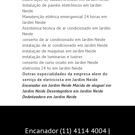
Instalação de painéis eletrônicos em Jardim
Neide
Manutenção elétrica emergencial 24 horas em
Jardim Neide
Assistencia tecnica de ar condicionado em Jardim
Neide
conserto de ar condicionado em Jardim Neide
instalação de ar condicionado em Jardim Neide
instalaçao de maquinas em Jardim Neide
instalação de luminarias e lustres
conserto de curto cicuito em Jardim Neide
eletricista 24 hs em Jardim Neide
Outras especialidades da empresa alem do
serviço de eletricista em Jardim Neide
Encanador em Jardim Neide
Marido de aluguel em
Jardim Neide
Desentupidora em Jardim Neide
Dedetizadora em Jardim Neide
Encanador (11) 4114 4004 |