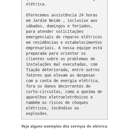
elétrica.

Oferecemos assistência 24 horas 
em Jardim Neide , inclusive aos 
sábados, domingos e feriados, 
para atender solicitações 
emergenciais de reparos elétricos 
em residências e estabelecimentos 
empresariais. A nossa equipe está 
preparada para orientar os 
clientes sobre os problemas de 
instalações mal executadas, com 
fiação deteriorada, entre outros 
fatores que elevam as despesas 
com a conta de energia elétrica, 
fora os danos decorrentes de 
curto-circuitos, como a queima de 
aparelhos eletroeletrônicos e 
também os riscos de choques 
elétricos, incêndios ou 
explosões.
Veja alguns exemplos dos serviços de elétrica