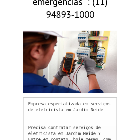
emergências : (11)
94893-1000
Empresa especializada em serviços 
de eletricista em Jardim Neide 

Precisa contratar serviços de 
eletricista em Jardim Neide ? 
Entre em contato, hoje mesmo, com 