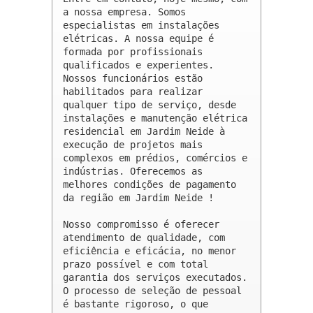
a nossa empresa. Somos 
especialistas em instalações 
elétricas. A nossa equipe é 
formada por profissionais 
qualificados e experientes. 
Nossos funcionários estão 
habilitados para realizar 
qualquer tipo de serviço, desde 
instalações e manutenção elétrica 
residencial em Jardim Neide à 
execução de projetos mais 
complexos em prédios, comércios e 
indústrias. Oferecemos as 
melhores condições de pagamento 
da região em Jardim Neide !

Nosso compromisso é oferecer 
atendimento de qualidade, com 
eficiência e eficácia, no menor 
prazo possível e com total 
garantia dos serviços executados. 
O processo de seleção de pessoal 
é bastante rigoroso, o que 