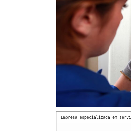
Empresa especializada em servi