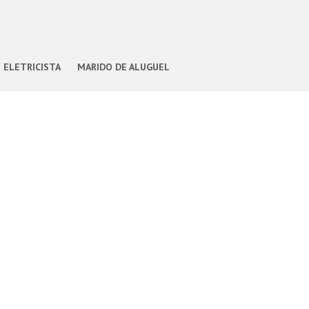
ELETRICISTA
MARIDO DE ALUGUEL