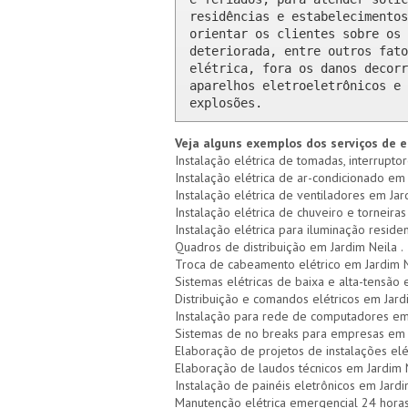
residências e estabelecimentos
orientar os clientes sobre os 
deteriorada, entre outros fato
elétrica, fora os danos decorr
aparelhos eletroeletrônicos e 
explosões.
Veja alguns exemplos dos serviços de e
Instalação elétrica de tomadas, interruptor
Instalação elétrica de ar-condicionado em 
Instalação elétrica de ventiladores em Jar
Instalação elétrica de chuveiro e torneiras
Instalação elétrica para iluminação residen
Quadros de distribuição em Jardim Neila .
Troca de cabeamento elétrico em Jardim 
Sistemas elétricas de baixa e alta-tensão 
Distribuição e comandos elétricos em Jard
Instalação para rede de computadores em
Sistemas de no breaks para empresas em 
Elaboração de projetos de instalações elé
Elaboração de laudos técnicos em Jardim 
Instalação de painéis eletrônicos em Jardi
Manutenção elétrica emergencial 24 horas