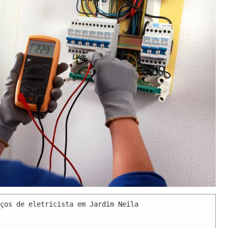
ços de eletricista em Jardim Neila 
