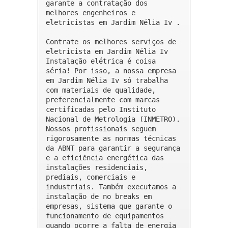
garante a contratação dos 
melhores engenheiros e 
eletricistas em Jardim Nélia Iv .

Contrate os melhores serviços de 
eletricista em Jardim Nélia Iv

Instalação elétrica é coisa 
séria! Por isso, a nossa empresa 
em Jardim Nélia Iv só trabalha 
com materiais de qualidade, 
preferencialmente com marcas 
certificadas pelo Instituto 
Nacional de Metrologia (INMETRO). 
Nossos profissionais seguem 
rigorosamente as normas técnicas 
da ABNT para garantir a segurança 
e a eficiência energética das 
instalações residenciais, 
prediais, comerciais e 
industriais. Também executamos a 
instalação de no breaks em 
empresas, sistema que garante o 
funcionamento de equipamentos 
quando ocorre a falta de energia 