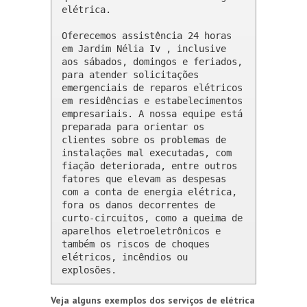
elétrica.

Oferecemos assistência 24 horas 
em Jardim Nélia Iv , inclusive 
aos sábados, domingos e feriados, 
para atender solicitações 
emergenciais de reparos elétricos 
em residências e estabelecimentos 
empresariais. A nossa equipe está 
preparada para orientar os 
clientes sobre os problemas de 
instalações mal executadas, com 
fiação deteriorada, entre outros 
fatores que elevam as despesas 
com a conta de energia elétrica, 
fora os danos decorrentes de 
curto-circuitos, como a queima de 
aparelhos eletroeletrônicos e 
também os riscos de choques 
elétricos, incêndios ou 
explosões.
Veja alguns exemplos dos serviços de elétrica