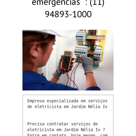
emergências : (11)
94893-1000
Empresa especializada em serviços 
de eletricista em Jardim Nélia Iv 

Precisa contratar serviços de 
eletricista em Jardim Nélia Iv ? 
Entre em contato, hoje mesmo, com 