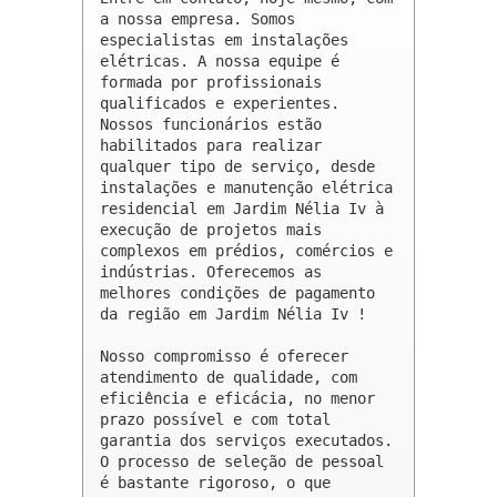
a nossa empresa. Somos 
especialistas em instalações 
elétricas. A nossa equipe é 
formada por profissionais 
qualificados e experientes. 
Nossos funcionários estão 
habilitados para realizar 
qualquer tipo de serviço, desde 
instalações e manutenção elétrica 
residencial em Jardim Nélia Iv à 
execução de projetos mais 
complexos em prédios, comércios e 
indústrias. Oferecemos as 
melhores condições de pagamento 
da região em Jardim Nélia Iv !

Nosso compromisso é oferecer 
atendimento de qualidade, com 
eficiência e eficácia, no menor 
prazo possível e com total 
garantia dos serviços executados. 
O processo de seleção de pessoal 
é bastante rigoroso, o que 