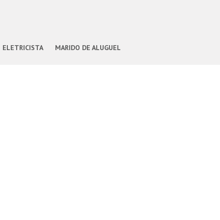
ELETRICISTA
MARIDO DE ALUGUEL