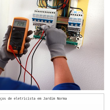
ços de eletricista em Jardim Norma 
