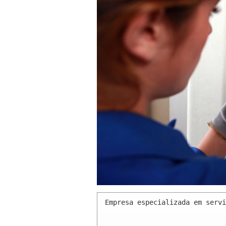
Empresa especializada em servi