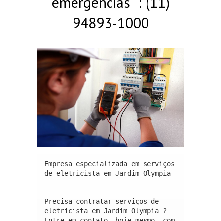
emergências : (11)
94893-1000
Empresa especializada em serviços 
de eletricista em Jardim Olympia 

Precisa contratar serviços de 
eletricista em Jardim Olympia ? 
Entre em contato, hoje mesmo, com 