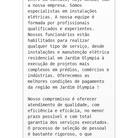
a nossa empresa. Somos 
especialistas em instalações 
elétricas. A nossa equipe é 
formada por profissionais 
qualificados e experientes. 
Nossos funcionários estão 
habilitados para realizar 
qualquer tipo de serviço, desde 
instalações e manutenção elétrica 
residencial em Jardim Olympia à 
execução de projetos mais 
complexos em prédios, comércios e 
indústrias. Oferecemos as 
melhores condições de pagamento 
da região em Jardim Olympia !

Nosso compromisso é oferecer 
atendimento de qualidade, com 
eficiência e eficácia, no menor 
prazo possível e com total 
garantia dos serviços executados. 
O processo de seleção de pessoal 
é bastante rigoroso, o que 