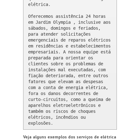
elétrica.

Oferecemos assistência 24 horas 
em Jardim Olympia , inclusive aos 
sábados, domingos e feriados, 
para atender solicitações 
emergenciais de reparos elétricos 
em residências e estabelecimentos 
empresariais. A nossa equipe está 
preparada para orientar os 
clientes sobre os problemas de 
instalações mal executadas, com 
fiação deteriorada, entre outros 
fatores que elevam as despesas 
com a conta de energia elétrica, 
fora os danos decorrentes de 
curto-circuitos, como a queima de 
aparelhos eletroeletrônicos e 
também os riscos de choques 
elétricos, incêndios ou 
explosões.
Veja alguns exemplos dos serviços de elétrica