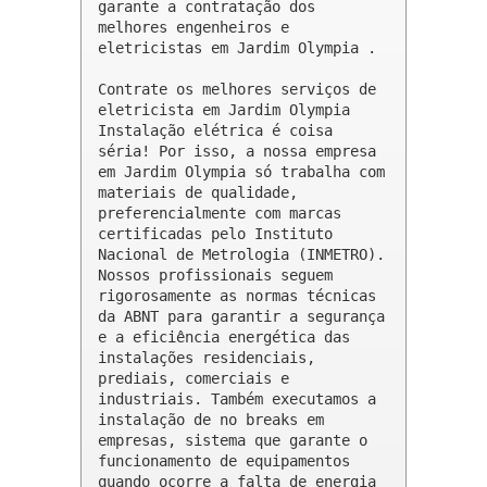
garante a contratação dos 
melhores engenheiros e 
eletricistas em Jardim Olympia .

Contrate os melhores serviços de 
eletricista em Jardim Olympia

Instalação elétrica é coisa 
séria! Por isso, a nossa empresa 
em Jardim Olympia só trabalha com 
materiais de qualidade, 
preferencialmente com marcas 
certificadas pelo Instituto 
Nacional de Metrologia (INMETRO). 
Nossos profissionais seguem 
rigorosamente as normas técnicas 
da ABNT para garantir a segurança 
e a eficiência energética das 
instalações residenciais, 
prediais, comerciais e 
industriais. Também executamos a 
instalação de no breaks em 
empresas, sistema que garante o 
funcionamento de equipamentos 
quando ocorre a falta de energia 