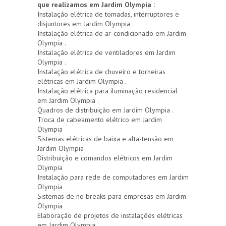
que realizamos em Jardim Olympia :
Instalação elétrica de tomadas, interruptores e
disjuntores em Jardim Olympia .
Instalação elétrica de ar-condicionado em Jardim
Olympia .
Instalação elétrica de ventiladores em Jardim
Olympia .
Instalação elétrica de chuveiro e torneiras
elétricas em Jardim Olympia .
Instalação elétrica para iluminação residencial
em Jardim Olympia .
Quadros de distribuição em Jardim Olympia .
Troca de cabeamento elétrico em Jardim
Olympia
Sistemas elétricas de baixa e alta-tensão em
Jardim Olympia
Distribuição e comandos elétricos em Jardim
Olympia
Instalação para rede de computadores em Jardim
Olympia
Sistemas de no breaks para empresas em Jardim
Olympia
Elaboração de projetos de instalações elétricas
em Jardim Olympia