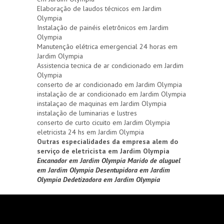
Elaboração de laudos técnicos em Jardim
Olympia
Instalação de painéis eletrônicos em Jardim
Olympia
Manutenção elétrica emergencial 24 horas em
Jardim Olympia
Assistencia tecnica de ar condicionado em Jardim
Olympia
conserto de ar condicionado em Jardim Olympia
instalação de ar condicionado em Jardim Olympia
instalaçao de maquinas em Jardim Olympia
instalação de luminarias e lustres
conserto de curto cicuito em Jardim Olympia
eletricista 24 hs em Jardim Olympia
Outras especialidades da empresa alem do
serviço de eletricista em Jardim Olympia
Encanador em Jardim Olympia
Marido de aluguel
em Jardim Olympia
Desentupidora em Jardim
Olympia
Dedetizadora em Jardim Olympia