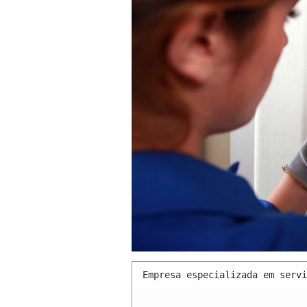
Empresa especializada em servi