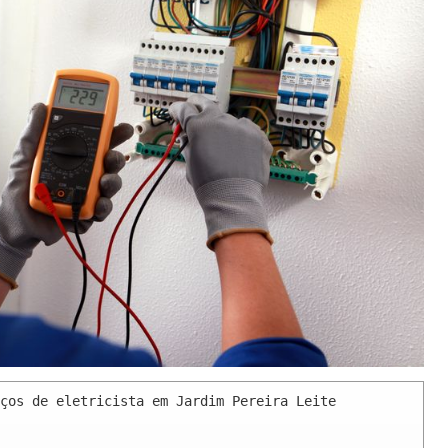
ços de eletricista em Jardim Pereira Leite 
