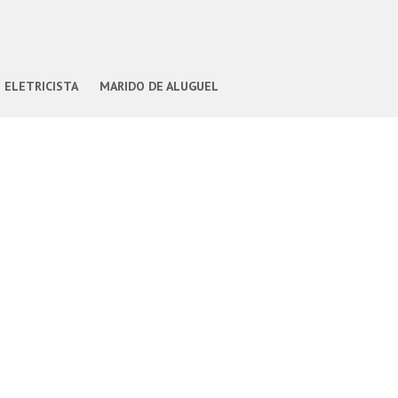
ELETRICISTA
MARIDO DE ALUGUEL