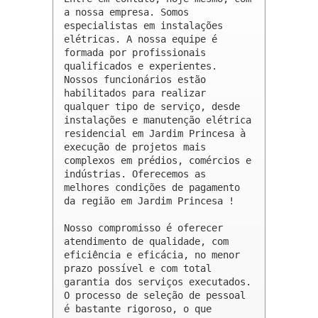
a nossa empresa. Somos 
especialistas em instalações 
elétricas. A nossa equipe é 
formada por profissionais 
qualificados e experientes. 
Nossos funcionários estão 
habilitados para realizar 
qualquer tipo de serviço, desde 
instalações e manutenção elétrica 
residencial em Jardim Princesa à 
execução de projetos mais 
complexos em prédios, comércios e 
indústrias. Oferecemos as 
melhores condições de pagamento 
da região em Jardim Princesa !

Nosso compromisso é oferecer 
atendimento de qualidade, com 
eficiência e eficácia, no menor 
prazo possível e com total 
garantia dos serviços executados. 
O processo de seleção de pessoal 
é bastante rigoroso, o que 