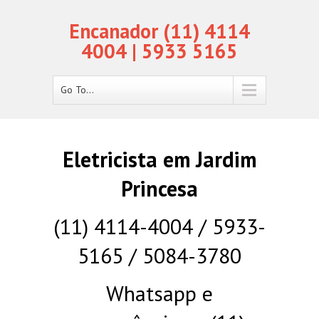
Encanador (11) 4114
4004 | 5933 5165
Go To...
Eletricista em Jardim
Princesa
(11) 4114-4004 / 5933-
5165 / 5084-3780
Whatsapp e