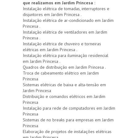
que realizamos em Jardim Princesa :
Instalação elétrica de tomadas, interruptores e
disjuntores em Jardim Princesa .
Instalação elétrica de ar-condicionado em Jardim
Princesa .
Instalação elétrica de ventiladores em Jardim
Princesa .
Instalação elétrica de chuveiro e torneiras
elétricas em Jardim Princesa .
Instalação elétrica para iluminação residencial
em Jardim Princesa .
Quadros de distribuição em Jardim Princesa .
Troca de cabeamento elétrico em Jardim
Princesa
Sistemas elétricas de baixa e alta-tensão em
Jardim Princesa
Distribuição e comandos elétricos em Jardim
Princesa
Instalação para rede de computadores em Jardim
Princesa
Sistemas de no breaks para empresas em Jardim
Princesa
Elaboração de projetos de instalações elétricas
em Jardim Princesa