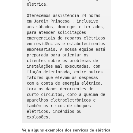
elétrica.

Oferecemos assistência 24 horas 
em Jardim Princesa , inclusive 
aos sábados, domingos e feriados, 
para atender solicitações 
emergenciais de reparos elétricos 
em residências e estabelecimentos 
empresariais. A nossa equipe está 
preparada para orientar os 
clientes sobre os problemas de 
instalações mal executadas, com 
fiação deteriorada, entre outros 
fatores que elevam as despesas 
com a conta de energia elétrica, 
fora os danos decorrentes de 
curto-circuitos, como a queima de 
aparelhos eletroeletrônicos e 
também os riscos de choques 
elétricos, incêndios ou 
explosões.
Veja alguns exemplos dos serviços de elétrica