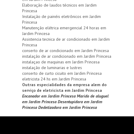
Elaboração de laudos técnicos em Jardim
Princesa
Instalação de painéis eletrônicos em Jardim
Princesa
Manutenção elétrica emergencial 24 horas em
Jardim Princesa
Assistencia tecnica de ar condicionado em Jardim
Princesa
conserto de ar condicionado em Jardim Princesa
instalação de ar condicionado em Jardim Princesa
instalaçao de maquinas em Jardim Princesa
instalação de luminarias e lustres
conserto de curto cicuito em Jardim Princesa
eletricista 24 hs em Jardim Princesa
Outras especialidades da empresa alem do
serviço de eletricista em Jardim Princesa
Encanador em Jardim Princesa
Marido de aluguel
em Jardim Princesa
Desentupidora em Jardim
Princesa
Dedetizadora em Jardim Princesa