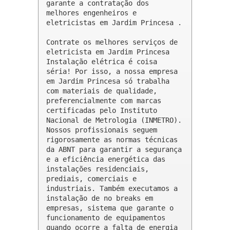
garante a contratação dos 
melhores engenheiros e 
eletricistas em Jardim Princesa .

Contrate os melhores serviços de 
eletricista em Jardim Princesa

Instalação elétrica é coisa 
séria! Por isso, a nossa empresa 
em Jardim Princesa só trabalha 
com materiais de qualidade, 
preferencialmente com marcas 
certificadas pelo Instituto 
Nacional de Metrologia (INMETRO). 
Nossos profissionais seguem 
rigorosamente as normas técnicas 
da ABNT para garantir a segurança 
e a eficiência energética das 
instalações residenciais, 
prediais, comerciais e 
industriais. Também executamos a 
instalação de no breaks em 
empresas, sistema que garante o 
funcionamento de equipamentos 
quando ocorre a falta de energia 