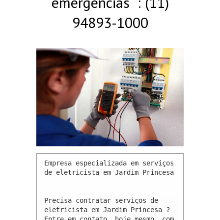
emergências : (11)
94893-1000
Empresa especializada em serviços 
de eletricista em Jardim Princesa 

Precisa contratar serviços de 
eletricista em Jardim Princesa ? 
Entre em contato, hoje mesmo, com 