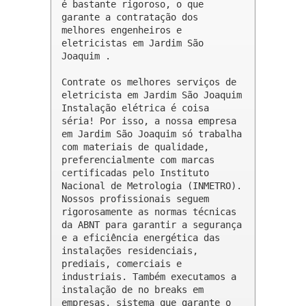
é bastante rigoroso, o que 
garante a contratação dos 
melhores engenheiros e 
eletricistas em Jardim São 
Joaquim .

Contrate os melhores serviços de 
eletricista em Jardim São Joaquim

Instalação elétrica é coisa 
séria! Por isso, a nossa empresa 
em Jardim São Joaquim só trabalha 
com materiais de qualidade, 
preferencialmente com marcas 
certificadas pelo Instituto 
Nacional de Metrologia (INMETRO). 
Nossos profissionais seguem 
rigorosamente as normas técnicas 
da ABNT para garantir a segurança 
e a eficiência energética das 
instalações residenciais, 
prediais, comerciais e 
industriais. Também executamos a 
instalação de no breaks em 
empresas, sistema que garante o 