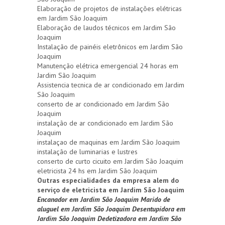
Elaboração de projetos de instalações elétricas
em Jardim São Joaquim
Elaboração de laudos técnicos em Jardim São
Joaquim
Instalação de painéis eletrônicos em Jardim São
Joaquim
Manutenção elétrica emergencial 24 horas em
Jardim São Joaquim
Assistencia tecnica de ar condicionado em Jardim
São Joaquim
conserto de ar condicionado em Jardim São
Joaquim
instalação de ar condicionado em Jardim São
Joaquim
instalaçao de maquinas em Jardim São Joaquim
instalação de luminarias e lustres
conserto de curto cicuito em Jardim São Joaquim
eletricista 24 hs em Jardim São Joaquim
Outras especialidades da empresa alem do
serviço de eletricista em Jardim São Joaquim
Encanador em Jardim São Joaquim
Marido de
aluguel em Jardim São Joaquim
Desentupidora em
Jardim São Joaquim
Dedetizadora em Jardim São