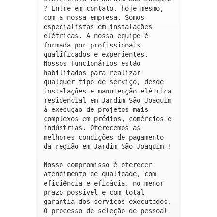
? Entre em contato, hoje mesmo, 
com a nossa empresa. Somos 
especialistas em instalações 
elétricas. A nossa equipe é 
formada por profissionais 
qualificados e experientes. 
Nossos funcionários estão 
habilitados para realizar 
qualquer tipo de serviço, desde 
instalações e manutenção elétrica 
residencial em Jardim São Joaquim 
à execução de projetos mais 
complexos em prédios, comércios e 
indústrias. Oferecemos as 
melhores condições de pagamento 
da região em Jardim São Joaquim !

Nosso compromisso é oferecer 
atendimento de qualidade, com 
eficiência e eficácia, no menor 
prazo possível e com total 
garantia dos serviços executados. 
O processo de seleção de pessoal 