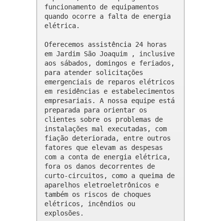
funcionamento de equipamentos 
quando ocorre a falta de energia 
elétrica.

Oferecemos assistência 24 horas 
em Jardim São Joaquim , inclusive 
aos sábados, domingos e feriados, 
para atender solicitações 
emergenciais de reparos elétricos 
em residências e estabelecimentos 
empresariais. A nossa equipe está 
preparada para orientar os 
clientes sobre os problemas de 
instalações mal executadas, com 
fiação deteriorada, entre outros 
fatores que elevam as despesas 
com a conta de energia elétrica, 
fora os danos decorrentes de 
curto-circuitos, como a queima de 
aparelhos eletroeletrônicos e 
também os riscos de choques 
elétricos, incêndios ou 
explosões.