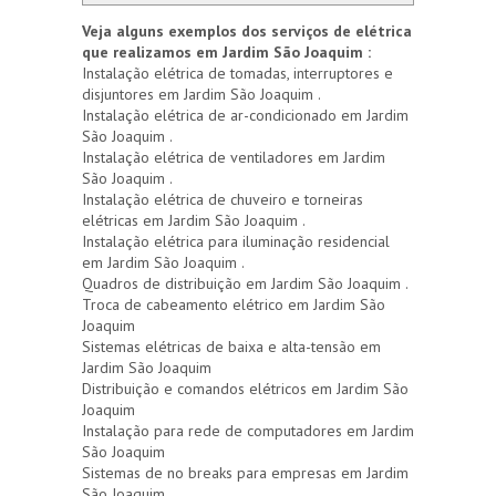
Veja alguns exemplos dos serviços de elétrica
que realizamos em Jardim São Joaquim :
Instalação elétrica de tomadas, interruptores e
disjuntores em Jardim São Joaquim .
Instalação elétrica de ar-condicionado em Jardim
São Joaquim .
Instalação elétrica de ventiladores em Jardim
São Joaquim .
Instalação elétrica de chuveiro e torneiras
elétricas em Jardim São Joaquim .
Instalação elétrica para iluminação residencial
em Jardim São Joaquim .
Quadros de distribuição em Jardim São Joaquim .
Troca de cabeamento elétrico em Jardim São
Joaquim
Sistemas elétricas de baixa e alta-tensão em
Jardim São Joaquim
Distribuição e comandos elétricos em Jardim São
Joaquim
Instalação para rede de computadores em Jardim
São Joaquim
Sistemas de no breaks para empresas em Jardim
São Joaquim