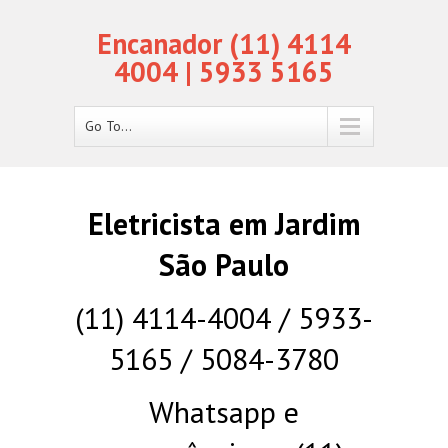
Encanador (11) 4114
4004 | 5933 5165
Go To...
Eletricista em Jardim
São Paulo
(11) 4114-4004 / 5933-
5165 / 5084-3780
Whatsapp e