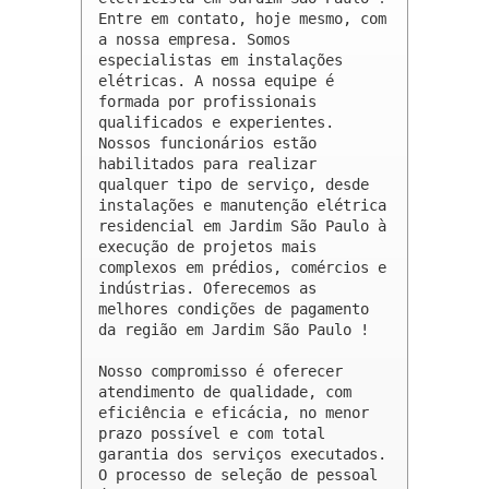
Entre em contato, hoje mesmo, com 
a nossa empresa. Somos 
especialistas em instalações 
elétricas. A nossa equipe é 
formada por profissionais 
qualificados e experientes. 
Nossos funcionários estão 
habilitados para realizar 
qualquer tipo de serviço, desde 
instalações e manutenção elétrica 
residencial em Jardim São Paulo à 
execução de projetos mais 
complexos em prédios, comércios e 
indústrias. Oferecemos as 
melhores condições de pagamento 
da região em Jardim São Paulo !

Nosso compromisso é oferecer 
atendimento de qualidade, com 
eficiência e eficácia, no menor 
prazo possível e com total 
garantia dos serviços executados. 
O processo de seleção de pessoal 