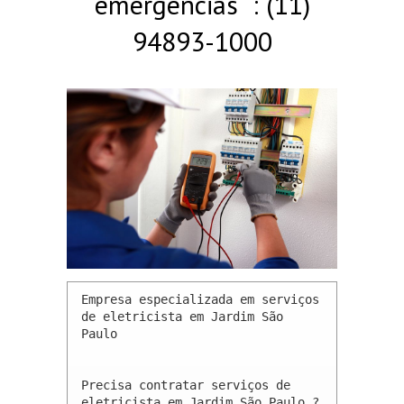
emergências : (11)
94893-1000
Empresa especializada em serviços 
de eletricista em Jardim São 
Paulo 

Precisa contratar serviços de 
eletricista em Jardim São Paulo ? 