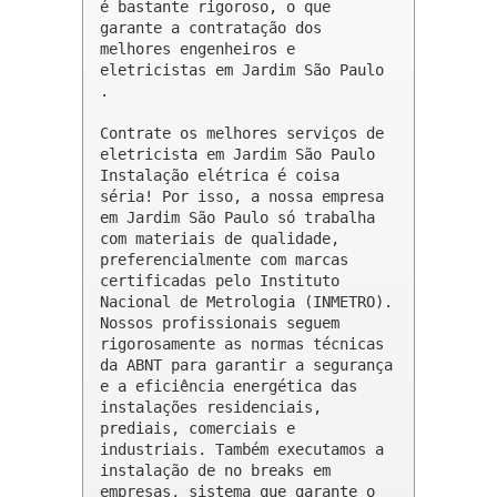
é bastante rigoroso, o que 
garante a contratação dos 
melhores engenheiros e 
eletricistas em Jardim São Paulo 
.

Contrate os melhores serviços de 
eletricista em Jardim São Paulo

Instalação elétrica é coisa 
séria! Por isso, a nossa empresa 
em Jardim São Paulo só trabalha 
com materiais de qualidade, 
preferencialmente com marcas 
certificadas pelo Instituto 
Nacional de Metrologia (INMETRO). 
Nossos profissionais seguem 
rigorosamente as normas técnicas 
da ABNT para garantir a segurança 
e a eficiência energética das 
instalações residenciais, 
prediais, comerciais e 
industriais. Também executamos a 
instalação de no breaks em 
empresas, sistema que garante o 