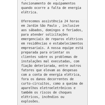
funcionamento de equipamentos 
quando ocorre a falta de energia 
elétrica.

Oferecemos assistência 24 horas 
em Jardim São Paulo , inclusive 
aos sábados, domingos e feriados, 
para atender solicitações 
emergenciais de reparos elétricos 
em residências e estabelecimentos 
empresariais. A nossa equipe está 
preparada para orientar os 
clientes sobre os problemas de 
instalações mal executadas, com 
fiação deteriorada, entre outros 
fatores que elevam as despesas 
com a conta de energia elétrica, 
fora os danos decorrentes de 
curto-circuitos, como a queima de 
aparelhos eletroeletrônicos e 
também os riscos de choques 
elétricos, incêndios ou 
explosões.