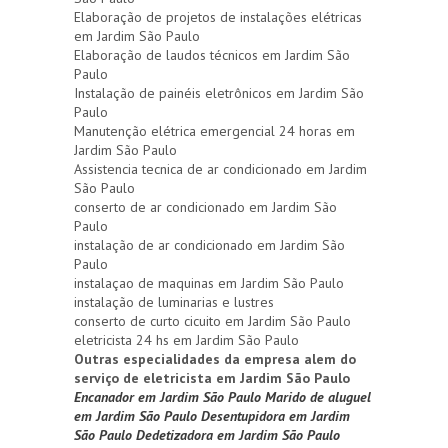
Elaboração de projetos de instalações elétricas
em Jardim São Paulo
Elaboração de laudos técnicos em Jardim São
Paulo
Instalação de painéis eletrônicos em Jardim São
Paulo
Manutenção elétrica emergencial 24 horas em
Jardim São Paulo
Assistencia tecnica de ar condicionado em Jardim
São Paulo
conserto de ar condicionado em Jardim São
Paulo
instalação de ar condicionado em Jardim São
Paulo
instalaçao de maquinas em Jardim São Paulo
instalação de luminarias e lustres
conserto de curto cicuito em Jardim São Paulo
eletricista 24 hs em Jardim São Paulo
Outras especialidades da empresa alem do
serviço de eletricista em Jardim São Paulo
Encanador em Jardim São Paulo
Marido de aluguel
em Jardim São Paulo
Desentupidora em Jardim
São Paulo
Dedetizadora em Jardim São Paulo