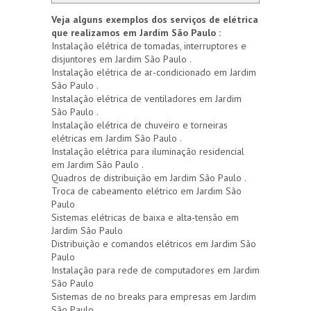
Veja alguns exemplos dos serviços de elétrica
que realizamos em Jardim São Paulo :
Instalação elétrica de tomadas, interruptores e
disjuntores em Jardim São Paulo .
Instalação elétrica de ar-condicionado em Jardim
São Paulo .
Instalação elétrica de ventiladores em Jardim
São Paulo .
Instalação elétrica de chuveiro e torneiras
elétricas em Jardim São Paulo .
Instalação elétrica para iluminação residencial
em Jardim São Paulo .
Quadros de distribuição em Jardim São Paulo .
Troca de cabeamento elétrico em Jardim São
Paulo
Sistemas elétricas de baixa e alta-tensão em
Jardim São Paulo
Distribuição e comandos elétricos em Jardim São
Paulo
Instalação para rede de computadores em Jardim
São Paulo
Sistemas de no breaks para empresas em Jardim
São Paulo