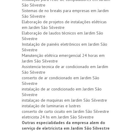
São Silvestre
Sistemas de no breaks para empresas em Jardim
São Silvestre
Elaboração de projetos de instalações elétricas
em Jardim São Silvestre
Elaboração de laudos técnicos em Jardim São
Silvestre
Instalação de painéis eletrônicos em Jardim São
Silvestre
Manutenção elétrica emergencial 24 horas em
Jardim São Silvestre
Assistencia tecnica de ar condicionado em Jardim
São Silvestre
conserto de ar condicionado em Jardim São
Silvestre
instalação de ar condicionado em Jardim São
Silvestre
instalaçao de maquinas em Jardim São Silvestre
instalação de luminarias e lustres
conserto de curto cicuito em Jardim São Silvestre
eletricista 24 hs em Jardim São Silvestre
Outras especialidades da empresa alem do
serviço de eletricista em Jardim São Silvestre