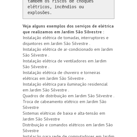
também os riscos de choques 
elétricos, incêndios ou 
explosões.
Veja alguns exemplos dos serviços de elétrica
que realizamos em Jardim São Silvestre :
Instalação elétrica de tomadas, interruptores e
disjuntores em Jardim São Silvestre .
Instalação elétrica de ar-condicionado em Jardim
São Silvestre .
Instalação elétrica de ventiladores em Jardim
São Silvestre .
Instalação elétrica de chuveiro e torneiras
elétricas em Jardim São Silvestre .
Instalação elétrica para iluminação residencial
em Jardim São Silvestre .
Quadros de distribuição em Jardim São Silvestre .
Troca de cabeamento elétrico em Jardim São
Silvestre
Sistemas elétricas de baixa e alta-tensão em
Jardim São Silvestre
Distribuição e comandos elétricos em Jardim São
Silvestre
Instalação para rede de computadores em Jardim