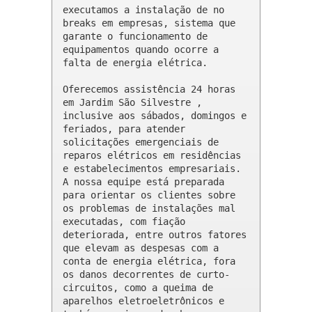
executamos a instalação de no 
breaks em empresas, sistema que 
garante o funcionamento de 
equipamentos quando ocorre a 
falta de energia elétrica.

Oferecemos assistência 24 horas 
em Jardim São Silvestre , 
inclusive aos sábados, domingos e 
feriados, para atender 
solicitações emergenciais de 
reparos elétricos em residências 
e estabelecimentos empresariais. 
A nossa equipe está preparada 
para orientar os clientes sobre 
os problemas de instalações mal 
executadas, com fiação 
deteriorada, entre outros fatores 
que elevam as despesas com a 
conta de energia elétrica, fora 
os danos decorrentes de curto-
circuitos, como a queima de 
aparelhos eletroeletrônicos e 