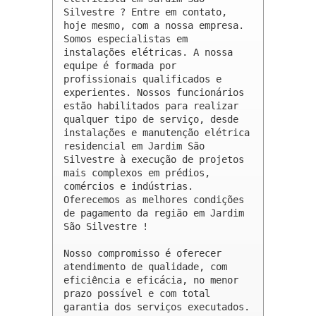
Silvestre ? Entre em contato, 
hoje mesmo, com a nossa empresa. 
Somos especialistas em 
instalações elétricas. A nossa 
equipe é formada por 
profissionais qualificados e 
experientes. Nossos funcionários 
estão habilitados para realizar 
qualquer tipo de serviço, desde 
instalações e manutenção elétrica 
residencial em Jardim São 
Silvestre à execução de projetos 
mais complexos em prédios, 
comércios e indústrias. 
Oferecemos as melhores condições 
de pagamento da região em Jardim 
São Silvestre !

Nosso compromisso é oferecer 
atendimento de qualidade, com 
eficiência e eficácia, no menor 
prazo possível e com total 
garantia dos serviços executados. 