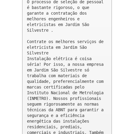
O processo de seleção de pessoal 
é bastante rigoroso, o que 
garante a contratação dos 
melhores engenheiros e 
eletricistas em Jardim São 
Silvestre .

Contrate os melhores serviços de 
eletricista em Jardim São 
Silvestre

Instalação elétrica é coisa 
séria! Por isso, a nossa empresa 
em Jardim São Silvestre só 
trabalha com materiais de 
qualidade, preferencialmente com 
marcas certificadas pelo 
Instituto Nacional de Metrologia 
(INMETRO). Nossos profissionais 
seguem rigorosamente as normas 
técnicas da ABNT para garantir a 
segurança e a eficiência 
energética das instalações 
residenciais, prediais, 
comerciais e industriais. Também 