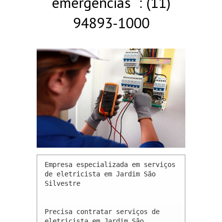
emergências : (11)
94893-1000
Empresa especializada em serviços 
de eletricista em Jardim São 
Silvestre 

Precisa contratar serviços de 
eletricista em Jardim São 