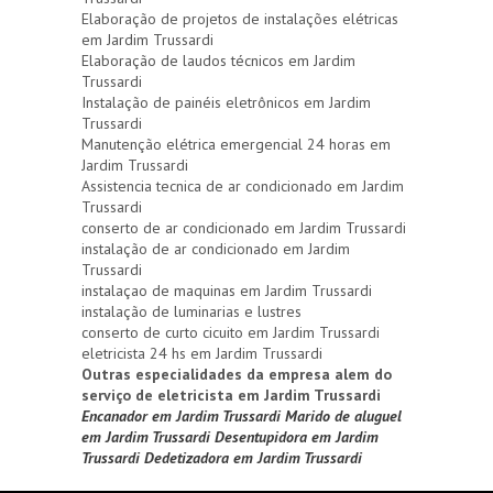
Elaboração de projetos de instalações elétricas
em Jardim Trussardi
Elaboração de laudos técnicos em Jardim
Trussardi
Instalação de painéis eletrônicos em Jardim
Trussardi
Manutenção elétrica emergencial 24 horas em
Jardim Trussardi
Assistencia tecnica de ar condicionado em Jardim
Trussardi
conserto de ar condicionado em Jardim Trussardi
instalação de ar condicionado em Jardim
Trussardi
instalaçao de maquinas em Jardim Trussardi
instalação de luminarias e lustres
conserto de curto cicuito em Jardim Trussardi
eletricista 24 hs em Jardim Trussardi
Outras especialidades da empresa alem do
serviço de eletricista em Jardim Trussardi
Encanador em Jardim Trussardi
Marido de aluguel
em Jardim Trussardi
Desentupidora em Jardim
Trussardi
Dedetizadora em Jardim Trussardi