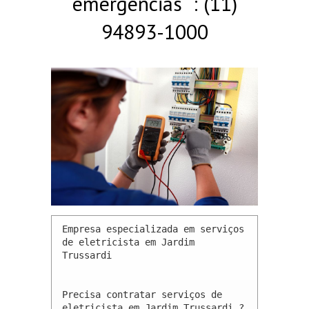
emergências : (11)
94893-1000
Empresa especializada em serviços 
de eletricista em Jardim 
Trussardi 

Precisa contratar serviços de 
eletricista em Jardim Trussardi ? 