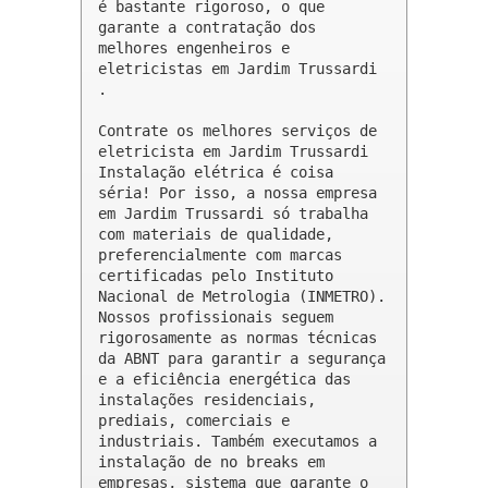
é bastante rigoroso, o que 
garante a contratação dos 
melhores engenheiros e 
eletricistas em Jardim Trussardi 
.

Contrate os melhores serviços de 
eletricista em Jardim Trussardi

Instalação elétrica é coisa 
séria! Por isso, a nossa empresa 
em Jardim Trussardi só trabalha 
com materiais de qualidade, 
preferencialmente com marcas 
certificadas pelo Instituto 
Nacional de Metrologia (INMETRO). 
Nossos profissionais seguem 
rigorosamente as normas técnicas 
da ABNT para garantir a segurança 
e a eficiência energética das 
instalações residenciais, 
prediais, comerciais e 
industriais. Também executamos a 
instalação de no breaks em 
empresas, sistema que garante o 