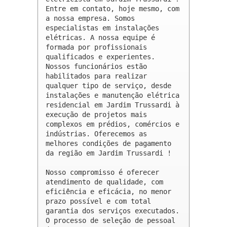
Entre em contato, hoje mesmo, com 
a nossa empresa. Somos 
especialistas em instalações 
elétricas. A nossa equipe é 
formada por profissionais 
qualificados e experientes. 
Nossos funcionários estão 
habilitados para realizar 
qualquer tipo de serviço, desde 
instalações e manutenção elétrica 
residencial em Jardim Trussardi à 
execução de projetos mais 
complexos em prédios, comércios e 
indústrias. Oferecemos as 
melhores condições de pagamento 
da região em Jardim Trussardi !

Nosso compromisso é oferecer 
atendimento de qualidade, com 
eficiência e eficácia, no menor 
prazo possível e com total 
garantia dos serviços executados. 
O processo de seleção de pessoal 