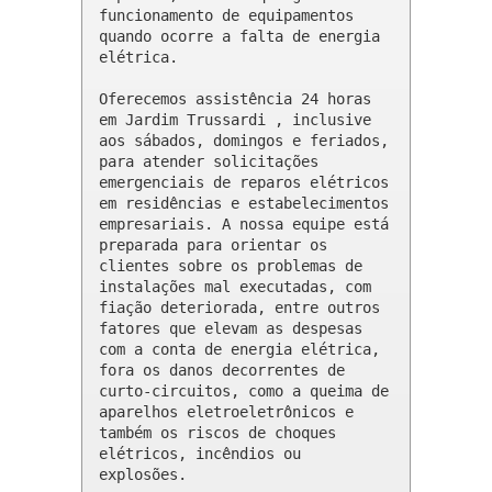
funcionamento de equipamentos 
quando ocorre a falta de energia 
elétrica.

Oferecemos assistência 24 horas 
em Jardim Trussardi , inclusive 
aos sábados, domingos e feriados, 
para atender solicitações 
emergenciais de reparos elétricos 
em residências e estabelecimentos 
empresariais. A nossa equipe está 
preparada para orientar os 
clientes sobre os problemas de 
instalações mal executadas, com 
fiação deteriorada, entre outros 
fatores que elevam as despesas 
com a conta de energia elétrica, 
fora os danos decorrentes de 
curto-circuitos, como a queima de 
aparelhos eletroeletrônicos e 
também os riscos de choques 
elétricos, incêndios ou 
explosões.