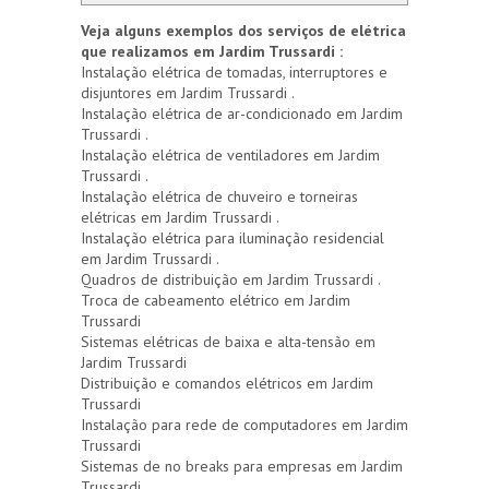
Veja alguns exemplos dos serviços de elétrica
que realizamos em Jardim Trussardi :
Instalação elétrica de tomadas, interruptores e
disjuntores em Jardim Trussardi .
Instalação elétrica de ar-condicionado em Jardim
Trussardi .
Instalação elétrica de ventiladores em Jardim
Trussardi .
Instalação elétrica de chuveiro e torneiras
elétricas em Jardim Trussardi .
Instalação elétrica para iluminação residencial
em Jardim Trussardi .
Quadros de distribuição em Jardim Trussardi .
Troca de cabeamento elétrico em Jardim
Trussardi
Sistemas elétricas de baixa e alta-tensão em
Jardim Trussardi
Distribuição e comandos elétricos em Jardim
Trussardi
Instalação para rede de computadores em Jardim
Trussardi
Sistemas de no breaks para empresas em Jardim
Trussardi