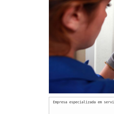
Empresa especializada em servi