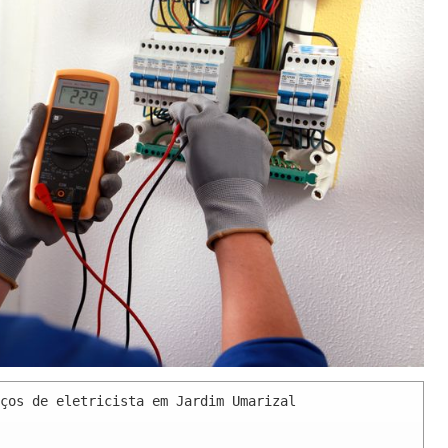
ços de eletricista em Jardim Umarizal 
