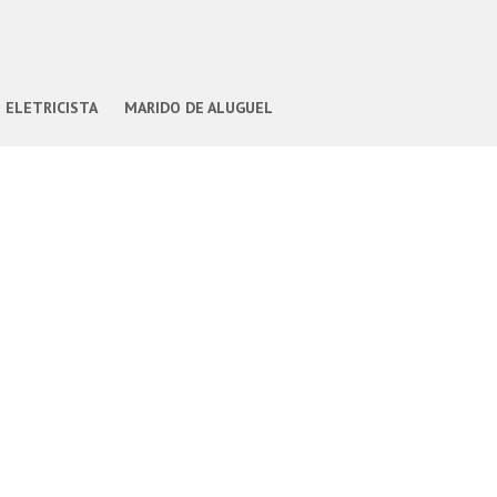
ELETRICISTA
MARIDO DE ALUGUEL