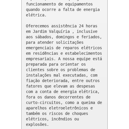
funcionamento de equipamentos 
quando ocorre a falta de energia 
elétrica.

Oferecemos assistência 24 horas 
em Jardim Valquíria , inclusive 
aos sábados, domingos e feriados, 
para atender solicitações 
emergenciais de reparos elétricos 
em residências e estabelecimentos 
empresariais. A nossa equipe está 
preparada para orientar os 
clientes sobre os problemas de 
instalações mal executadas, com 
fiação deteriorada, entre outros 
fatores que elevam as despesas 
com a conta de energia elétrica, 
fora os danos decorrentes de 
curto-circuitos, como a queima de 
aparelhos eletroeletrônicos e 
também os riscos de choques 
elétricos, incêndios ou 
explosões.