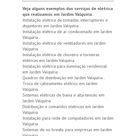
Veja alguns exemplos dos serviços de elétrica
que realizamos em Jardim Valquíria :
Instalação elétrica de tomadas, interruptores e
disjuntores em Jardim Valquíria .
Instalação elétrica de ar-condicionado em Jardim
Valquíria .
Instalação elétrica de ventiladores em Jardim
Valquíria .
Instalação elétrica de chuveiro e torneiras
elétricas em Jardim Valquíria .
Instalação elétrica para iluminação residencial
em Jardim Valquíria .
Quadros de distribuição em Jardim Valquíria .
Troca de cabeamento elétrico em Jardim
Valquíria
Sistemas elétricas de baixa e alta-tensão em
Jardim Valquíria
Distribuição e comandos elétricos em Jardim
Valquíria
Instalação para rede de computadores em Jardim
Valquíria
Sistemas de no breaks para empresas em Jardim
Valquíria