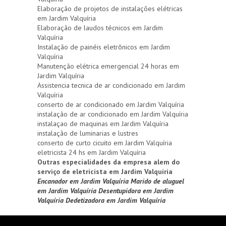
Elaboração de projetos de instalações elétricas
em Jardim Valquíria
Elaboração de laudos técnicos em Jardim
Valquíria
Instalação de painéis eletrônicos em Jardim
Valquíria
Manutenção elétrica emergencial 24 horas em
Jardim Valquíria
Assistencia tecnica de ar condicionado em Jardim
Valquíria
conserto de ar condicionado em Jardim Valquíria
instalação de ar condicionado em Jardim Valquíria
instalaçao de maquinas em Jardim Valquíria
instalação de luminarias e lustres
conserto de curto cicuito em Jardim Valquíria
eletricista 24 hs em Jardim Valquíria
Outras especialidades da empresa alem do
serviço de eletricista em Jardim Valquíria
Encanador em Jardim Valquíria
Marido de aluguel
em Jardim Valquíria
Desentupidora em Jardim
Valquíria
Dedetizadora em Jardim Valquíria