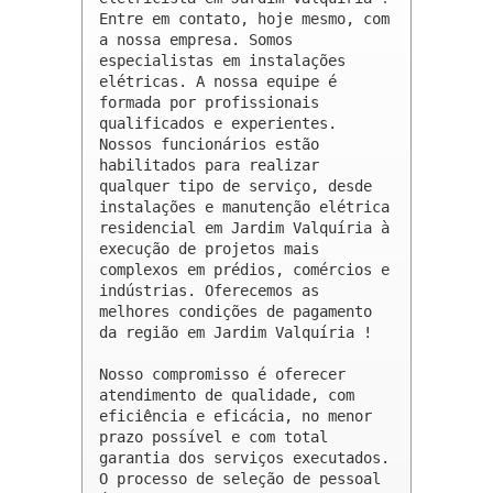
Entre em contato, hoje mesmo, com 
a nossa empresa. Somos 
especialistas em instalações 
elétricas. A nossa equipe é 
formada por profissionais 
qualificados e experientes. 
Nossos funcionários estão 
habilitados para realizar 
qualquer tipo de serviço, desde 
instalações e manutenção elétrica 
residencial em Jardim Valquíria à 
execução de projetos mais 
complexos em prédios, comércios e 
indústrias. Oferecemos as 
melhores condições de pagamento 
da região em Jardim Valquíria !

Nosso compromisso é oferecer 
atendimento de qualidade, com 
eficiência e eficácia, no menor 
prazo possível e com total 
garantia dos serviços executados. 
O processo de seleção de pessoal 