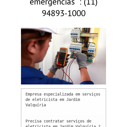
emergências : (11)
94893-1000
Empresa especializada em serviços 
de eletricista em Jardim 
Valquíria 

Precisa contratar serviços de 
eletricista em Jardim Valquíria ? 