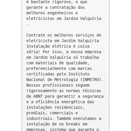
é bastante rigoroso, o que 
garante a contratação dos 
melhores engenheiros e 
eletricistas em Jardim Valquíria 
.

Contrate os melhores serviços de 
eletricista em Jardim Valquíria

Instalação elétrica é coisa 
séria! Por isso, a nossa empresa 
em Jardim Valquíria só trabalha 
com materiais de qualidade, 
preferencialmente com marcas 
certificadas pelo Instituto 
Nacional de Metrologia (INMETRO). 
Nossos profissionais seguem 
rigorosamente as normas técnicas 
da ABNT para garantir a segurança 
e a eficiência energética das 
instalações residenciais, 
prediais, comerciais e 
industriais. Também executamos a 
instalação de no breaks em 
empresas, sistema que garante o 