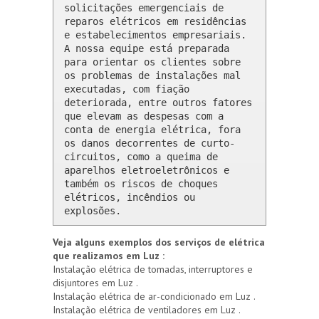
solicitações emergenciais de 
reparos elétricos em residências 
e estabelecimentos empresariais. 
A nossa equipe está preparada 
para orientar os clientes sobre 
os problemas de instalações mal 
executadas, com fiação 
deteriorada, entre outros fatores 
que elevam as despesas com a 
conta de energia elétrica, fora 
os danos decorrentes de curto-
circuitos, como a queima de 
aparelhos eletroeletrônicos e 
também os riscos de choques 
elétricos, incêndios ou 
explosões.
Veja alguns exemplos dos serviços de elétrica
que realizamos em Luz :
Instalação elétrica de tomadas, interruptores e
disjuntores em Luz .
Instalação elétrica de ar-condicionado em Luz .
Instalação elétrica de ventiladores em Luz .