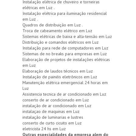
Instalação elétrica de chuveiro e torneiras
elétricas em Luz .
Instalação elétrica para iluminação residencial
em Luz .
Quadros de distribuição em Luz .
Troca de cabeamento elétrico em Luz
Sistemas elétricas de baixa e alta-tensão em Luz
Distribuição e comandos elétricos em Luz
Instalação para rede de computadores em Luz
Sistemas de no breaks para empresas em Luz
Elaboração de projetos de instalações elétricas
em Luz
Elaboração de laudos técnicos em Luz
Instalação de painéis eletrônicos em Luz
Manutenção elétrica emergencial 24 horas em
Luz
Assistencia tecnica de ar condicionado em Luz
conserto de ar condicionado em Luz
instalação de ar condicionado em Luz
instalaçao de maquinas em Luz
instalação de luminarias e lustres
conserto de curto cicuito em Luz
eletricista 24 hs em Luz
Outras especialidades da empresa alem do