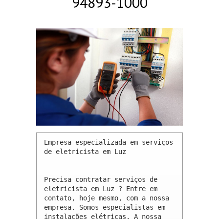
94893-1000
Empresa especializada em serviços 
de eletricista em Luz 

Precisa contratar serviços de 
eletricista em Luz ? Entre em 
contato, hoje mesmo, com a nossa 
empresa. Somos especialistas em 
instalações elétricas. A nossa 