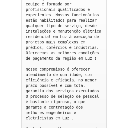
equipe é formada por 
profissionais qualificados e 
experientes. Nossos funcionários 
estão habilitados para realizar 
qualquer tipo de serviço, desde 
instalações e manutenção elétrica 
residencial em Luz à execução de 
projetos mais complexos em 
prédios, comércios e indústrias. 
Oferecemos as melhores condições 
de pagamento da região em Luz !

Nosso compromisso é oferecer 
atendimento de qualidade, com 
eficiência e eficácia, no menor 
prazo possível e com total 
garantia dos serviços executados. 
O processo de seleção de pessoal 
é bastante rigoroso, o que 
garante a contratação dos 
melhores engenheiros e 
eletricistas em Luz .
