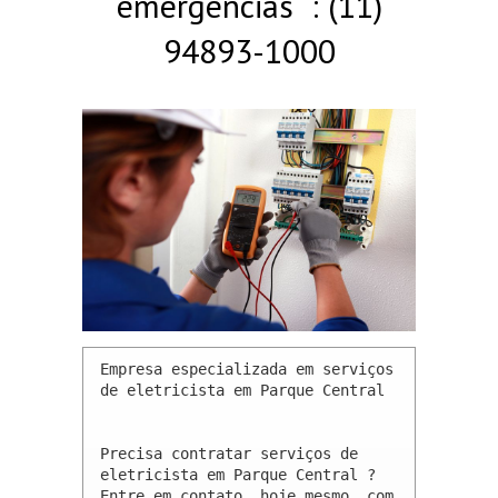
emergências : (11)
94893-1000
Empresa especializada em serviços 
de eletricista em Parque Central 

Precisa contratar serviços de 
eletricista em Parque Central ? 
Entre em contato, hoje mesmo, com 