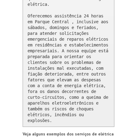
elétrica.

Oferecemos assistência 24 horas 
em Parque Central , inclusive aos 
sábados, domingos e feriados, 
para atender solicitações 
emergenciais de reparos elétricos 
em residências e estabelecimentos 
empresariais. A nossa equipe está 
preparada para orientar os 
clientes sobre os problemas de 
instalações mal executadas, com 
fiação deteriorada, entre outros 
fatores que elevam as despesas 
com a conta de energia elétrica, 
fora os danos decorrentes de 
curto-circuitos, como a queima de 
aparelhos eletroeletrônicos e 
também os riscos de choques 
elétricos, incêndios ou 
explosões.
Veja alguns exemplos dos serviços de elétrica