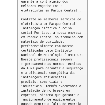
garante a contratação dos 
melhores engenheiros e 
eletricistas em Parque Central .

Contrate os melhores serviços de 
eletricista em Parque Central

Instalação elétrica é coisa 
séria! Por isso, a nossa empresa 
em Parque Central só trabalha com 
materiais de qualidade, 
preferencialmente com marcas 
certificadas pelo Instituto 
Nacional de Metrologia (INMETRO). 
Nossos profissionais seguem 
rigorosamente as normas técnicas 
da ABNT para garantir a segurança 
e a eficiência energética das 
instalações residenciais, 
prediais, comerciais e 
industriais. Também executamos a 
instalação de no breaks em 
empresas, sistema que garante o 
funcionamento de equipamentos 
quando ocorre a falta de energia 