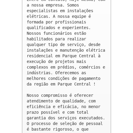
a nossa empresa. Somos 
especialistas em instalações 
elétricas. A nossa equipe é 
formada por profissionais 
qualificados e experientes. 
Nossos funcionários estão 
habilitados para realizar 
qualquer tipo de serviço, desde 
instalações e manutenção elétrica 
residencial em Parque Central à 
execução de projetos mais 
complexos em prédios, comércios e 
indústrias. Oferecemos as 
melhores condições de pagamento 
da região em Parque Central !

Nosso compromisso é oferecer 
atendimento de qualidade, com 
eficiência e eficácia, no menor 
prazo possível e com total 
garantia dos serviços executados. 
O processo de seleção de pessoal 
é bastante rigoroso, o que 