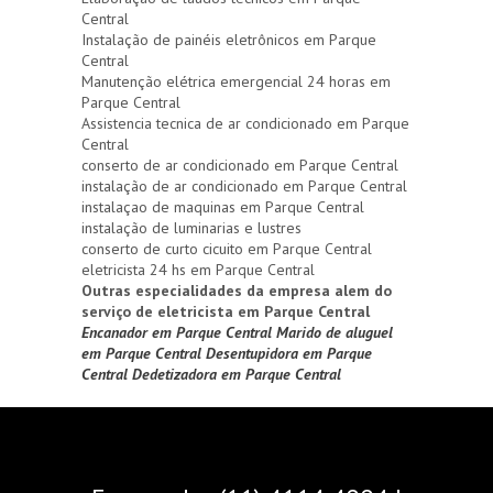
Central
Instalação de painéis eletrônicos em Parque
Central
Manutenção elétrica emergencial 24 horas em
Parque Central
Assistencia tecnica de ar condicionado em Parque
Central
conserto de ar condicionado em Parque Central
instalação de ar condicionado em Parque Central
instalaçao de maquinas em Parque Central
instalação de luminarias e lustres
conserto de curto cicuito em Parque Central
eletricista 24 hs em Parque Central
Outras especialidades da empresa alem do
serviço de eletricista em Parque Central
Encanador em Parque Central
Marido de aluguel
em Parque Central
Desentupidora em Parque
Central
Dedetizadora em Parque Central