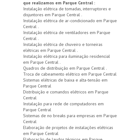
que realizamos em Parque Central :
Instalação elétrica de tomadas, interruptores e
disjuntores em Parque Central .
Instalação elétrica de ar-condicionado em Parque
Central .
Instalação elétrica de ventiladores em Parque
Central .
Instalação elétrica de chuveiro e torneiras
elétricas em Parque Central .
Instalação elétrica para iluminação residencial
em Parque Central .
Quadros de distribuição em Parque Central .
Troca de cabeamento elétrico em Parque Central
Sistemas elétricas de baixa e alta-tensão em
Parque Central
Distribuição e comandos elétricos em Parque
Central
Instalação para rede de computadores em
Parque Central
Sistemas de no breaks para empresas em Parque
Central
Elaboração de projetos de instalações elétricas
em Parque Central
Elaboração de laudos técnicos em Parque