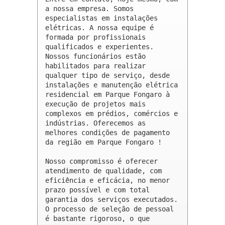
a nossa empresa. Somos 
especialistas em instalações 
elétricas. A nossa equipe é 
formada por profissionais 
qualificados e experientes. 
Nossos funcionários estão 
habilitados para realizar 
qualquer tipo de serviço, desde 
instalações e manutenção elétrica 
residencial em Parque Fongaro à 
execução de projetos mais 
complexos em prédios, comércios e 
indústrias. Oferecemos as 
melhores condições de pagamento 
da região em Parque Fongaro !

Nosso compromisso é oferecer 
atendimento de qualidade, com 
eficiência e eficácia, no menor 
prazo possível e com total 
garantia dos serviços executados. 
O processo de seleção de pessoal 
é bastante rigoroso, o que 