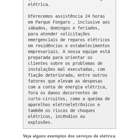
elétrica.

Oferecemos assistência 24 horas 
em Parque Fongaro , inclusive aos 
sábados, domingos e feriados, 
para atender solicitações 
emergenciais de reparos elétricos 
em residências e estabelecimentos 
empresariais. A nossa equipe está 
preparada para orientar os 
clientes sobre os problemas de 
instalações mal executadas, com 
fiação deteriorada, entre outros 
fatores que elevam as despesas 
com a conta de energia elétrica, 
fora os danos decorrentes de 
curto-circuitos, como a queima de 
aparelhos eletroeletrônicos e 
também os riscos de choques 
elétricos, incêndios ou 
explosões.
Veja alguns exemplos dos serviços de elétrica