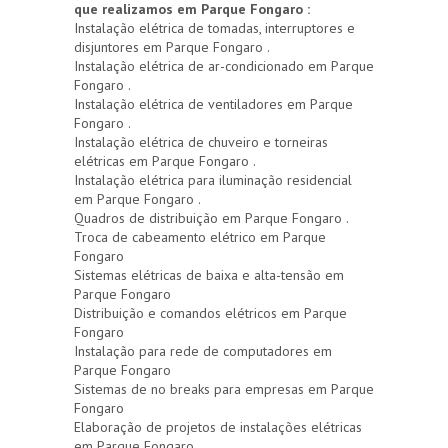
que realizamos em Parque Fongaro :
Instalação elétrica de tomadas, interruptores e
disjuntores em Parque Fongaro .
Instalação elétrica de ar-condicionado em Parque
Fongaro .
Instalação elétrica de ventiladores em Parque
Fongaro .
Instalação elétrica de chuveiro e torneiras
elétricas em Parque Fongaro .
Instalação elétrica para iluminação residencial
em Parque Fongaro .
Quadros de distribuição em Parque Fongaro .
Troca de cabeamento elétrico em Parque
Fongaro
Sistemas elétricas de baixa e alta-tensão em
Parque Fongaro
Distribuição e comandos elétricos em Parque
Fongaro
Instalação para rede de computadores em
Parque Fongaro
Sistemas de no breaks para empresas em Parque
Fongaro
Elaboração de projetos de instalações elétricas
em Parque Fongaro