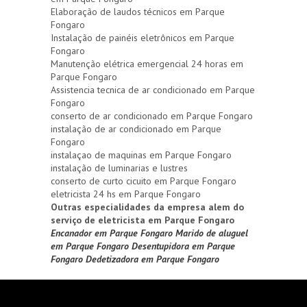
Elaboração de laudos técnicos em Parque
Fongaro
Instalação de painéis eletrônicos em Parque
Fongaro
Manutenção elétrica emergencial 24 horas em
Parque Fongaro
Assistencia tecnica de ar condicionado em Parque
Fongaro
conserto de ar condicionado em Parque Fongaro
instalação de ar condicionado em Parque
Fongaro
instalaçao de maquinas em Parque Fongaro
instalação de luminarias e lustres
conserto de curto cicuito em Parque Fongaro
eletricista 24 hs em Parque Fongaro
Outras especialidades da empresa alem do
serviço de eletricista em Parque Fongaro
Encanador em Parque Fongaro
Marido de aluguel
em Parque Fongaro
Desentupidora em Parque
Fongaro
Dedetizadora em Parque Fongaro