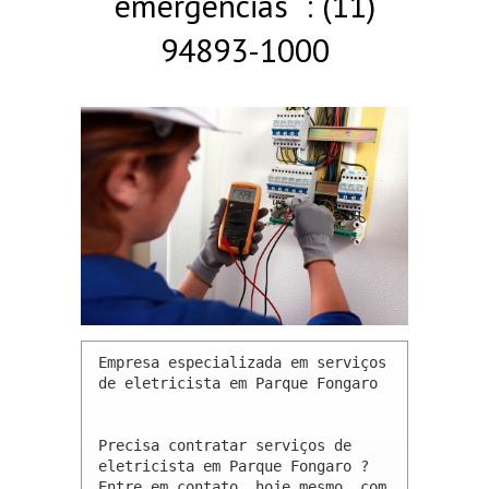
emergências : (11)
94893-1000
Empresa especializada em serviços 
de eletricista em Parque Fongaro 

Precisa contratar serviços de 
eletricista em Parque Fongaro ? 
Entre em contato, hoje mesmo, com 