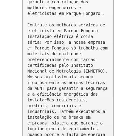
garante a contratação dos 
melhores engenheiros e 
eletricistas em Parque Fongaro .

Contrate os melhores serviços de 
eletricista em Parque Fongaro

Instalação elétrica é coisa 
séria! Por isso, a nossa empresa 
em Parque Fongaro só trabalha com 
materiais de qualidade, 
preferencialmente com marcas 
certificadas pelo Instituto 
Nacional de Metrologia (INMETRO). 
Nossos profissionais seguem 
rigorosamente as normas técnicas 
da ABNT para garantir a segurança 
e a eficiência energética das 
instalações residenciais, 
prediais, comerciais e 
industriais. Também executamos a 
instalação de no breaks em 
empresas, sistema que garante o 
funcionamento de equipamentos 
quando ocorre a falta de energia 