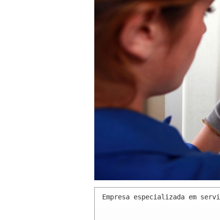
Empresa especializada em servi