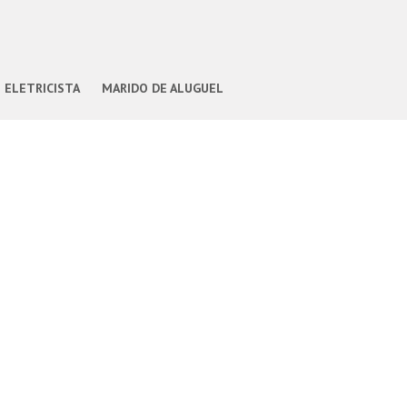
ELETRICISTA
MARIDO DE ALUGUEL