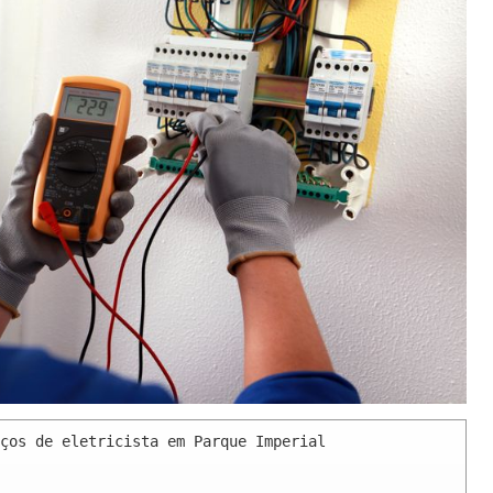
ços de eletricista em Parque Imperial 
