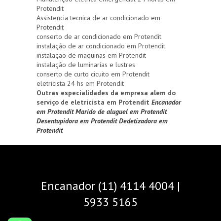
Protendit
Assistencia tecnica de ar condicionado em
Protendit
conserto de ar condicionado em Protendit
instalação de ar condicionado em Protendit
instalaçao de maquinas em Protendit
instalação de luminarias e lustres
conserto de curto cicuito em Protendit
eletricista 24 hs em Protendit
Outras especialidades da empresa alem do
serviço de eletricista em Protendit
Encanador
em Protendit
Marido de aluguel em Protendit
Desentupidora em Protendit
Dedetizadora em
Protendit
Encanador (11) 4114 4004 |
5933 5165