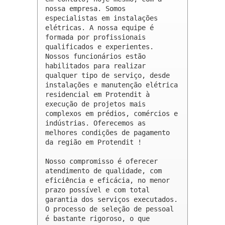
nossa empresa. Somos 
especialistas em instalações 
elétricas. A nossa equipe é 
formada por profissionais 
qualificados e experientes. 
Nossos funcionários estão 
habilitados para realizar 
qualquer tipo de serviço, desde 
instalações e manutenção elétrica 
residencial em Protendit à 
execução de projetos mais 
complexos em prédios, comércios e 
indústrias. Oferecemos as 
melhores condições de pagamento 
da região em Protendit !

Nosso compromisso é oferecer 
atendimento de qualidade, com 
eficiência e eficácia, no menor 
prazo possível e com total 
garantia dos serviços executados. 
O processo de seleção de pessoal 
é bastante rigoroso, o que 