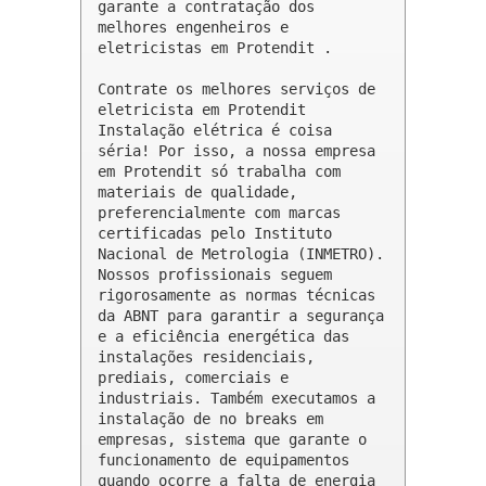
garante a contratação dos 
melhores engenheiros e 
eletricistas em Protendit .

Contrate os melhores serviços de 
eletricista em Protendit

Instalação elétrica é coisa 
séria! Por isso, a nossa empresa 
em Protendit só trabalha com 
materiais de qualidade, 
preferencialmente com marcas 
certificadas pelo Instituto 
Nacional de Metrologia (INMETRO). 
Nossos profissionais seguem 
rigorosamente as normas técnicas 
da ABNT para garantir a segurança 
e a eficiência energética das 
instalações residenciais, 
prediais, comerciais e 
industriais. Também executamos a 
instalação de no breaks em 
empresas, sistema que garante o 
funcionamento de equipamentos 
quando ocorre a falta de energia 