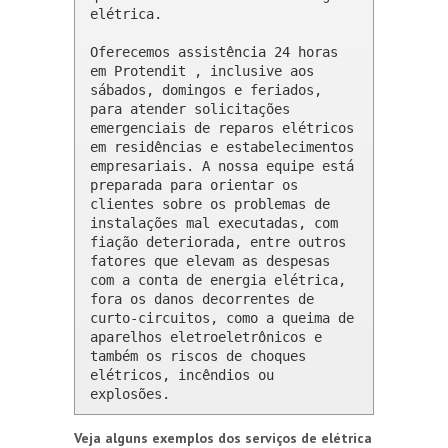
elétrica.

Oferecemos assistência 24 horas 
em Protendit , inclusive aos 
sábados, domingos e feriados, 
para atender solicitações 
emergenciais de reparos elétricos 
em residências e estabelecimentos 
empresariais. A nossa equipe está 
preparada para orientar os 
clientes sobre os problemas de 
instalações mal executadas, com 
fiação deteriorada, entre outros 
fatores que elevam as despesas 
com a conta de energia elétrica, 
fora os danos decorrentes de 
curto-circuitos, como a queima de 
aparelhos eletroeletrônicos e 
também os riscos de choques 
elétricos, incêndios ou 
explosões.
Veja alguns exemplos dos serviços de elétrica