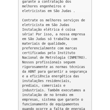
garante a contratação dos 
melhores engenheiros e 
eletricistas em São Judas .

Contrate os melhores serviços de 
eletricista em São Judas

Instalação elétrica é coisa 
séria! Por isso, a nossa empresa 
em São Judas só trabalha com 
materiais de qualidade, 
preferencialmente com marcas 
certificadas pelo Instituto 
Nacional de Metrologia (INMETRO). 
Nossos profissionais seguem 
rigorosamente as normas técnicas 
da ABNT para garantir a segurança 
e a eficiência energética das 
instalações residenciais, 
prediais, comerciais e 
industriais. Também executamos a 
instalação de no breaks em 
empresas, sistema que garante o 
funcionamento de equipamentos 
quando ocorre a falta de energia 