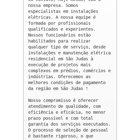
nossa empresa. Somos 
especialistas em instalações 
elétricas. A nossa equipe é 
formada por profissionais 
qualificados e experientes. 
Nossos funcionários estão 
habilitados para realizar 
qualquer tipo de serviço, desde 
instalações e manutenção elétrica 
residencial em São Judas à 
execução de projetos mais 
complexos em prédios, comércios e 
indústrias. Oferecemos as 
melhores condições de pagamento 
da região em São Judas !

Nosso compromisso é oferecer 
atendimento de qualidade, com 
eficiência e eficácia, no menor 
prazo possível e com total 
garantia dos serviços executados. 
O processo de seleção de pessoal 
é bastante rigoroso, o que 