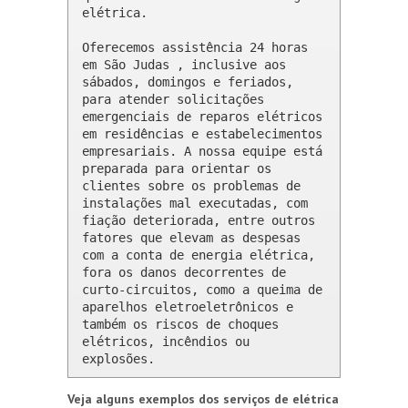
elétrica.

Oferecemos assistência 24 horas 
em São Judas , inclusive aos 
sábados, domingos e feriados, 
para atender solicitações 
emergenciais de reparos elétricos 
em residências e estabelecimentos 
empresariais. A nossa equipe está 
preparada para orientar os 
clientes sobre os problemas de 
instalações mal executadas, com 
fiação deteriorada, entre outros 
fatores que elevam as despesas 
com a conta de energia elétrica, 
fora os danos decorrentes de 
curto-circuitos, como a queima de 
aparelhos eletroeletrônicos e 
também os riscos de choques 
elétricos, incêndios ou 
explosões.
Veja alguns exemplos dos serviços de elétrica