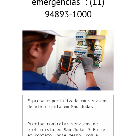
emergências : (11)
94893-1000
Empresa especializada em serviços 
de eletricista em São Judas 

Precisa contratar serviços de 
eletricista em São Judas ? Entre 
em contato, hoje mesmo, com a 