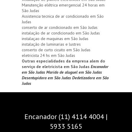
Manutenção elétrica emergencial 24 horas em
São Judas
Assistencia tecnica de ar condicionado em São
Judas
conserto de ar condicionado em São Judas
instalação de ar condicionado em São Judas
instalaçao de maquinas em São Judas
instalação de luminarias e lustres
conserto de curto cicuito em São Judas
eletricista 24 hs em São Judas
Outras especialidades da empresa alem do
serviço de eletricista em São Judas
Encanador
em São Judas
Marido de aluguel em São Judas
Desentupidora em São Judas
Dedetizadora em São
Judas
Encanador (11) 4114 4004 |
5933 5165