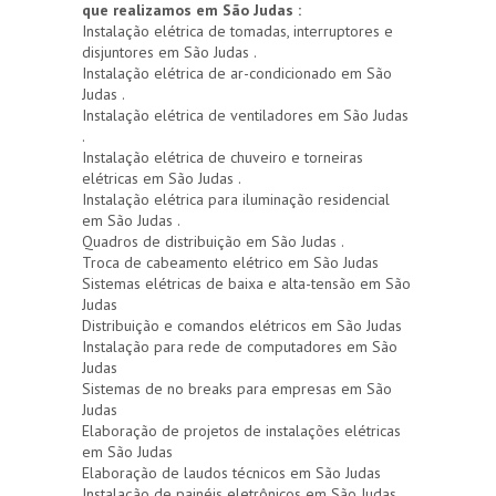
que realizamos em São Judas :
Instalação elétrica de tomadas, interruptores e
disjuntores em São Judas .
Instalação elétrica de ar-condicionado em São
Judas .
Instalação elétrica de ventiladores em São Judas
.
Instalação elétrica de chuveiro e torneiras
elétricas em São Judas .
Instalação elétrica para iluminação residencial
em São Judas .
Quadros de distribuição em São Judas .
Troca de cabeamento elétrico em São Judas
Sistemas elétricas de baixa e alta-tensão em São
Judas
Distribuição e comandos elétricos em São Judas
Instalação para rede de computadores em São
Judas
Sistemas de no breaks para empresas em São
Judas
Elaboração de projetos de instalações elétricas
em São Judas
Elaboração de laudos técnicos em São Judas
Instalação de painéis eletrônicos em São Judas