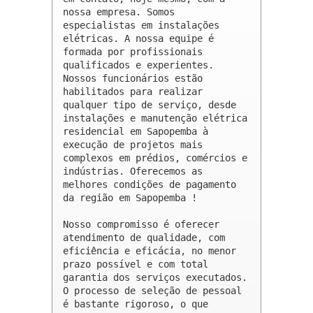
nossa empresa. Somos 
especialistas em instalações 
elétricas. A nossa equipe é 
formada por profissionais 
qualificados e experientes. 
Nossos funcionários estão 
habilitados para realizar 
qualquer tipo de serviço, desde 
instalações e manutenção elétrica 
residencial em Sapopemba à 
execução de projetos mais 
complexos em prédios, comércios e 
indústrias. Oferecemos as 
melhores condições de pagamento 
da região em Sapopemba !

Nosso compromisso é oferecer 
atendimento de qualidade, com 
eficiência e eficácia, no menor 
prazo possível e com total 
garantia dos serviços executados. 
O processo de seleção de pessoal 
é bastante rigoroso, o que 