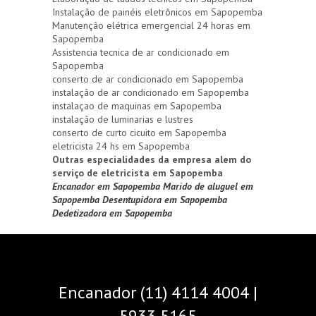
Instalação de painéis eletrônicos em Sapopemba
Manutenção elétrica emergencial 24 horas em
Sapopemba
Assistencia tecnica de ar condicionado em
Sapopemba
conserto de ar condicionado em Sapopemba
instalação de ar condicionado em Sapopemba
instalaçao de maquinas em Sapopemba
instalação de luminarias e lustres
conserto de curto cicuito em Sapopemba
eletricista 24 hs em Sapopemba
Outras especialidades da empresa alem do
serviço de eletricista em Sapopemba
Encanador em Sapopemba
Marido de aluguel em
Sapopemba
Desentupidora em Sapopemba
Dedetizadora em Sapopemba
Encanador (11) 4114 4004 |
5933 5165