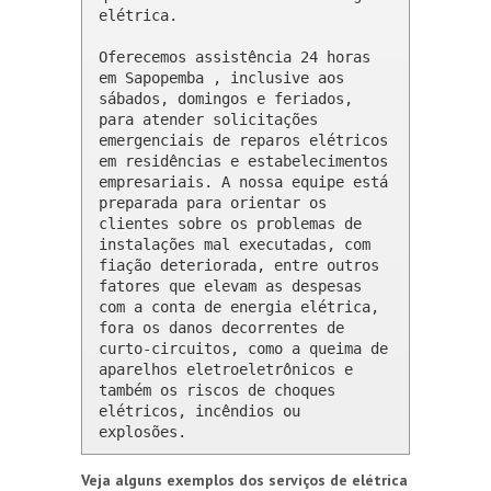
elétrica.

Oferecemos assistência 24 horas 
em Sapopemba , inclusive aos 
sábados, domingos e feriados, 
para atender solicitações 
emergenciais de reparos elétricos 
em residências e estabelecimentos 
empresariais. A nossa equipe está 
preparada para orientar os 
clientes sobre os problemas de 
instalações mal executadas, com 
fiação deteriorada, entre outros 
fatores que elevam as despesas 
com a conta de energia elétrica, 
fora os danos decorrentes de 
curto-circuitos, como a queima de 
aparelhos eletroeletrônicos e 
também os riscos de choques 
elétricos, incêndios ou 
explosões.
Veja alguns exemplos dos serviços de elétrica