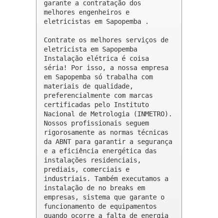
garante a contratação dos 
melhores engenheiros e 
eletricistas em Sapopemba .

Contrate os melhores serviços de 
eletricista em Sapopemba

Instalação elétrica é coisa 
séria! Por isso, a nossa empresa 
em Sapopemba só trabalha com 
materiais de qualidade, 
preferencialmente com marcas 
certificadas pelo Instituto 
Nacional de Metrologia (INMETRO). 
Nossos profissionais seguem 
rigorosamente as normas técnicas 
da ABNT para garantir a segurança 
e a eficiência energética das 
instalações residenciais, 
prediais, comerciais e 
industriais. Também executamos a 
instalação de no breaks em 
empresas, sistema que garante o 
funcionamento de equipamentos 
quando ocorre a falta de energia 