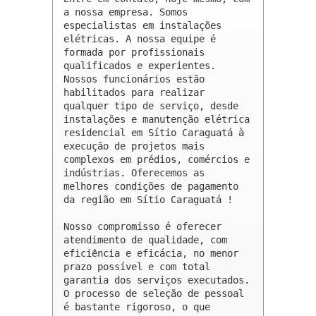
a nossa empresa. Somos 
especialistas em instalações 
elétricas. A nossa equipe é 
formada por profissionais 
qualificados e experientes. 
Nossos funcionários estão 
habilitados para realizar 
qualquer tipo de serviço, desde 
instalações e manutenção elétrica 
residencial em Sítio Caraguatá à 
execução de projetos mais 
complexos em prédios, comércios e 
indústrias. Oferecemos as 
melhores condições de pagamento 
da região em Sítio Caraguatá !

Nosso compromisso é oferecer 
atendimento de qualidade, com 
eficiência e eficácia, no menor 
prazo possível e com total 
garantia dos serviços executados. 
O processo de seleção de pessoal 
é bastante rigoroso, o que 