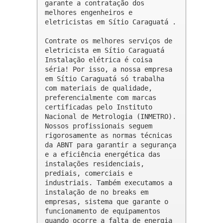
garante a contratação dos 
melhores engenheiros e 
eletricistas em Sítio Caraguatá .

Contrate os melhores serviços de 
eletricista em Sítio Caraguatá

Instalação elétrica é coisa 
séria! Por isso, a nossa empresa 
em Sítio Caraguatá só trabalha 
com materiais de qualidade, 
preferencialmente com marcas 
certificadas pelo Instituto 
Nacional de Metrologia (INMETRO). 
Nossos profissionais seguem 
rigorosamente as normas técnicas 
da ABNT para garantir a segurança 
e a eficiência energética das 
instalações residenciais, 
prediais, comerciais e 
industriais. Também executamos a 
instalação de no breaks em 
empresas, sistema que garante o 
funcionamento de equipamentos 
quando ocorre a falta de energia 