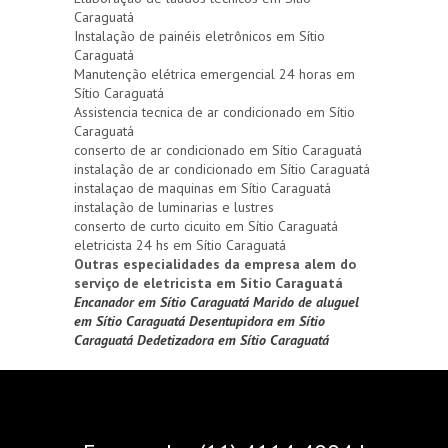
Caraguatá
Instalação de painéis eletrônicos em Sítio
Caraguatá
Manutenção elétrica emergencial 24 horas em
Sítio Caraguatá
Assistencia tecnica de ar condicionado em Sítio
Caraguatá
conserto de ar condicionado em Sítio Caraguatá
instalação de ar condicionado em Sítio Caraguatá
instalaçao de maquinas em Sítio Caraguatá
instalação de luminarias e lustres
conserto de curto cicuito em Sítio Caraguatá
eletricista 24 hs em Sítio Caraguatá
Outras especialidades da empresa alem do
serviço de eletricista em Sítio Caraguatá
Encanador em Sítio Caraguatá
Marido de aluguel
em Sítio Caraguatá
Desentupidora em Sítio
Caraguatá
Dedetizadora em Sítio Caraguatá