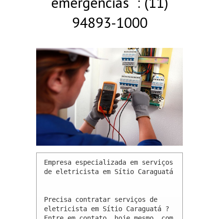
emergências : (11)
94893-1000
Empresa especializada em serviços 
de eletricista em Sítio Caraguatá 

Precisa contratar serviços de 
eletricista em Sítio Caraguatá ? 
Entre em contato, hoje mesmo, com 