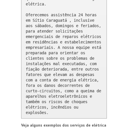
elétrica.

Oferecemos assistência 24 horas 
em Sítio Caraguatá , inclusive 
aos sábados, domingos e feriados, 
para atender solicitações 
emergenciais de reparos elétricos 
em residências e estabelecimentos 
empresariais. A nossa equipe está 
preparada para orientar os 
clientes sobre os problemas de 
instalações mal executadas, com 
fiação deteriorada, entre outros 
fatores que elevam as despesas 
com a conta de energia elétrica, 
fora os danos decorrentes de 
curto-circuitos, como a queima de 
aparelhos eletroeletrônicos e 
também os riscos de choques 
elétricos, incêndios ou 
explosões.
Veja alguns exemplos dos serviços de elétrica