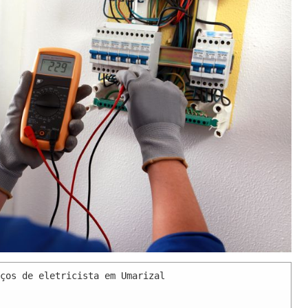
ços de eletricista em Umarizal 
