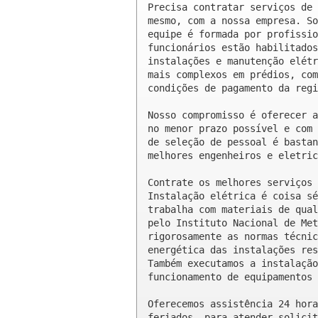
Precisa contratar serviços de 
mesmo, com a nossa empresa. So
equipe é formada por profissio
funcionários estão habilitados
instalações e manutenção elétr
mais complexos em prédios, com
condições de pagamento da regi
Nosso compromisso é oferecer a
no menor prazo possível e com 
de seleção de pessoal é bastan
melhores engenheiros e eletric
Contrate os melhores serviços 
Instalação elétrica é coisa sé
trabalha com materiais de qual
pelo Instituto Nacional de Met
rigorosamente as normas técnic
energética das instalações res
Também executamos a instalação
funcionamento de equipamentos 
Oferecemos assistência 24 hora
feriados, para atender solicit