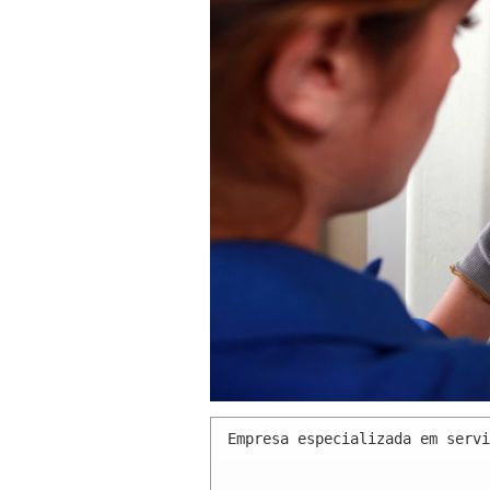
Empresa especializada em servi