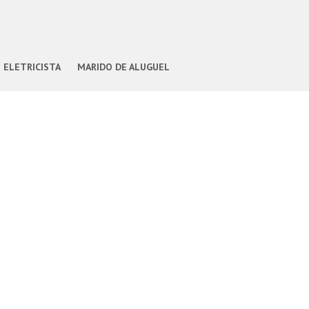
ELETRICISTA
MARIDO DE ALUGUEL