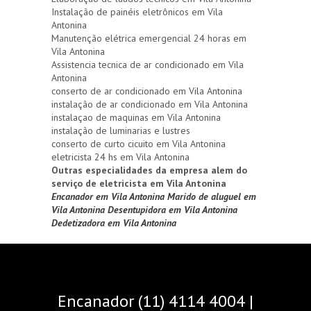
Instalação de painéis eletrônicos em Vila
Antonina
Manutenção elétrica emergencial 24 horas em
Vila Antonina
Assistencia tecnica de ar condicionado em Vila
Antonina
conserto de ar condicionado em Vila Antonina
instalação de ar condicionado em Vila Antonina
instalaçao de maquinas em Vila Antonina
instalação de luminarias e lustres
conserto de curto cicuito em Vila Antonina
eletricista 24 hs em Vila Antonina
Outras especialidades da empresa alem do
serviço de eletricista em Vila Antonina
Encanador em Vila Antonina
Marido de aluguel em
Vila Antonina
Desentupidora em Vila Antonina
Dedetizadora em Vila Antonina
Encanador (11) 4114 4004 |