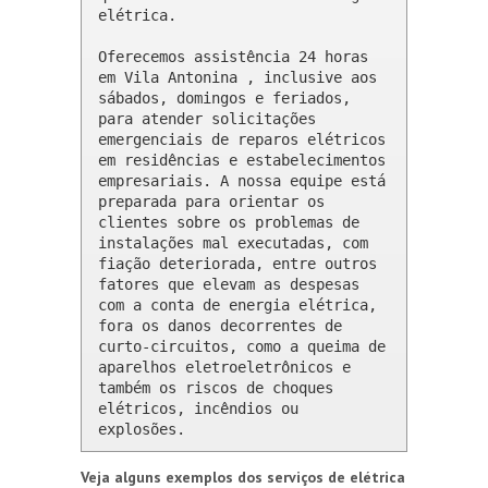
elétrica.

Oferecemos assistência 24 horas 
em Vila Antonina , inclusive aos 
sábados, domingos e feriados, 
para atender solicitações 
emergenciais de reparos elétricos 
em residências e estabelecimentos 
empresariais. A nossa equipe está 
preparada para orientar os 
clientes sobre os problemas de 
instalações mal executadas, com 
fiação deteriorada, entre outros 
fatores que elevam as despesas 
com a conta de energia elétrica, 
fora os danos decorrentes de 
curto-circuitos, como a queima de 
aparelhos eletroeletrônicos e 
também os riscos de choques 
elétricos, incêndios ou 
explosões.
Veja alguns exemplos dos serviços de elétrica