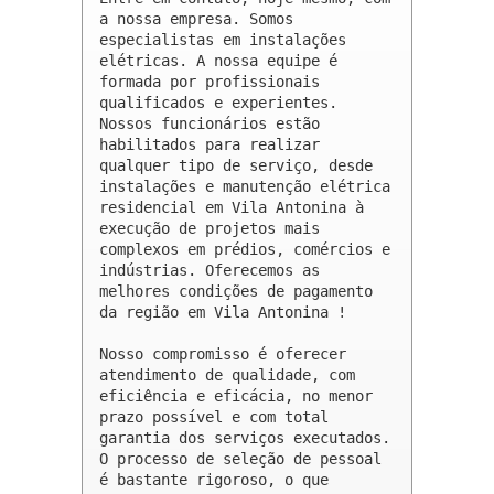
a nossa empresa. Somos 
especialistas em instalações 
elétricas. A nossa equipe é 
formada por profissionais 
qualificados e experientes. 
Nossos funcionários estão 
habilitados para realizar 
qualquer tipo de serviço, desde 
instalações e manutenção elétrica 
residencial em Vila Antonina à 
execução de projetos mais 
complexos em prédios, comércios e 
indústrias. Oferecemos as 
melhores condições de pagamento 
da região em Vila Antonina !

Nosso compromisso é oferecer 
atendimento de qualidade, com 
eficiência e eficácia, no menor 
prazo possível e com total 
garantia dos serviços executados. 
O processo de seleção de pessoal 
é bastante rigoroso, o que 