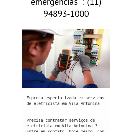
emergências : (11)
94893-1000
Empresa especializada em serviços 
de eletricista em Vila Antonina 

Precisa contratar serviços de 
eletricista em Vila Antonina ? 
Entre em contato, hoje mesmo, com 