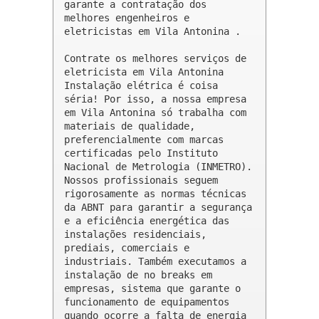
garante a contratação dos 
melhores engenheiros e 
eletricistas em Vila Antonina .

Contrate os melhores serviços de 
eletricista em Vila Antonina

Instalação elétrica é coisa 
séria! Por isso, a nossa empresa 
em Vila Antonina só trabalha com 
materiais de qualidade, 
preferencialmente com marcas 
certificadas pelo Instituto 
Nacional de Metrologia (INMETRO). 
Nossos profissionais seguem 
rigorosamente as normas técnicas 
da ABNT para garantir a segurança 
e a eficiência energética das 
instalações residenciais, 
prediais, comerciais e 
industriais. Também executamos a 
instalação de no breaks em 
empresas, sistema que garante o 
funcionamento de equipamentos 
quando ocorre a falta de energia 