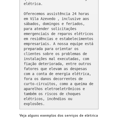
elétrica.

Oferecemos assistência 24 horas 
em Vila Azevedo , inclusive aos 
sábados, domingos e feriados, 
para atender solicitações 
emergenciais de reparos elétricos 
em residências e estabelecimentos 
empresariais. A nossa equipe está 
preparada para orientar os 
clientes sobre os problemas de 
instalações mal executadas, com 
fiação deteriorada, entre outros 
fatores que elevam as despesas 
com a conta de energia elétrica, 
fora os danos decorrentes de 
curto-circuitos, como a queima de 
aparelhos eletroeletrônicos e 
também os riscos de choques 
elétricos, incêndios ou 
explosões.
Veja alguns exemplos dos serviços de elétrica