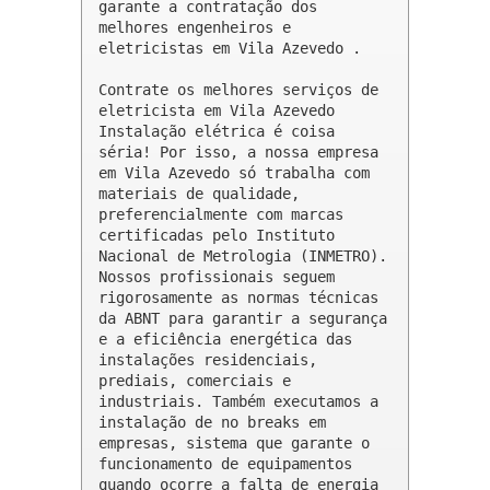
garante a contratação dos 
melhores engenheiros e 
eletricistas em Vila Azevedo .

Contrate os melhores serviços de 
eletricista em Vila Azevedo

Instalação elétrica é coisa 
séria! Por isso, a nossa empresa 
em Vila Azevedo só trabalha com 
materiais de qualidade, 
preferencialmente com marcas 
certificadas pelo Instituto 
Nacional de Metrologia (INMETRO). 
Nossos profissionais seguem 
rigorosamente as normas técnicas 
da ABNT para garantir a segurança 
e a eficiência energética das 
instalações residenciais, 
prediais, comerciais e 
industriais. Também executamos a 
instalação de no breaks em 
empresas, sistema que garante o 
funcionamento de equipamentos 
quando ocorre a falta de energia 