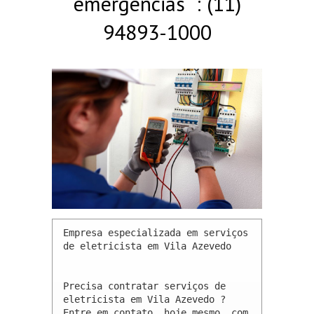
emergências : (11)
94893-1000
Empresa especializada em serviços 
de eletricista em Vila Azevedo 

Precisa contratar serviços de 
eletricista em Vila Azevedo ? 
Entre em contato, hoje mesmo, com 