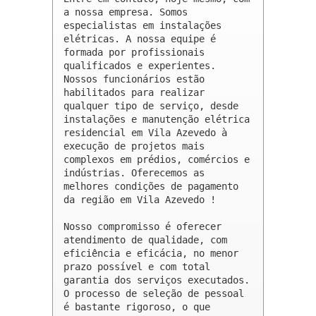
a nossa empresa. Somos 
especialistas em instalações 
elétricas. A nossa equipe é 
formada por profissionais 
qualificados e experientes. 
Nossos funcionários estão 
habilitados para realizar 
qualquer tipo de serviço, desde 
instalações e manutenção elétrica 
residencial em Vila Azevedo à 
execução de projetos mais 
complexos em prédios, comércios e 
indústrias. Oferecemos as 
melhores condições de pagamento 
da região em Vila Azevedo !

Nosso compromisso é oferecer 
atendimento de qualidade, com 
eficiência e eficácia, no menor 
prazo possível e com total 
garantia dos serviços executados. 
O processo de seleção de pessoal 
é bastante rigoroso, o que 