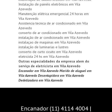
Instalação de painéis eletrônicos em Vila
Azevedo
Manutenção elétrica emergencial 24 horas em
Vila Azevedo
Assistencia tecnica de ar condicionado em Vila
Azevedo
conserto de ar condicionado em Vila Azevedo
instalação de ar condicionado em Vila Azevedo
instalaçao de maquinas em Vila Azevedo
instalação de luminarias e lustres
conserto de curto cicuito em Vila Azevedo
eletricista 24 hs em Vila Azevedo
Outras especialidades da empresa alem do
serviço de eletricista em Vila Azevedo
Encanador em Vila Azevedo
Marido de aluguel em
Vila Azevedo
Desentupidora em Vila Azevedo
Dedetizadora em Vila Azevedo
Encanador (11) 4114 4004 |