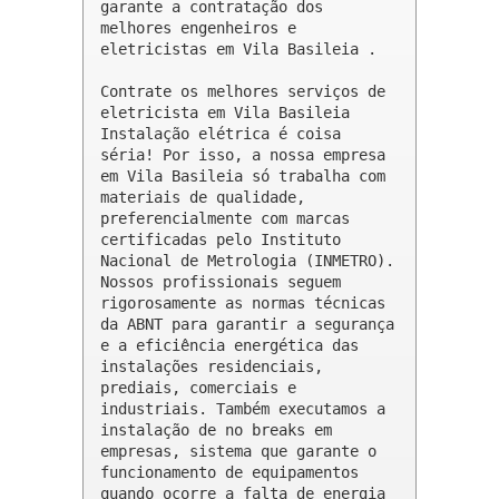
garante a contratação dos 
melhores engenheiros e 
eletricistas em Vila Basileia .

Contrate os melhores serviços de 
eletricista em Vila Basileia

Instalação elétrica é coisa 
séria! Por isso, a nossa empresa 
em Vila Basileia só trabalha com 
materiais de qualidade, 
preferencialmente com marcas 
certificadas pelo Instituto 
Nacional de Metrologia (INMETRO). 
Nossos profissionais seguem 
rigorosamente as normas técnicas 
da ABNT para garantir a segurança 
e a eficiência energética das 
instalações residenciais, 
prediais, comerciais e 
industriais. Também executamos a 
instalação de no breaks em 
empresas, sistema que garante o 
funcionamento de equipamentos 
quando ocorre a falta de energia 