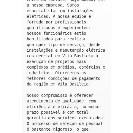
a nossa empresa. Somos 
especialistas em instalações 
elétricas. A nossa equipe é 
formada por profissionais 
qualificados e experientes. 
Nossos funcionários estão 
habilitados para realizar 
qualquer tipo de serviço, desde 
instalações e manutenção elétrica 
residencial em Vila Basileia à 
execução de projetos mais 
complexos em prédios, comércios e 
indústrias. Oferecemos as 
melhores condições de pagamento 
da região em Vila Basileia !

Nosso compromisso é oferecer 
atendimento de qualidade, com 
eficiência e eficácia, no menor 
prazo possível e com total 
garantia dos serviços executados. 
O processo de seleção de pessoal 
é bastante rigoroso, o que 