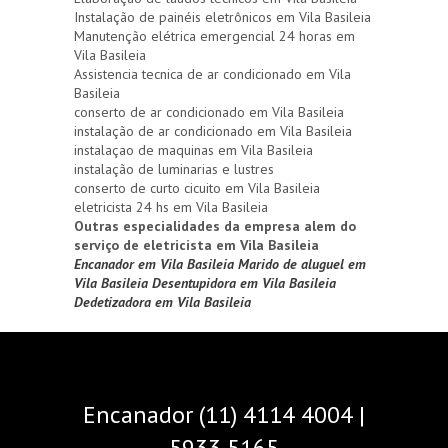
Instalação de painéis eletrônicos em Vila Basileia
Manutenção elétrica emergencial 24 horas em
Vila Basileia
Assistencia tecnica de ar condicionado em Vila
Basileia
conserto de ar condicionado em Vila Basileia
instalação de ar condicionado em Vila Basileia
instalaçao de maquinas em Vila Basileia
instalação de luminarias e lustres
conserto de curto cicuito em Vila Basileia
eletricista 24 hs em Vila Basileia
Outras especialidades da empresa alem do
serviço de eletricista em Vila Basileia
Encanador em Vila Basileia
Marido de aluguel em
Vila Basileia
Desentupidora em Vila Basileia
Dedetizadora em Vila Basileia
Encanador (11) 4114 4004 |
5933 5165