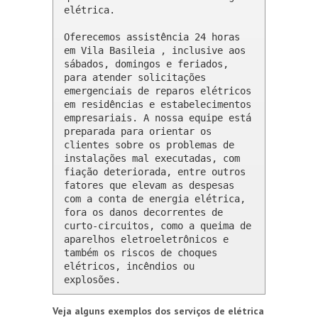
elétrica.

Oferecemos assistência 24 horas 
em Vila Basileia , inclusive aos 
sábados, domingos e feriados, 
para atender solicitações 
emergenciais de reparos elétricos 
em residências e estabelecimentos 
empresariais. A nossa equipe está 
preparada para orientar os 
clientes sobre os problemas de 
instalações mal executadas, com 
fiação deteriorada, entre outros 
fatores que elevam as despesas 
com a conta de energia elétrica, 
fora os danos decorrentes de 
curto-circuitos, como a queima de 
aparelhos eletroeletrônicos e 
também os riscos de choques 
elétricos, incêndios ou 
explosões.
Veja alguns exemplos dos serviços de elétrica