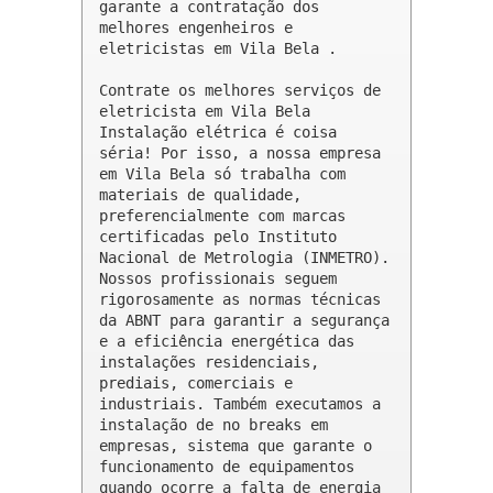
garante a contratação dos 
melhores engenheiros e 
eletricistas em Vila Bela .

Contrate os melhores serviços de 
eletricista em Vila Bela

Instalação elétrica é coisa 
séria! Por isso, a nossa empresa 
em Vila Bela só trabalha com 
materiais de qualidade, 
preferencialmente com marcas 
certificadas pelo Instituto 
Nacional de Metrologia (INMETRO). 
Nossos profissionais seguem 
rigorosamente as normas técnicas 
da ABNT para garantir a segurança 
e a eficiência energética das 
instalações residenciais, 
prediais, comerciais e 
industriais. Também executamos a 
instalação de no breaks em 
empresas, sistema que garante o 
funcionamento de equipamentos 
quando ocorre a falta de energia 