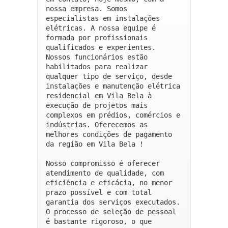
nossa empresa. Somos 
especialistas em instalações 
elétricas. A nossa equipe é 
formada por profissionais 
qualificados e experientes. 
Nossos funcionários estão 
habilitados para realizar 
qualquer tipo de serviço, desde 
instalações e manutenção elétrica 
residencial em Vila Bela à 
execução de projetos mais 
complexos em prédios, comércios e 
indústrias. Oferecemos as 
melhores condições de pagamento 
da região em Vila Bela !

Nosso compromisso é oferecer 
atendimento de qualidade, com 
eficiência e eficácia, no menor 
prazo possível e com total 
garantia dos serviços executados. 
O processo de seleção de pessoal 
é bastante rigoroso, o que 