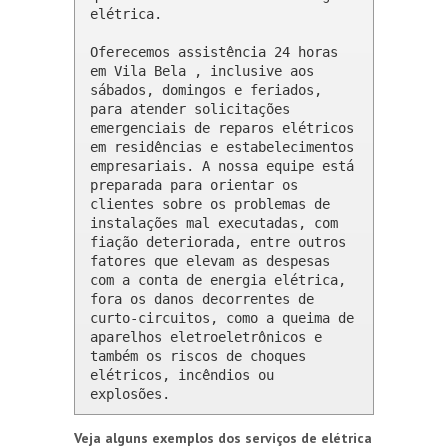
elétrica.

Oferecemos assistência 24 horas 
em Vila Bela , inclusive aos 
sábados, domingos e feriados, 
para atender solicitações 
emergenciais de reparos elétricos 
em residências e estabelecimentos 
empresariais. A nossa equipe está 
preparada para orientar os 
clientes sobre os problemas de 
instalações mal executadas, com 
fiação deteriorada, entre outros 
fatores que elevam as despesas 
com a conta de energia elétrica, 
fora os danos decorrentes de 
curto-circuitos, como a queima de 
aparelhos eletroeletrônicos e 
também os riscos de choques 
elétricos, incêndios ou 
explosões.
Veja alguns exemplos dos serviços de elétrica