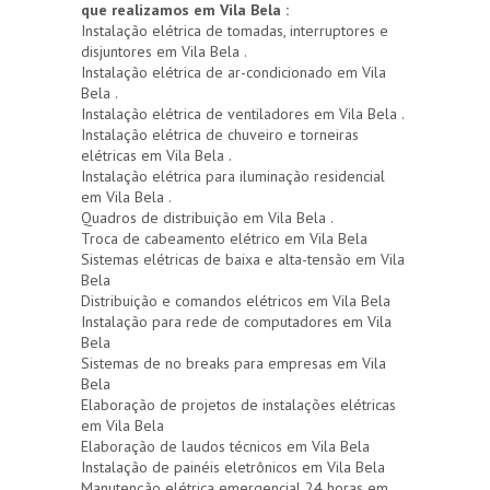
que realizamos em Vila Bela :
Instalação elétrica de tomadas, interruptores e
disjuntores em Vila Bela .
Instalação elétrica de ar-condicionado em Vila
Bela .
Instalação elétrica de ventiladores em Vila Bela .
Instalação elétrica de chuveiro e torneiras
elétricas em Vila Bela .
Instalação elétrica para iluminação residencial
em Vila Bela .
Quadros de distribuição em Vila Bela .
Troca de cabeamento elétrico em Vila Bela
Sistemas elétricas de baixa e alta-tensão em Vila
Bela
Distribuição e comandos elétricos em Vila Bela
Instalação para rede de computadores em Vila
Bela
Sistemas de no breaks para empresas em Vila
Bela
Elaboração de projetos de instalações elétricas
em Vila Bela
Elaboração de laudos técnicos em Vila Bela
Instalação de painéis eletrônicos em Vila Bela
Manutenção elétrica emergencial 24 horas em