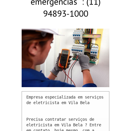
emergências : (11)
94893-1000
Empresa especializada em serviços 
de eletricista em Vila Bela 

Precisa contratar serviços de 
eletricista em Vila Bela ? Entre 
em contato, hoje mesmo, com a 