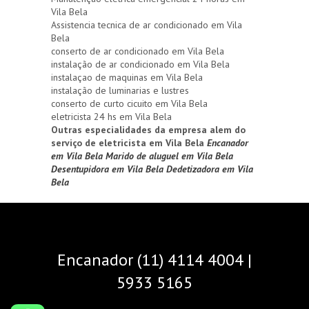
Vila Bela
Assistencia tecnica de ar condicionado em Vila
Bela
conserto de ar condicionado em Vila Bela
instalação de ar condicionado em Vila Bela
instalaçao de maquinas em Vila Bela
instalação de luminarias e lustres
conserto de curto cicuito em Vila Bela
eletricista 24 hs em Vila Bela
Outras especialidades da empresa alem do
serviço de eletricista em Vila Bela
Encanador
em Vila Bela
Marido de aluguel em Vila Bela
Desentupidora em Vila Bela
Dedetizadora em Vila
Bela
Encanador (11) 4114 4004 |
5933 5165