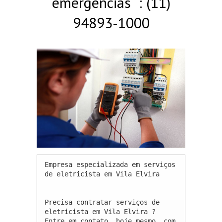
emergências : (11)
94893-1000
Empresa especializada em serviços 
de eletricista em Vila Elvira 

Precisa contratar serviços de 
eletricista em Vila Elvira ? 
Entre em contato, hoje mesmo, com 