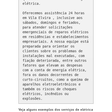
elétrica.

Oferecemos assistência 24 horas 
em Vila Elvira , inclusive aos 
sábados, domingos e feriados, 
para atender solicitações 
emergenciais de reparos elétricos 
em residências e estabelecimentos 
empresariais. A nossa equipe está 
preparada para orientar os 
clientes sobre os problemas de 
instalações mal executadas, com 
fiação deteriorada, entre outros 
fatores que elevam as despesas 
com a conta de energia elétrica, 
fora os danos decorrentes de 
curto-circuitos, como a queima de 
aparelhos eletroeletrônicos e 
também os riscos de choques 
elétricos, incêndios ou 
explosões.
Veja alguns exemplos dos serviços de elétrica