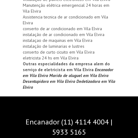
Manutenção elétrica emergencial 24 horas em
Vila Elvira
Assistencia tecnica de ar condicionado em Vila
Elvira
conserto de ar condicionado em Vila Elvira
instalação de ar condicionado em Vila Elvira
instalaçao de maquinas em Vila Elvira
instalação de luminarias e lustres
conserto de curto cicuito em Vila Elvira
eletricista 24 hs em Vila Elvira
Outras especialidades da empresa alem do
serviço de eletricista em Vila Elvira
Encanador
em Vila Elvira
Marido de aluguel em Vila Elvira
Desentupidora em Vila Elvira
Dedetizadora em Vila
Elvira
Encanador (11) 4114 4004 |
5933 5165