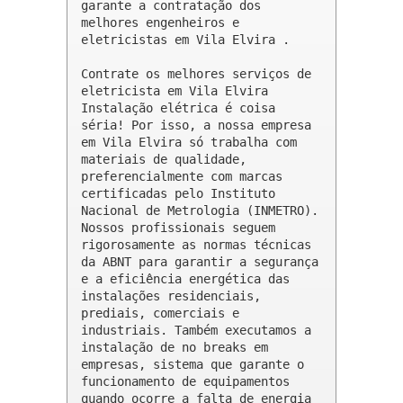
garante a contratação dos 
melhores engenheiros e 
eletricistas em Vila Elvira .

Contrate os melhores serviços de 
eletricista em Vila Elvira

Instalação elétrica é coisa 
séria! Por isso, a nossa empresa 
em Vila Elvira só trabalha com 
materiais de qualidade, 
preferencialmente com marcas 
certificadas pelo Instituto 
Nacional de Metrologia (INMETRO). 
Nossos profissionais seguem 
rigorosamente as normas técnicas 
da ABNT para garantir a segurança 
e a eficiência energética das 
instalações residenciais, 
prediais, comerciais e 
industriais. Também executamos a 
instalação de no breaks em 
empresas, sistema que garante o 
funcionamento de equipamentos 
quando ocorre a falta de energia 