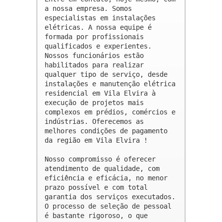
a nossa empresa. Somos 
especialistas em instalações 
elétricas. A nossa equipe é 
formada por profissionais 
qualificados e experientes. 
Nossos funcionários estão 
habilitados para realizar 
qualquer tipo de serviço, desde 
instalações e manutenção elétrica 
residencial em Vila Elvira à 
execução de projetos mais 
complexos em prédios, comércios e 
indústrias. Oferecemos as 
melhores condições de pagamento 
da região em Vila Elvira !

Nosso compromisso é oferecer 
atendimento de qualidade, com 
eficiência e eficácia, no menor 
prazo possível e com total 
garantia dos serviços executados. 
O processo de seleção de pessoal 
é bastante rigoroso, o que 