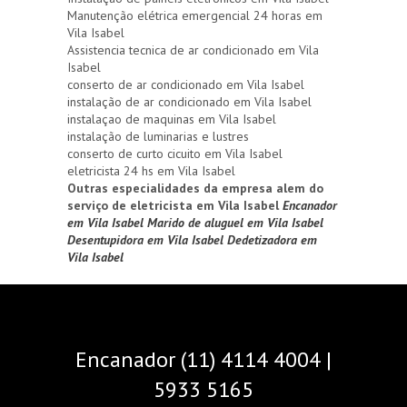
Manutenção elétrica emergencial 24 horas em
Vila Isabel
Assistencia tecnica de ar condicionado em Vila
Isabel
conserto de ar condicionado em Vila Isabel
instalação de ar condicionado em Vila Isabel
instalaçao de maquinas em Vila Isabel
instalação de luminarias e lustres
conserto de curto cicuito em Vila Isabel
eletricista 24 hs em Vila Isabel
Outras especialidades da empresa alem do
serviço de eletricista em Vila Isabel
Encanador
em Vila Isabel
Marido de aluguel em Vila Isabel
Desentupidora em Vila Isabel
Dedetizadora em
Vila Isabel
Encanador (11) 4114 4004 |
5933 5165