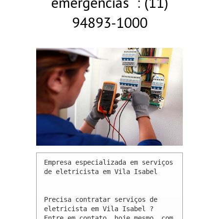
emergências : (11)
94893-1000
Empresa especializada em serviços 
de eletricista em Vila Isabel 

Precisa contratar serviços de 
eletricista em Vila Isabel ? 
Entre em contato, hoje mesmo, com 