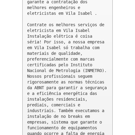
garante a contratação dos 
melhores engenheiros e 
eletricistas em Vila Isabel .

Contrate os melhores serviços de 
eletricista em Vila Isabel

Instalação elétrica é coisa 
séria! Por isso, a nossa empresa 
em Vila Isabel só trabalha com 
materiais de qualidade, 
preferencialmente com marcas 
certificadas pelo Instituto 
Nacional de Metrologia (INMETRO). 
Nossos profissionais seguem 
rigorosamente as normas técnicas 
da ABNT para garantir a segurança 
e a eficiência energética das 
instalações residenciais, 
prediais, comerciais e 
industriais. Também executamos a 
instalação de no breaks em 
empresas, sistema que garante o 
funcionamento de equipamentos 
quando ocorre a falta de energia 