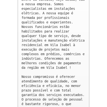
a nossa empresa. Somos 
especialistas em instalações 
elétricas. A nossa equipe é 
formada por profissionais 
qualificados e experientes. 
Nossos funcionários estão 
habilitados para realizar 
qualquer tipo de serviço, desde 
instalações e manutenção elétrica 
residencial em Vila Isabel à 
execução de projetos mais 
complexos em prédios, comércios e 
indústrias. Oferecemos as 
melhores condições de pagamento 
da região em Vila Isabel !

Nosso compromisso é oferecer 
atendimento de qualidade, com 
eficiência e eficácia, no menor 
prazo possível e com total 
garantia dos serviços executados. 
O processo de seleção de pessoal 
é bastante rigoroso, o que 