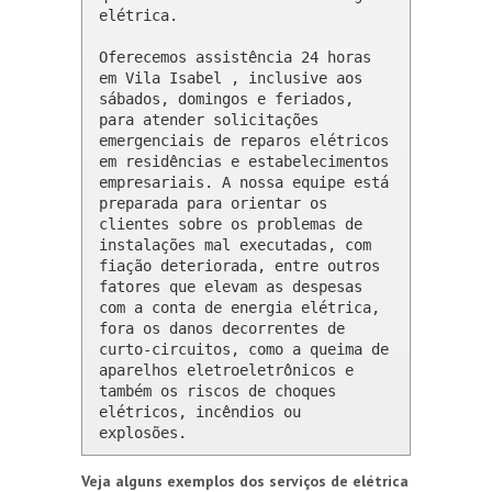
elétrica.

Oferecemos assistência 24 horas 
em Vila Isabel , inclusive aos 
sábados, domingos e feriados, 
para atender solicitações 
emergenciais de reparos elétricos 
em residências e estabelecimentos 
empresariais. A nossa equipe está 
preparada para orientar os 
clientes sobre os problemas de 
instalações mal executadas, com 
fiação deteriorada, entre outros 
fatores que elevam as despesas 
com a conta de energia elétrica, 
fora os danos decorrentes de 
curto-circuitos, como a queima de 
aparelhos eletroeletrônicos e 
também os riscos de choques 
elétricos, incêndios ou 
explosões.
Veja alguns exemplos dos serviços de elétrica