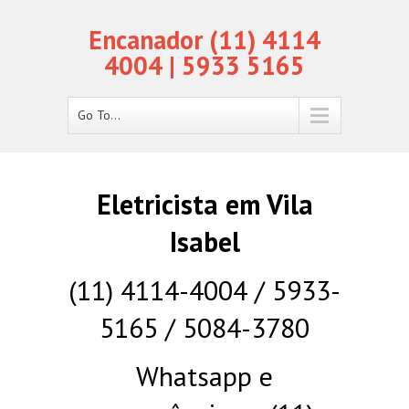
Encanador (11) 4114
4004 | 5933 5165
Go To...
Eletricista em Vila
Isabel
(11) 4114-4004 / 5933-
5165 / 5084-3780
Whatsapp e