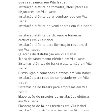
que realizamos em Vila Isabel :
Instalação elétrica de tomadas, interruptores e
disjuntores em Vila Isabel .
Instalação elétrica de ar-condicionado em Vila
Isabel .
Instalação elétrica de ventiladores em Vila Isabel
.
Instalação elétrica de chuveiro e torneiras
elétricas em Vila Isabel .
Instalação elétrica para iluminação residencial
em Vila Isabel .
Quadros de distribuição em Vila Isabel .
Troca de cabeamento elétrico em Vila Isabel
Sistemas elétricas de baixa e alta-tensão em Vila
Isabel
Distribuição e comandos elétricos em Vila Isabel
Instalação para rede de computadores em Vila
Isabel
Sistemas de no breaks para empresas em Vila
Isabel
Elaboração de projetos de instalações elétricas
em Vila Isabel
Elaboração de laudos técnicos em Vila Isabel
Instalação de painéis eletrônicos em Vila Isabel