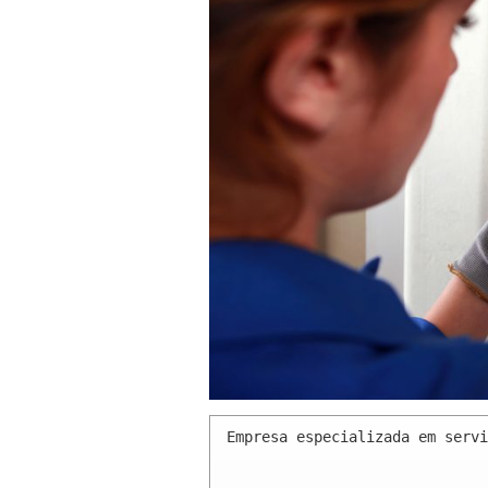
Empresa especializada em servi