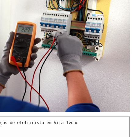
ços de eletricista em Vila Ivone 
