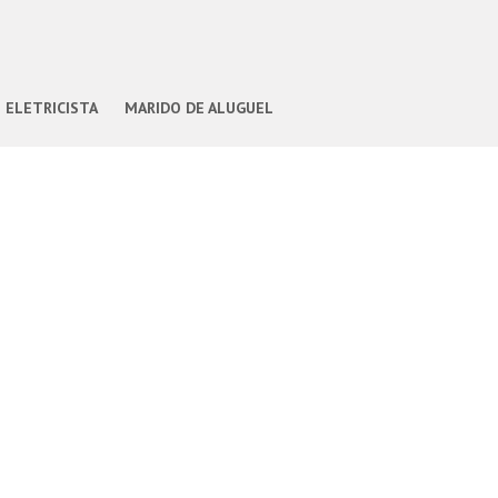
ELETRICISTA
MARIDO DE ALUGUEL