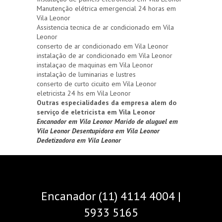
Manutenção elétrica emergencial 24 horas em
Vila Leonor
Assistencia tecnica de ar condicionado em Vila
Leonor
conserto de ar condicionado em Vila Leonor
instalação de ar condicionado em Vila Leonor
instalaçao de maquinas em Vila Leonor
instalação de luminarias e lustres
conserto de curto cicuito em Vila Leonor
eletricista 24 hs em Vila Leonor
Outras especialidades da empresa alem do
serviço de eletricista em Vila Leonor
Encanador em Vila Leonor
Marido de aluguel em
Vila Leonor
Desentupidora em Vila Leonor
Dedetizadora em Vila Leonor
Encanador (11) 4114 4004 |
5933 5165