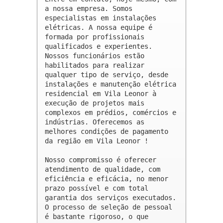
a nossa empresa. Somos 
especialistas em instalações 
elétricas. A nossa equipe é 
formada por profissionais 
qualificados e experientes. 
Nossos funcionários estão 
habilitados para realizar 
qualquer tipo de serviço, desde 
instalações e manutenção elétrica 
residencial em Vila Leonor à 
execução de projetos mais 
complexos em prédios, comércios e 
indústrias. Oferecemos as 
melhores condições de pagamento 
da região em Vila Leonor !

Nosso compromisso é oferecer 
atendimento de qualidade, com 
eficiência e eficácia, no menor 
prazo possível e com total 
garantia dos serviços executados. 
O processo de seleção de pessoal 
é bastante rigoroso, o que 