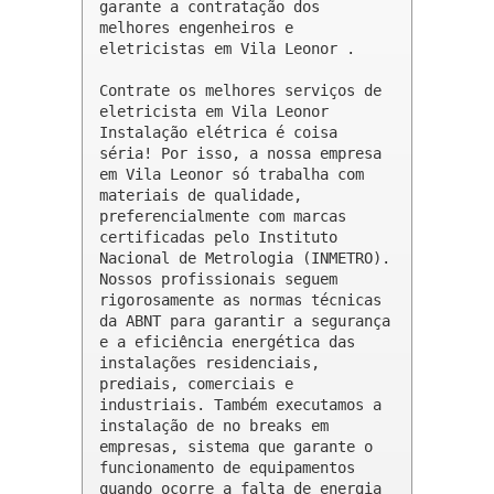
garante a contratação dos 
melhores engenheiros e 
eletricistas em Vila Leonor .

Contrate os melhores serviços de 
eletricista em Vila Leonor

Instalação elétrica é coisa 
séria! Por isso, a nossa empresa 
em Vila Leonor só trabalha com 
materiais de qualidade, 
preferencialmente com marcas 
certificadas pelo Instituto 
Nacional de Metrologia (INMETRO). 
Nossos profissionais seguem 
rigorosamente as normas técnicas 
da ABNT para garantir a segurança 
e a eficiência energética das 
instalações residenciais, 
prediais, comerciais e 
industriais. Também executamos a 
instalação de no breaks em 
empresas, sistema que garante o 
funcionamento de equipamentos 
quando ocorre a falta de energia 