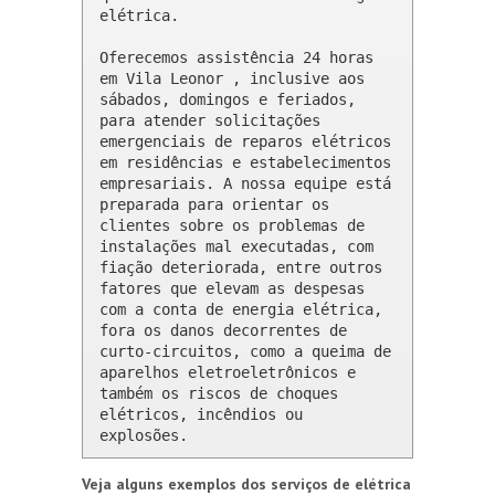
elétrica.

Oferecemos assistência 24 horas 
em Vila Leonor , inclusive aos 
sábados, domingos e feriados, 
para atender solicitações 
emergenciais de reparos elétricos 
em residências e estabelecimentos 
empresariais. A nossa equipe está 
preparada para orientar os 
clientes sobre os problemas de 
instalações mal executadas, com 
fiação deteriorada, entre outros 
fatores que elevam as despesas 
com a conta de energia elétrica, 
fora os danos decorrentes de 
curto-circuitos, como a queima de 
aparelhos eletroeletrônicos e 
também os riscos de choques 
elétricos, incêndios ou 
explosões.
Veja alguns exemplos dos serviços de elétrica