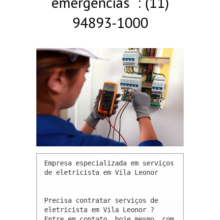
emergências : (11)
94893-1000
Empresa especializada em serviços 
de eletricista em Vila Leonor 

Precisa contratar serviços de 
eletricista em Vila Leonor ? 
Entre em contato, hoje mesmo, com 