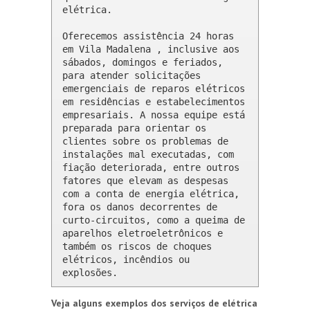
elétrica.

Oferecemos assistência 24 horas 
em Vila Madalena , inclusive aos 
sábados, domingos e feriados, 
para atender solicitações 
emergenciais de reparos elétricos 
em residências e estabelecimentos 
empresariais. A nossa equipe está 
preparada para orientar os 
clientes sobre os problemas de 
instalações mal executadas, com 
fiação deteriorada, entre outros 
fatores que elevam as despesas 
com a conta de energia elétrica, 
fora os danos decorrentes de 
curto-circuitos, como a queima de 
aparelhos eletroeletrônicos e 
também os riscos de choques 
elétricos, incêndios ou 
explosões.
Veja alguns exemplos dos serviços de elétrica