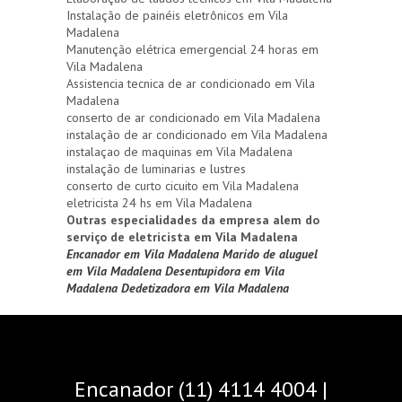
Instalação de painéis eletrônicos em Vila
Madalena
Manutenção elétrica emergencial 24 horas em
Vila Madalena
Assistencia tecnica de ar condicionado em Vila
Madalena
conserto de ar condicionado em Vila Madalena
instalação de ar condicionado em Vila Madalena
instalaçao de maquinas em Vila Madalena
instalação de luminarias e lustres
conserto de curto cicuito em Vila Madalena
eletricista 24 hs em Vila Madalena
Outras especialidades da empresa alem do
serviço de eletricista em Vila Madalena
Encanador em Vila Madalena
Marido de aluguel
em Vila Madalena
Desentupidora em Vila
Madalena
Dedetizadora em Vila Madalena
Encanador (11) 4114 4004 |