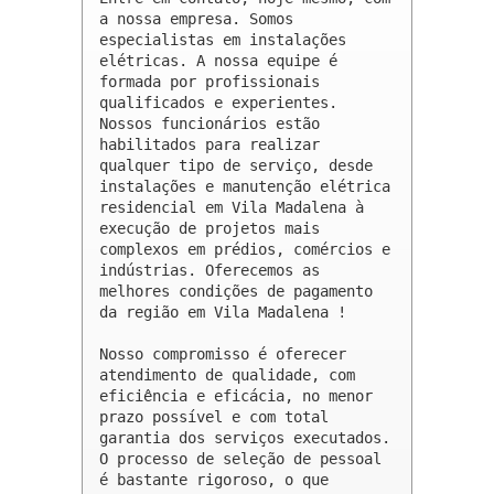
a nossa empresa. Somos 
especialistas em instalações 
elétricas. A nossa equipe é 
formada por profissionais 
qualificados e experientes. 
Nossos funcionários estão 
habilitados para realizar 
qualquer tipo de serviço, desde 
instalações e manutenção elétrica 
residencial em Vila Madalena à 
execução de projetos mais 
complexos em prédios, comércios e 
indústrias. Oferecemos as 
melhores condições de pagamento 
da região em Vila Madalena !

Nosso compromisso é oferecer 
atendimento de qualidade, com 
eficiência e eficácia, no menor 
prazo possível e com total 
garantia dos serviços executados. 
O processo de seleção de pessoal 
é bastante rigoroso, o que 