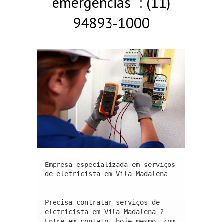
emergências : (11)
94893-1000
Empresa especializada em serviços 
de eletricista em Vila Madalena 

Precisa contratar serviços de 
eletricista em Vila Madalena ? 
Entre em contato, hoje mesmo, com 