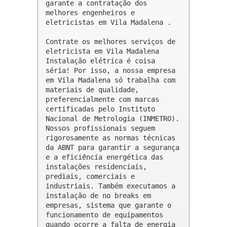
garante a contratação dos 
melhores engenheiros e 
eletricistas em Vila Madalena .

Contrate os melhores serviços de 
eletricista em Vila Madalena

Instalação elétrica é coisa 
séria! Por isso, a nossa empresa 
em Vila Madalena só trabalha com 
materiais de qualidade, 
preferencialmente com marcas 
certificadas pelo Instituto 
Nacional de Metrologia (INMETRO). 
Nossos profissionais seguem 
rigorosamente as normas técnicas 
da ABNT para garantir a segurança 
e a eficiência energética das 
instalações residenciais, 
prediais, comerciais e 
industriais. Também executamos a 
instalação de no breaks em 
empresas, sistema que garante o 
funcionamento de equipamentos 
quando ocorre a falta de energia 