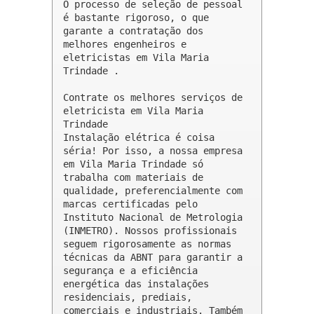
O processo de seleção de pessoal 
é bastante rigoroso, o que 
garante a contratação dos 
melhores engenheiros e 
eletricistas em Vila Maria 
Trindade .

Contrate os melhores serviços de 
eletricista em Vila Maria 
Trindade

Instalação elétrica é coisa 
séria! Por isso, a nossa empresa 
em Vila Maria Trindade só 
trabalha com materiais de 
qualidade, preferencialmente com 
marcas certificadas pelo 
Instituto Nacional de Metrologia 
(INMETRO). Nossos profissionais 
seguem rigorosamente as normas 
técnicas da ABNT para garantir a 
segurança e a eficiência 
energética das instalações 
residenciais, prediais, 
comerciais e industriais. Também 