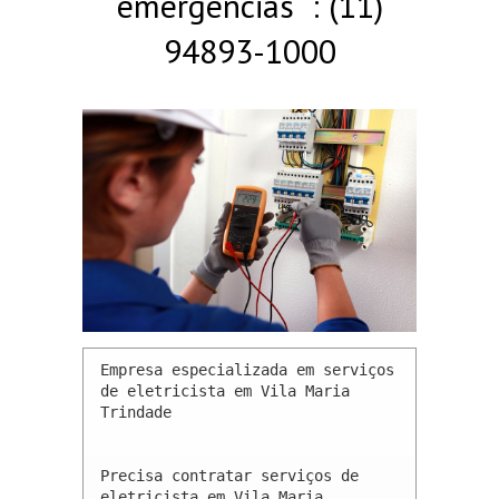
emergências : (11)
94893-1000
Empresa especializada em serviços 
de eletricista em Vila Maria 
Trindade 

Precisa contratar serviços de 
eletricista em Vila Maria 