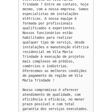
Trindade ? Entre em contato, hoje 
mesmo, com a nossa empresa. Somos 
especialistas em instalações 
elétricas. A nossa equipe é 
formada por profissionais 
qualificados e experientes. 
Nossos funcionários estão 
habilitados para realizar 
qualquer tipo de serviço, desde 
instalações e manutenção elétrica 
residencial em Vila Maria 
Trindade à execução de projetos 
mais complexos em prédios, 
comércios e indústrias. 
Oferecemos as melhores condições 
de pagamento da região em Vila 
Maria Trindade !

Nosso compromisso é oferecer 
atendimento de qualidade, com 
eficiência e eficácia, no menor 
prazo possível e com total 
garantia dos serviços executados. 