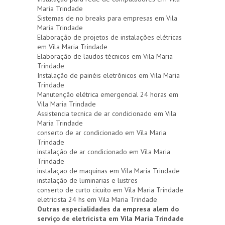
Maria Trindade
Sistemas de no breaks para empresas em Vila
Maria Trindade
Elaboração de projetos de instalações elétricas
em Vila Maria Trindade
Elaboração de laudos técnicos em Vila Maria
Trindade
Instalação de painéis eletrônicos em Vila Maria
Trindade
Manutenção elétrica emergencial 24 horas em
Vila Maria Trindade
Assistencia tecnica de ar condicionado em Vila
Maria Trindade
conserto de ar condicionado em Vila Maria
Trindade
instalação de ar condicionado em Vila Maria
Trindade
instalaçao de maquinas em Vila Maria Trindade
instalação de luminarias e lustres
conserto de curto cicuito em Vila Maria Trindade
eletricista 24 hs em Vila Maria Trindade
Outras especialidades da empresa alem do
serviço de eletricista em Vila Maria Trindade