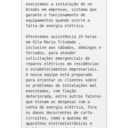
executamos a instalação de no 
breaks em empresas, sistema que 
garante o funcionamento de 
equipamentos quando ocorre a 
falta de energia elétrica.

Oferecemos assistência 24 horas 
em Vila Maria Trindade , 
inclusive aos sábados, domingos e 
feriados, para atender 
solicitações emergenciais de 
reparos elétricos em residências 
e estabelecimentos empresariais. 
A nossa equipe está preparada 
para orientar os clientes sobre 
os problemas de instalações mal 
executadas, com fiação 
deteriorada, entre outros fatores 
que elevam as despesas com a 
conta de energia elétrica, fora 
os danos decorrentes de curto-
circuitos, como a queima de 
aparelhos eletroeletrônicos e 