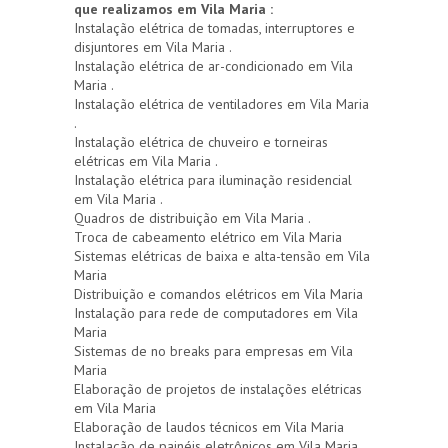
que realizamos em Vila Maria :
Instalação elétrica de tomadas, interruptores e
disjuntores em Vila Maria .
Instalação elétrica de ar-condicionado em Vila
Maria .
Instalação elétrica de ventiladores em Vila Maria
.
Instalação elétrica de chuveiro e torneiras
elétricas em Vila Maria .
Instalação elétrica para iluminação residencial
em Vila Maria .
Quadros de distribuição em Vila Maria .
Troca de cabeamento elétrico em Vila Maria
Sistemas elétricas de baixa e alta-tensão em Vila
Maria
Distribuição e comandos elétricos em Vila Maria
Instalação para rede de computadores em Vila
Maria
Sistemas de no breaks para empresas em Vila
Maria
Elaboração de projetos de instalações elétricas
em Vila Maria
Elaboração de laudos técnicos em Vila Maria
Instalação de painéis eletrônicos em Vila Maria