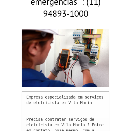
emergências : (11)
94893-1000
Empresa especializada em serviços 
de eletricista em Vila Maria 

Precisa contratar serviços de 
eletricista em Vila Maria ? Entre 
em contato, hoje mesmo, com a 