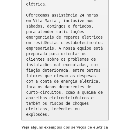
elétrica.

Oferecemos assistência 24 horas 
em Vila Maria , inclusive aos 
sábados, domingos e feriados, 
para atender solicitações 
emergenciais de reparos elétricos 
em residências e estabelecimentos 
empresariais. A nossa equipe está 
preparada para orientar os 
clientes sobre os problemas de 
instalações mal executadas, com 
fiação deteriorada, entre outros 
fatores que elevam as despesas 
com a conta de energia elétrica, 
fora os danos decorrentes de 
curto-circuitos, como a queima de 
aparelhos eletroeletrônicos e 
também os riscos de choques 
elétricos, incêndios ou 
explosões.
Veja alguns exemplos dos serviços de elétrica