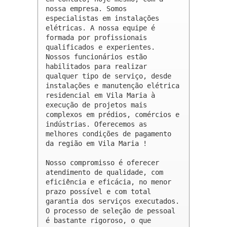
nossa empresa. Somos 
especialistas em instalações 
elétricas. A nossa equipe é 
formada por profissionais 
qualificados e experientes. 
Nossos funcionários estão 
habilitados para realizar 
qualquer tipo de serviço, desde 
instalações e manutenção elétrica 
residencial em Vila Maria à 
execução de projetos mais 
complexos em prédios, comércios e 
indústrias. Oferecemos as 
melhores condições de pagamento 
da região em Vila Maria !

Nosso compromisso é oferecer 
atendimento de qualidade, com 
eficiência e eficácia, no menor 
prazo possível e com total 
garantia dos serviços executados. 
O processo de seleção de pessoal 
é bastante rigoroso, o que 