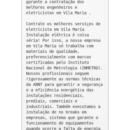
garante a contratação dos 
melhores engenheiros e 
eletricistas em Vila Maria .

Contrate os melhores serviços de 
eletricista em Vila Maria

Instalação elétrica é coisa 
séria! Por isso, a nossa empresa 
em Vila Maria só trabalha com 
materiais de qualidade, 
preferencialmente com marcas 
certificadas pelo Instituto 
Nacional de Metrologia (INMETRO). 
Nossos profissionais seguem 
rigorosamente as normas técnicas 
da ABNT para garantir a segurança 
e a eficiência energética das 
instalações residenciais, 
prediais, comerciais e 
industriais. Também executamos a 
instalação de no breaks em 
empresas, sistema que garante o 
funcionamento de equipamentos 
quando ocorre a falta de energia 