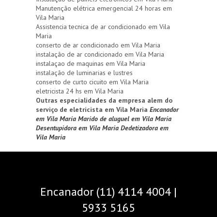
Manutenção elétrica emergencial 24 horas em
Vila Maria
Assistencia tecnica de ar condicionado em Vila
Maria
conserto de ar condicionado em Vila Maria
instalação de ar condicionado em Vila Maria
instalaçao de maquinas em Vila Maria
instalação de luminarias e lustres
conserto de curto cicuito em Vila Maria
eletricista 24 hs em Vila Maria
Outras especialidades da empresa alem do
serviço de eletricista em Vila Maria
Encanador
em Vila Maria
Marido de aluguel em Vila Maria
Desentupidora em Vila Maria
Dedetizadora em
Vila Maria
Encanador (11) 4114 4004 |
5933 5165