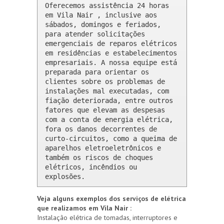
Oferecemos assistência 24 horas 
em Vila Nair , inclusive aos 
sábados, domingos e feriados, 
para atender solicitações 
emergenciais de reparos elétricos 
em residências e estabelecimentos 
empresariais. A nossa equipe está 
preparada para orientar os 
clientes sobre os problemas de 
instalações mal executadas, com 
fiação deteriorada, entre outros 
fatores que elevam as despesas 
com a conta de energia elétrica, 
fora os danos decorrentes de 
curto-circuitos, como a queima de 
aparelhos eletroeletrônicos e 
também os riscos de choques 
elétricos, incêndios ou 
explosões.
Veja alguns exemplos dos serviços de elétrica
que realizamos em Vila Nair :
Instalação elétrica de tomadas, interruptores e