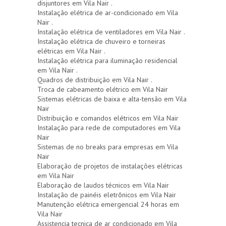
disjuntores em Vila Nair .
Instalação elétrica de ar-condicionado em Vila
Nair .
Instalação elétrica de ventiladores em Vila Nair .
Instalação elétrica de chuveiro e torneiras
elétricas em Vila Nair .
Instalação elétrica para iluminação residencial
em Vila Nair .
Quadros de distribuição em Vila Nair .
Troca de cabeamento elétrico em Vila Nair
Sistemas elétricas de baixa e alta-tensão em Vila
Nair
Distribuição e comandos elétricos em Vila Nair
Instalação para rede de computadores em Vila
Nair
Sistemas de no breaks para empresas em Vila
Nair
Elaboração de projetos de instalações elétricas
em Vila Nair
Elaboração de laudos técnicos em Vila Nair
Instalação de painéis eletrônicos em Vila Nair
Manutenção elétrica emergencial 24 horas em
Vila Nair
Assistencia tecnica de ar condicionado em Vila