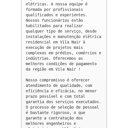
elétricas. A nossa equipe é 
formada por profissionais 
qualificados e experientes. 
Nossos funcionários estão 
habilitados para realizar 
qualquer tipo de serviço, desde 
instalações e manutenção elétrica 
residencial em Vila Nair à 
execução de projetos mais 
complexos em prédios, comércios e 
indústrias. Oferecemos as 
melhores condições de pagamento 
da região em Vila Nair !

Nosso compromisso é oferecer 
atendimento de qualidade, com 
eficiência e eficácia, no menor 
prazo possível e com total 
garantia dos serviços executados. 
O processo de seleção de pessoal 
é bastante rigoroso, o que 
garante a contratação dos 
melhores engenheiros e 