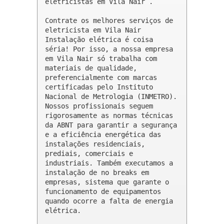
eletricistas em Vila Nair .

Contrate os melhores serviços de 
eletricista em Vila Nair

Instalação elétrica é coisa 
séria! Por isso, a nossa empresa 
em Vila Nair só trabalha com 
materiais de qualidade, 
preferencialmente com marcas 
certificadas pelo Instituto 
Nacional de Metrologia (INMETRO). 
Nossos profissionais seguem 
rigorosamente as normas técnicas 
da ABNT para garantir a segurança 
e a eficiência energética das 
instalações residenciais, 
prediais, comerciais e 
industriais. Também executamos a 
instalação de no breaks em 
empresas, sistema que garante o 
funcionamento de equipamentos 
quando ocorre a falta de energia 
elétrica.
