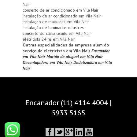
Nair
conserto de ar condicionado em Vila Nair
instalação de ar condicionado em Vila Nair
instalaçao de maquinas em Vila Nair
instalação de luminarias e lustres
conserto de curto cicuito em Vila Nair
eletricista 24 hs em Vila Nair
Outras especialidades da empresa alem do
serviço de eletricista em Vila Nair
Encanador
em Vila Nair
Marido de aluguel em Vila Nair
Desentupidora em Vila Nair
Dedetizadora em Vila
Nair
Encanador (11) 4114 4004 |
5933 5165