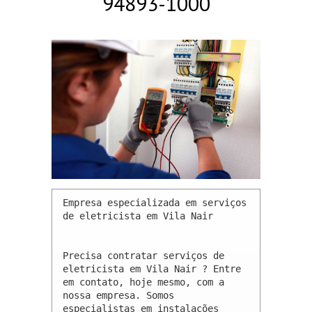
94893-1000
Empresa especializada em serviços 
de eletricista em Vila Nair 

Precisa contratar serviços de 
eletricista em Vila Nair ? Entre 
em contato, hoje mesmo, com a 
nossa empresa. Somos 
especialistas em instalações 