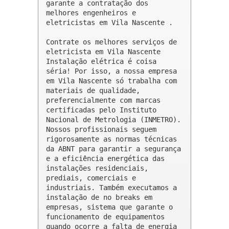
garante a contratação dos 
melhores engenheiros e 
eletricistas em Vila Nascente .

Contrate os melhores serviços de 
eletricista em Vila Nascente

Instalação elétrica é coisa 
séria! Por isso, a nossa empresa 
em Vila Nascente só trabalha com 
materiais de qualidade, 
preferencialmente com marcas 
certificadas pelo Instituto 
Nacional de Metrologia (INMETRO). 
Nossos profissionais seguem 
rigorosamente as normas técnicas 
da ABNT para garantir a segurança 
e a eficiência energética das 
instalações residenciais, 
prediais, comerciais e 
industriais. Também executamos a 
instalação de no breaks em 
empresas, sistema que garante o 
funcionamento de equipamentos 
quando ocorre a falta de energia 