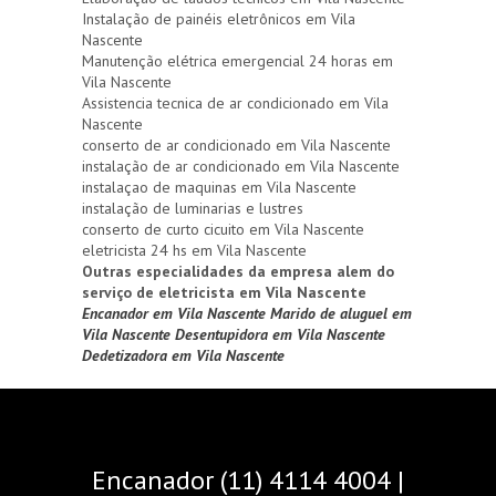
Instalação de painéis eletrônicos em Vila
Nascente
Manutenção elétrica emergencial 24 horas em
Vila Nascente
Assistencia tecnica de ar condicionado em Vila
Nascente
conserto de ar condicionado em Vila Nascente
instalação de ar condicionado em Vila Nascente
instalaçao de maquinas em Vila Nascente
instalação de luminarias e lustres
conserto de curto cicuito em Vila Nascente
eletricista 24 hs em Vila Nascente
Outras especialidades da empresa alem do
serviço de eletricista em Vila Nascente
Encanador em Vila Nascente
Marido de aluguel em
Vila Nascente
Desentupidora em Vila Nascente
Dedetizadora em Vila Nascente
Encanador (11) 4114 4004 |