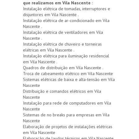
que realizamos em Vila Nascente :
Instalação elétrica de tomadas, interruptores e
disjuntores em Vila Nascente .
Instalação elétrica de ar-condicionado em Vila
Nascente .
Instalação elétrica de ventiladores em Vila
Nascente .
Instalação elétrica de chuveiro e torneiras
elétricas em Vila Nascente .
Instalação elétrica para iluminação residencial
em Vila Nascente .
Quadros de distribuição em Vila Nascente .
Troca de cabeamento elétrico em Vila Nascente
Sistemas elétricas de baixa e alta-tensão em Vila
Nascente
Distribuição e comandos elétricos em Vila
Nascente
Instalação para rede de computadores em Vila
Nascente
Sistemas de no breaks para empresas em Vila
Nascente
Elaboração de projetos de instalações elétricas
em Vila Nascente
Elaboração de laudos técnicos em Vila Nascente