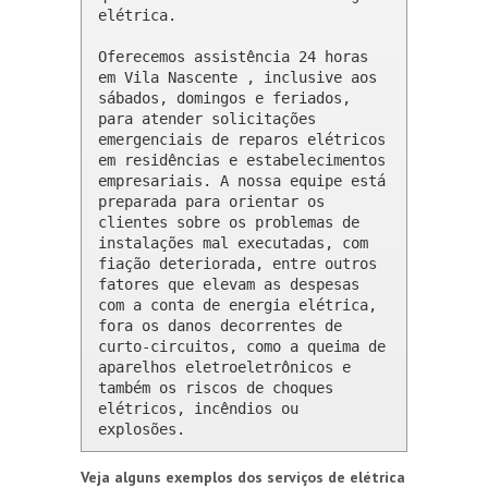
elétrica.

Oferecemos assistência 24 horas 
em Vila Nascente , inclusive aos 
sábados, domingos e feriados, 
para atender solicitações 
emergenciais de reparos elétricos 
em residências e estabelecimentos 
empresariais. A nossa equipe está 
preparada para orientar os 
clientes sobre os problemas de 
instalações mal executadas, com 
fiação deteriorada, entre outros 
fatores que elevam as despesas 
com a conta de energia elétrica, 
fora os danos decorrentes de 
curto-circuitos, como a queima de 
aparelhos eletroeletrônicos e 
também os riscos de choques 
elétricos, incêndios ou 
explosões.
Veja alguns exemplos dos serviços de elétrica