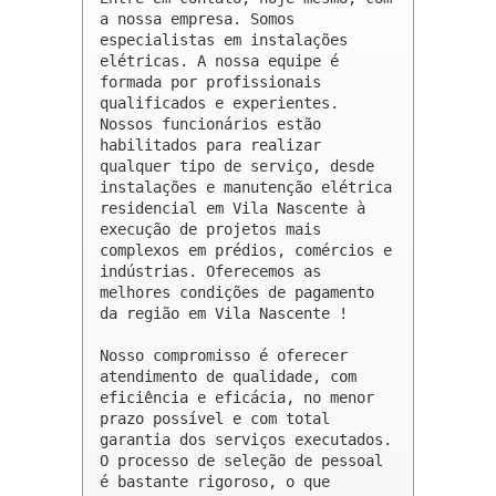
a nossa empresa. Somos 
especialistas em instalações 
elétricas. A nossa equipe é 
formada por profissionais 
qualificados e experientes. 
Nossos funcionários estão 
habilitados para realizar 
qualquer tipo de serviço, desde 
instalações e manutenção elétrica 
residencial em Vila Nascente à 
execução de projetos mais 
complexos em prédios, comércios e 
indústrias. Oferecemos as 
melhores condições de pagamento 
da região em Vila Nascente !

Nosso compromisso é oferecer 
atendimento de qualidade, com 
eficiência e eficácia, no menor 
prazo possível e com total 
garantia dos serviços executados. 
O processo de seleção de pessoal 
é bastante rigoroso, o que 