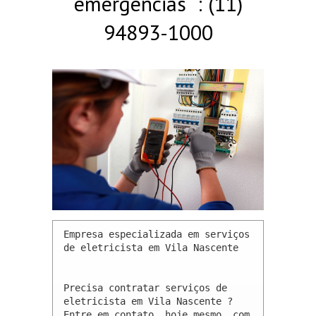
emergências : (11)
94893-1000
Empresa especializada em serviços 
de eletricista em Vila Nascente 

Precisa contratar serviços de 
eletricista em Vila Nascente ? 
Entre em contato, hoje mesmo, com 