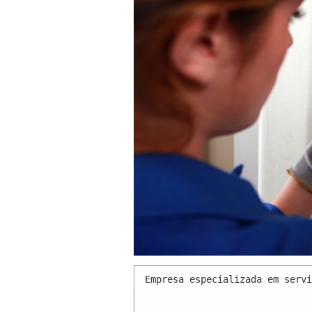
Empresa especializada em servi