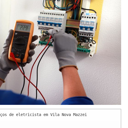
ços de eletricista em Vila Nova Mazzei 
