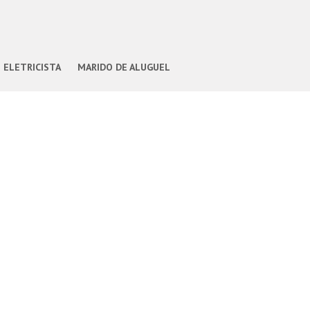
ELETRICISTA
MARIDO DE ALUGUEL