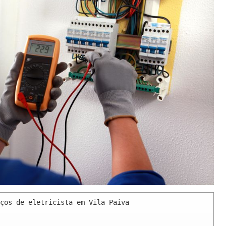
ços de eletricista em Vila Paiva 
