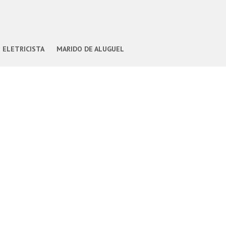
ELETRICISTA
MARIDO DE ALUGUEL