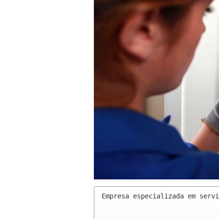
Empresa especializada em servi