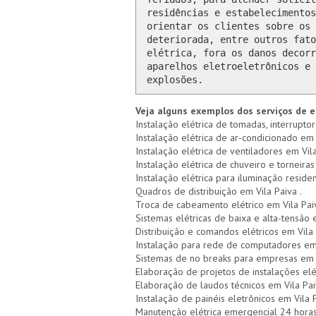
residências e estabelecimentos
orientar os clientes sobre os 
deteriorada, entre outros fato
elétrica, fora os danos decorr
aparelhos eletroeletrônicos e 
explosões.
Veja alguns exemplos dos serviços de e
Instalação elétrica de tomadas, interruptor
Instalação elétrica de ar-condicionado em 
Instalação elétrica de ventiladores em Vila
Instalação elétrica de chuveiro e torneiras 
Instalação elétrica para iluminação residen
Quadros de distribuição em Vila Paiva .
Troca de cabeamento elétrico em Vila Pai
Sistemas elétricas de baixa e alta-tensão 
Distribuição e comandos elétricos em Vila
Instalação para rede de computadores em 
Sistemas de no breaks para empresas em 
Elaboração de projetos de instalações elé
Elaboração de laudos técnicos em Vila Pa
Instalação de painéis eletrônicos em Vila 
Manutenção elétrica emergencial 24 horas