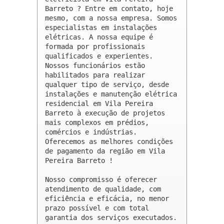
Barreto ? Entre em contato, hoje 
mesmo, com a nossa empresa. Somos 
especialistas em instalações 
elétricas. A nossa equipe é 
formada por profissionais 
qualificados e experientes. 
Nossos funcionários estão 
habilitados para realizar 
qualquer tipo de serviço, desde 
instalações e manutenção elétrica 
residencial em Vila Pereira 
Barreto à execução de projetos 
mais complexos em prédios, 
comércios e indústrias. 
Oferecemos as melhores condições 
de pagamento da região em Vila 
Pereira Barreto !

Nosso compromisso é oferecer 
atendimento de qualidade, com 
eficiência e eficácia, no menor 
prazo possível e com total 
garantia dos serviços executados. 