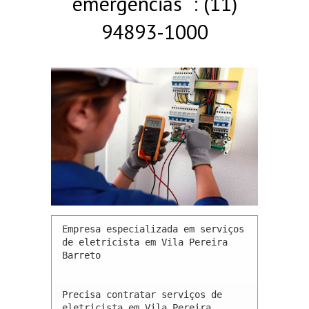
emergências : (11)
94893-1000
Empresa especializada em serviços 
de eletricista em Vila Pereira 
Barreto 

Precisa contratar serviços de 
eletricista em Vila Pereira 