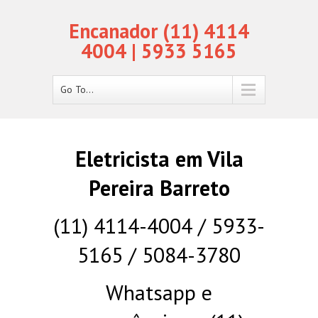
Encanador (11) 4114
4004 | 5933 5165
Go To...
Eletricista em Vila
Pereira Barreto
(11) 4114-4004 / 5933-
5165 / 5084-3780
Whatsapp e