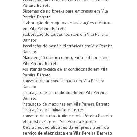
Pereira Barreto
Sistemas de no breaks para empresas em Vila
Pereira Barreto
Elaboração de projetos de instalações elétricas
em Vila Pereira Barreto
Elaboração de laudos técnicos em Vila Pereira
Barreto
Instalação de painéis eletrônicos em Vila Pereira
Barreto
Manutenção elétrica emergencial 24 horas em
Vila Pereira Barreto
Assistencia tecnica de ar condicionado em Vila
Pereira Barreto
conserto de ar condicionado em Vila Pereira
Barreto
instalação de ar condicionado em Vila Pereira
Barreto
instalaçao de maquinas em Vila Pereira Barreto
instalação de luminarias e lustres
conserto de curto cicuito em Vila Pereira Barreto
eletricista 24 hs em Vila Pereira Barreto
Outras especialidades da empresa alem do
serviço de eletricista em Vila Pereira Barreto