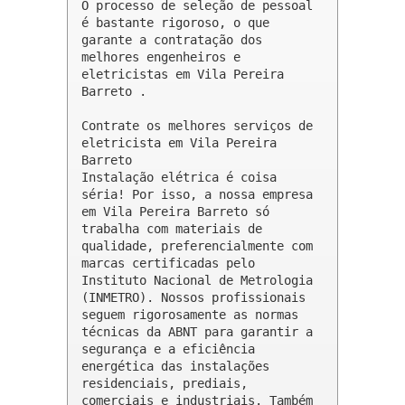
O processo de seleção de pessoal 
é bastante rigoroso, o que 
garante a contratação dos 
melhores engenheiros e 
eletricistas em Vila Pereira 
Barreto .

Contrate os melhores serviços de 
eletricista em Vila Pereira 
Barreto

Instalação elétrica é coisa 
séria! Por isso, a nossa empresa 
em Vila Pereira Barreto só 
trabalha com materiais de 
qualidade, preferencialmente com 
marcas certificadas pelo 
Instituto Nacional de Metrologia 
(INMETRO). Nossos profissionais 
seguem rigorosamente as normas 
técnicas da ABNT para garantir a 
segurança e a eficiência 
energética das instalações 
residenciais, prediais, 
comerciais e industriais. Também 