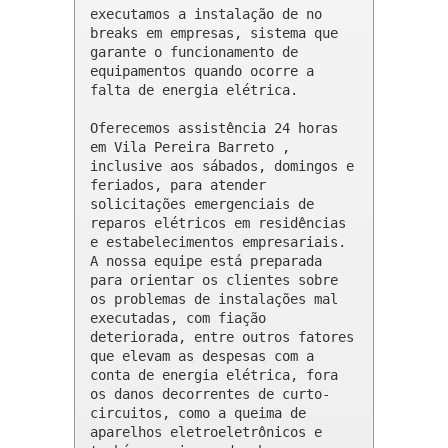
executamos a instalação de no 
breaks em empresas, sistema que 
garante o funcionamento de 
equipamentos quando ocorre a 
falta de energia elétrica.

Oferecemos assistência 24 horas 
em Vila Pereira Barreto , 
inclusive aos sábados, domingos e 
feriados, para atender 
solicitações emergenciais de 
reparos elétricos em residências 
e estabelecimentos empresariais. 
A nossa equipe está preparada 
para orientar os clientes sobre 
os problemas de instalações mal 
executadas, com fiação 
deteriorada, entre outros fatores 
que elevam as despesas com a 
conta de energia elétrica, fora 
os danos decorrentes de curto-
circuitos, como a queima de 
aparelhos eletroeletrônicos e 