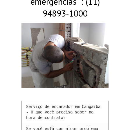
emergências : (11)
94893-1000
Serviço de encanador em Cangaiba 
- O que você precisa saber na 
hora de contratar

Se você está com algum problema 