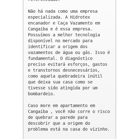
Não há nada como uma empresa 
especializada. A Hidrotex 
encanador e Caça Vazamento em 
Cangaiba e é essa empresa. 
Possuímos a melhor tecnologia 
disponível no mercado para 
identificar a origem dos 
vazamentos de água ou gás. Isso é 
fundamental. O diagnóstico 
preciso evitará esforços, gastos 
e transtornos desnecessários, 
como aquela quebradeira inútil 
que deixa sua casa como se 
tivesse sido atingida por um 
bombardeio.

Caso more em apartamento em 
Cangaiba , você não corre o risco 
de quebrar a parede para 
descobrir que a origem do 
problema está na casa do vizinho.
