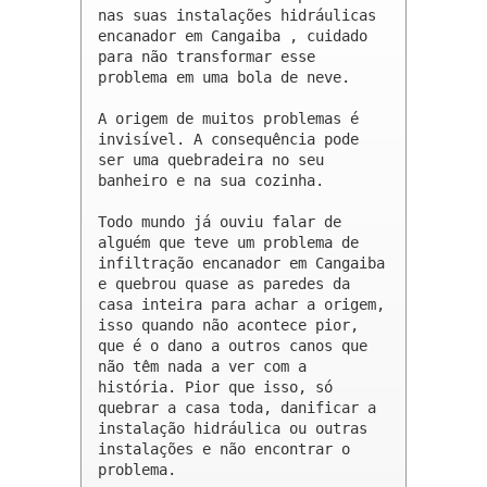
nas suas instalações hidráulicas 
encanador em Cangaiba , cuidado 
para não transformar esse 
problema em uma bola de neve.

A origem de muitos problemas é 
invisível. A consequência pode 
ser uma quebradeira no seu 
banheiro e na sua cozinha.

Todo mundo já ouviu falar de 
alguém que teve um problema de 
infiltração encanador em Cangaiba 
e quebrou quase as paredes da 
casa inteira para achar a origem, 
isso quando não acontece pior, 
que é o dano a outros canos que 
não têm nada a ver com a 
história. Pior que isso, só 
quebrar a casa toda, danificar a 
instalação hidráulica ou outras 
instalações e não encontrar o 
problema.
