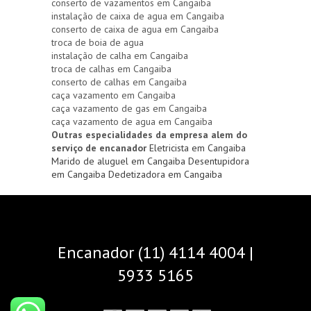
conserto de vazamentos em Cangaiba
instalação de caixa de agua em Cangaiba
conserto de caixa de agua em Cangaiba
troca de boia de agua
instalação de calha em Cangaiba
troca de calhas em Cangaiba
conserto de calhas em Cangaiba
caça vazamento em Cangaiba
caça vazamento de gas em Cangaiba
caça vazamento de agua em Cangaiba
Outras especialidades da empresa alem do
serviço de encanador
Eletricista em Cangaiba
Marido de aluguel em Cangaiba
Desentupidora
em Cangaiba
Dedetizadora em Cangaiba
Encanador (11) 4114 4004 |
5933 5165