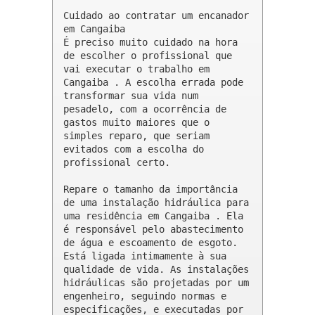
Cuidado ao contratar um encanador 
em Cangaiba

É preciso muito cuidado na hora 
de escolher o profissional que 
vai executar o trabalho em 
Cangaiba . A escolha errada pode 
transformar sua vida num 
pesadelo, com a ocorrência de 
gastos muito maiores que o 
simples reparo, que seriam 
evitados com a escolha do 
profissional certo.

Repare o tamanho da importância 
de uma instalação hidráulica para 
uma residência em Cangaiba . Ela 
é responsável pelo abastecimento 
de água e escoamento de esgoto. 
Está ligada intimamente à sua 
qualidade de vida. As instalações 
hidráulicas são projetadas por um 
engenheiro, seguindo normas e 
especificações, e executadas por 