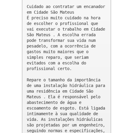
Cuidado ao contratar um encanador 
em Cidade São Mateus

É preciso muito cuidado na hora 
de escolher o profissional que 
vai executar o trabalho em Cidade 
São Mateus . A escolha errada 
pode transformar sua vida num 
pesadelo, com a ocorrência de 
gastos muito maiores que o 
simples reparo, que seriam 
evitados com a escolha do 
profissional certo.

Repare o tamanho da importância 
de uma instalação hidráulica para 
uma residência em Cidade São 
Mateus . Ela é responsável pelo 
abastecimento de água e 
escoamento de esgoto. Está ligada 
intimamente à sua qualidade de 
vida. As instalações hidráulicas 
são projetadas por um engenheiro, 
seguindo normas e especificações, 