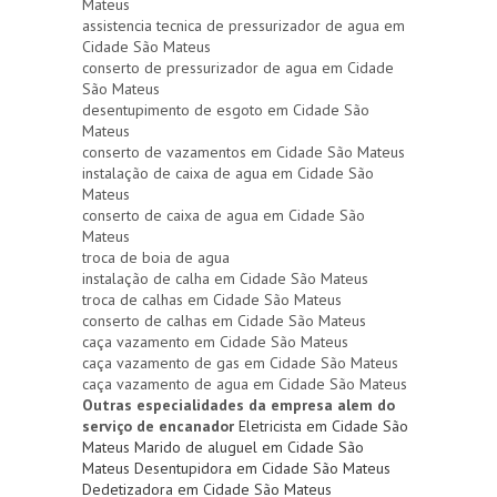
Mateus
assistencia tecnica de pressurizador de agua em
Cidade São Mateus
conserto de pressurizador de agua em Cidade
São Mateus
desentupimento de esgoto em Cidade São
Mateus
conserto de vazamentos em Cidade São Mateus
instalação de caixa de agua em Cidade São
Mateus
conserto de caixa de agua em Cidade São
Mateus
troca de boia de agua
instalação de calha em Cidade São Mateus
troca de calhas em Cidade São Mateus
conserto de calhas em Cidade São Mateus
caça vazamento em Cidade São Mateus
caça vazamento de gas em Cidade São Mateus
caça vazamento de agua em Cidade São Mateus
Outras especialidades da empresa alem do
serviço de encanador
Eletricista em Cidade São
Mateus
Marido de aluguel em Cidade São
Mateus
Desentupidora em Cidade São Mateus
Dedetizadora em Cidade São Mateus