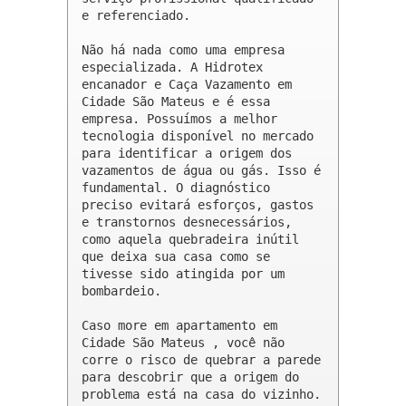
e referenciado.

Não há nada como uma empresa 
especializada. A Hidrotex 
encanador e Caça Vazamento em 
Cidade São Mateus e é essa 
empresa. Possuímos a melhor 
tecnologia disponível no mercado 
para identificar a origem dos 
vazamentos de água ou gás. Isso é 
fundamental. O diagnóstico 
preciso evitará esforços, gastos 
e transtornos desnecessários, 
como aquela quebradeira inútil 
que deixa sua casa como se 
tivesse sido atingida por um 
bombardeio.

Caso more em apartamento em 
Cidade São Mateus , você não 
corre o risco de quebrar a parede 
para descobrir que a origem do 
problema está na casa do vizinho.
