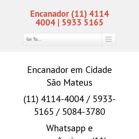
Encanador (11) 4114
4004 | 5933 5165
Go To...
Encanador em Cidade
São Mateus
(11) 4114-4004 / 5933-
5165 / 5084-3780
Whatsapp e