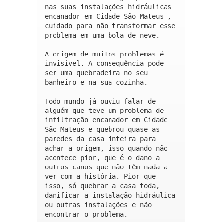
nas suas instalações hidráulicas 
encanador em Cidade São Mateus , 
cuidado para não transformar esse 
problema em uma bola de neve.

A origem de muitos problemas é 
invisível. A consequência pode 
ser uma quebradeira no seu 
banheiro e na sua cozinha.

Todo mundo já ouviu falar de 
alguém que teve um problema de 
infiltração encanador em Cidade 
São Mateus e quebrou quase as 
paredes da casa inteira para 
achar a origem, isso quando não 
acontece pior, que é o dano a 
outros canos que não têm nada a 
ver com a história. Pior que 
isso, só quebrar a casa toda, 
danificar a instalação hidráulica 
ou outras instalações e não 
encontrar o problema.
