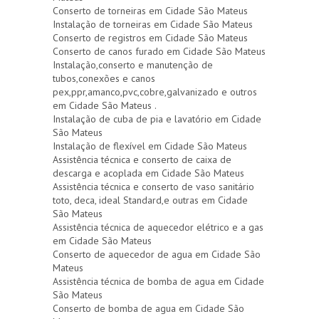
Conserto de torneiras em Cidade São Mateus
Instalação de torneiras em Cidade São Mateus
Conserto de registros em Cidade São Mateus
Conserto de canos furado em Cidade São Mateus
Instalação,conserto e manutenção de
tubos,conexões e canos
pex,ppr,amanco,pvc,cobre,galvanizado e outros
em Cidade São Mateus .
Instalação de cuba de pia e lavatório em Cidade
São Mateus
Instalação de flexível em Cidade São Mateus
Assistência técnica e conserto de caixa de
descarga e acoplada em Cidade São Mateus
Assistência técnica e conserto de vaso sanitário
toto, deca, ideal Standard,e outras em Cidade
São Mateus
Assistência técnica de aquecedor elétrico e a gas
em Cidade São Mateus
Conserto de aquecedor de agua em Cidade São
Mateus
Assistência técnica de bomba de agua em Cidade
São Mateus
Conserto de bomba de agua em Cidade São