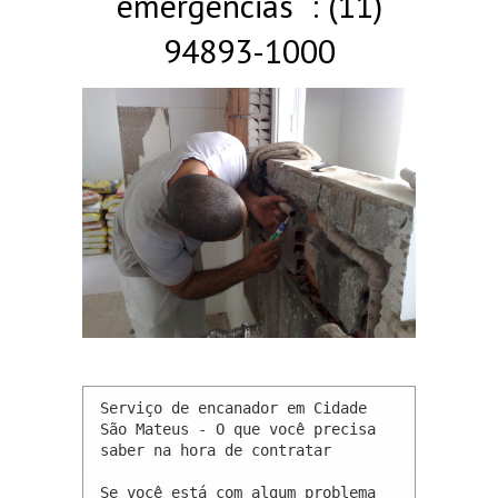
emergências : (11)
94893-1000
Serviço de encanador em Cidade 
São Mateus - O que você precisa 
saber na hora de contratar

Se você está com algum problema 